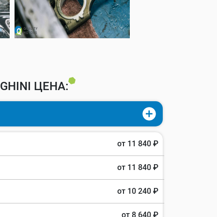
HINI ЦЕНА:
от 11 840 ₽
от 11 840 ₽
от 10 240 ₽
от 8 640 ₽