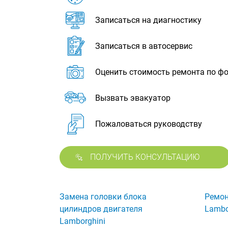
Записаться на диагностику
Записаться в автосервис
Оценить стоимость ремонта по ф
Вызвать эвакуатор
Пожаловаться руководству
ПОЛУЧИТЬ КОНСУЛЬТАЦИЮ
Замена головки блока
Ремон
цилиндров двигателя
Lambo
Lamborghini