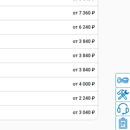
от 7 360 ₽
от 6 240 ₽
от 3 840 ₽
от 3 840 ₽
от 3 840 ₽
от 4 000 ₽
от 2 240 ₽
от 3 040 ₽