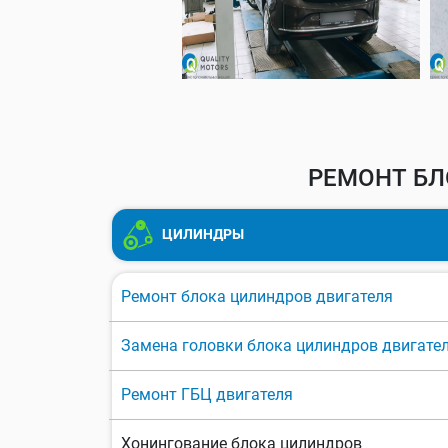
РЕМОНТ БЛ
ЦИЛИНДРЫ
Ремонт блока цилиндров двигателя
Замена головки блока цилиндров двигате
Ремонт ГБЦ двигателя
Хонингование блока цилиндров