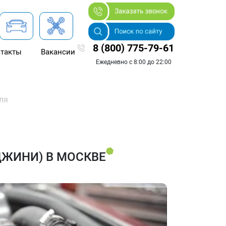
8 (800) 775-79-61
такты
Вакансии
Ежедневно с 8:00 до 22:00
ля
ДЖИНИ) В МОСКВЕ