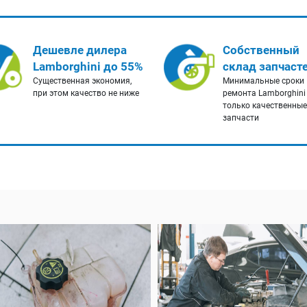
Дешевле дилера
Собственный
Lamborghini до 55%
склад запчаст
Существенная экономия,
Минимальные сроки
при этом качество не ниже
ремонта Lamborghini
только качественные
запчасти