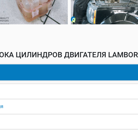
ОКА ЦИЛИНДРОВ ДВИГАТЕЛЯ LAMBORG
ля