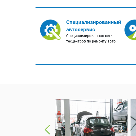
Специализированный
автосервис
Специализированная сеть
техцентров по ремонту авто