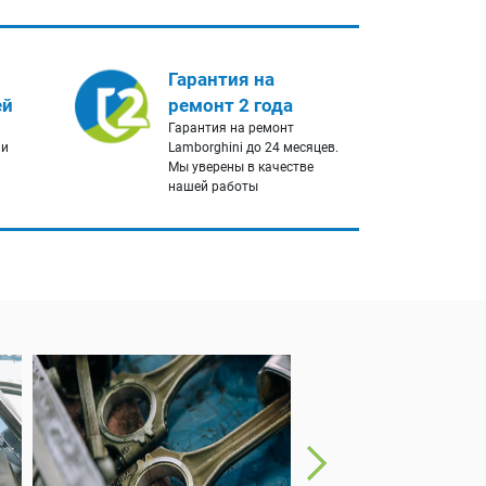
Гарантия на
ей
ремонт 2 года
Гарантия на ремонт
 и
Lamborghini до 24 месяцев.
Мы уверены в качестве
нашей работы