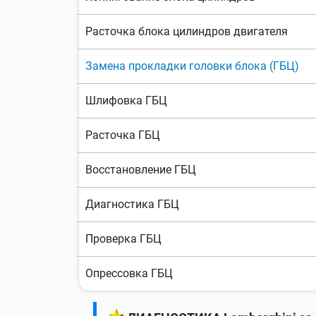
Расточка блока цилиндров двигателя
Замена прокладки головки блока (ГБЦ)
Шлифовка ГБЦ
Расточка ГБЦ
Восстановление ГБЦ
Диагностика ГБЦ
Проверка ГБЦ
Опрессовка ГБЦ