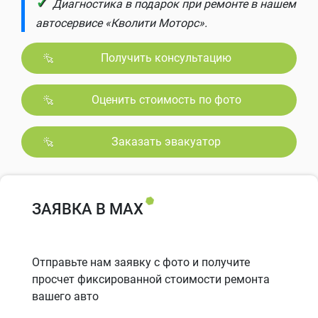
✓
Диагностика в подарок при ремонте в нашем
автосервисе «Кволити Моторс».
Получить консультацию
Оценить стоимость по фото
Заказать эвакуатор
ЗАЯВКА В MAX
Отправьте нам заявку с фото и получите
просчет фиксированной стоимости ремонта
вашего авто