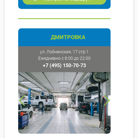
ДМИТРОВКА
ул. Лобненская, 17 стр 1
Ежедневно с 8:00 до 22:00
+7 (495) 150-70-73