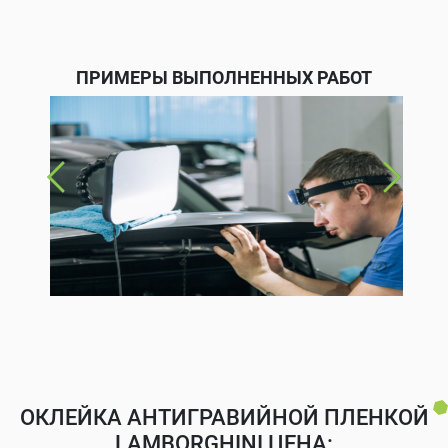
ПРИМЕРЫ ВЫПОЛНЕННЫХ РАБОТ
ОКЛЕЙКА АНТИГРАВИЙНОЙ ПЛЕНКОЙ
LAMBORGHINI ЦЕНА: