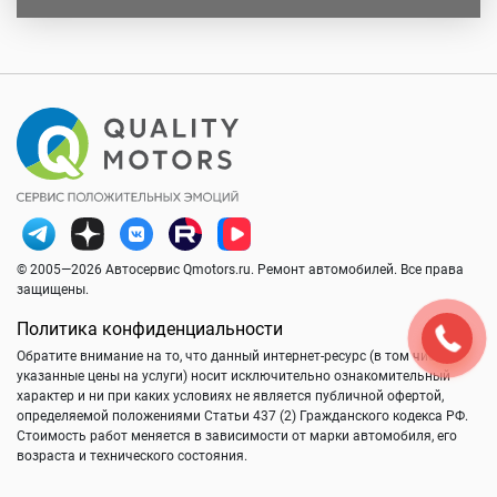
© 2005—2026 Автосервис Qmotors.ru. Ремонт автомобилей. Все права
защищены.
Политика конфиденциальности
Обратите внимание на то, что данный интернет-ресурс (в том числе
указанные цены на услуги) носит исключительно ознакомительный
характер и ни при каких условиях не является публичной офертой,
определяемой положениями Статьи 437 (2) Гражданского кодекса РФ.
Стоимость работ меняется в зависимости от марки автомобиля, его
возраста и технического состояния.