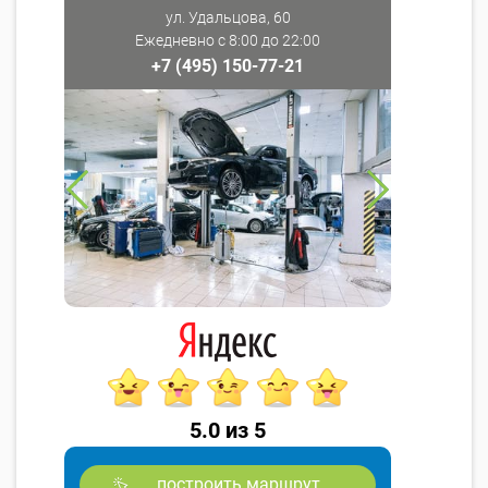
ул. Удальцова, 60
Ежедневно с 8:00 до 22:00
+7 (495) 150-77-21
5.0 из 5
построить маршрут