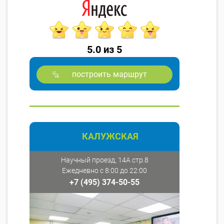
5.0 из 5
построить маршрут
КАЛУЖСКАЯ
Научный проезд, 14А стр.8
Ежедневно с 8:00 до 22:00
+7 (495) 374-50-55