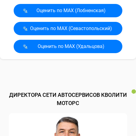
Оценить по MAX (Лобненская)
Оценить по MAX (Севасто­польский)
Оценить по MAX (Удальцова)
ДИРЕКТОРА СЕТИ АВТОСЕРВИСОВ КВОЛИТИ
МОТОРС