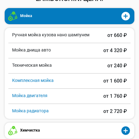
Мойка
Ручная мойка кузова нано шампунем
от 660 ₽
Мойка днища авто
от 4 320 ₽
Техническая мойка
от 240 ₽
Комплексная мойка
от 1 600 ₽
Мойка двигателя
от 1 760 ₽
Мойка радиатора
от 2 720 ₽
Химчистка