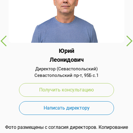
Юрий
Леонидович
Директор (Севастопольский)
Севастопольский пр-т, 95Б с.1
Получить консультацию
Написать директору
Фото размещены с согласия директоров. Копирование