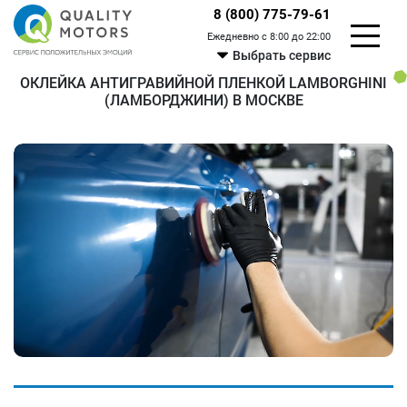
8 (800) 775-79-61
Ежедневно с 8:00 до 22:00
Выбрать сервис
ОКЛЕЙКА АНТИГРАВИЙНОЙ ПЛЕНКОЙ LAMBORGHINI
(ЛАМБОРДЖИНИ) В МОСКВЕ