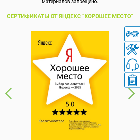
материалов запрещено.
СЕРТИФИКАТЫ ОТ ЯНДЕКС “ХОРОШЕЕ МЕСТО”