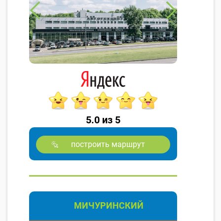
5.0 из 5
построить маршрут
МИЧУРИНСКИЙ