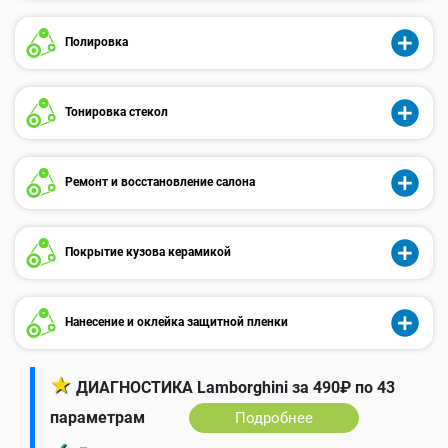
Полировка
Тонировка стекол
Ремонт и восстановление салона
Покрытие кузова керамикой
Нанесение и оклейка защитной пленки
★
ДИАГНОСТИКА Lamborghini за 490₽ по 43
параметрам
Подробнее