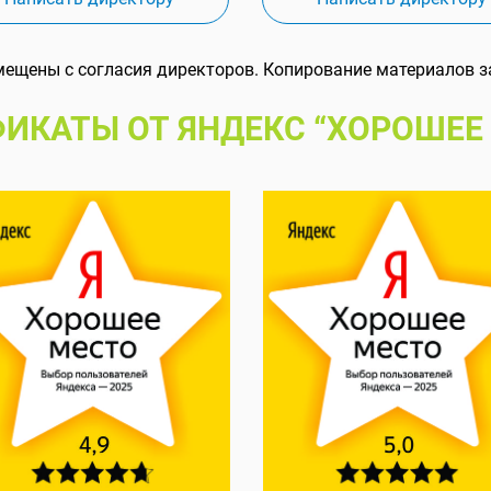
мещены с согласия директоров. Копирование материалов з
ИКАТЫ ОТ ЯНДЕКС “ХОРОШЕЕ