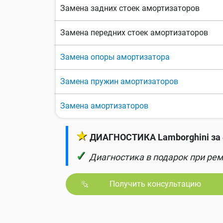
Замена задних стоек амортизаторов
Замена передних стоек амортизаторов
Замена опоры амортизатора
Замена пружин амортизаторов
Замена амортизаторов
★
ДИАГНОСТИКА Lamborghini за 
✓
Диагностика в подарок при рем
Получить консультацию