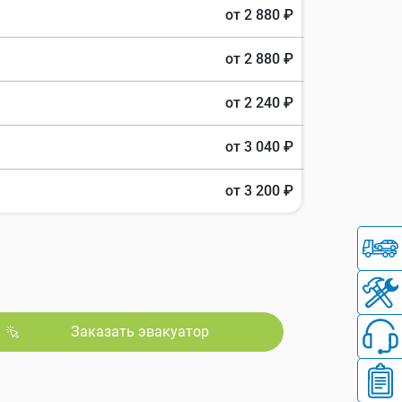
от 2 880 ₽
от 2 880 ₽
от 2 240 ₽
от 3 040 ₽
от 3 200 ₽
Заказать эвакуатор