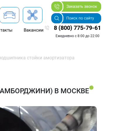
8 (800) 775-79-61
такты
Вакансии
Ежедневно с 8:00 до 22:00
подшипника стойки амортизатора
ЛАМБОРДЖИНИ) В МОСКВЕ