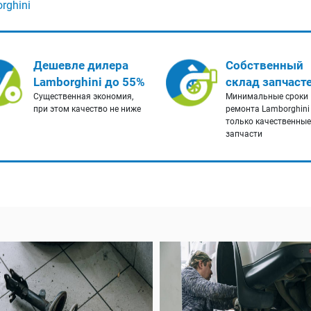
rghini
Дешевле дилера
Собственный
Lamborghini до 55%
склад запчаст
Существенная экономия,
Минимальные сроки
при этом качество не ниже
ремонта Lamborghini
только качественные
запчасти