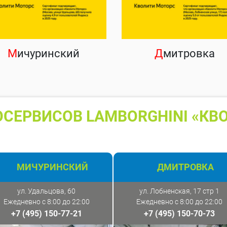
М
ичуринский
Д
митровка
СЕРВИСОВ LAMBORGHINI «КВ
МИЧУРИНСКИЙ
ДМИТРОВКА
ул. Удальцова, 60
ул. Лобненская, 17 стр 1
Ежедневно с 8:00 до 22:00
Ежедневно с 8:00 до 22:00
+7 (495) 150-77-21
+7 (495) 150-70-73