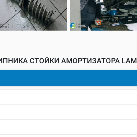
ПНИКА СТОЙКИ АМОРТИЗАТОРА LAMB