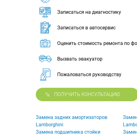
Записаться на диагностику
Записаться в автосервис
Оценить стоимость ремонта по ф
Вызвать эвакуатор
Пожаловаться руководству
ПОЛУЧИТЬ КОНСУЛЬТАЦИЮ
Замена задних амортизаторов
Замен
Lamborghini
Lambo
Замена подшипника стойки
Замен