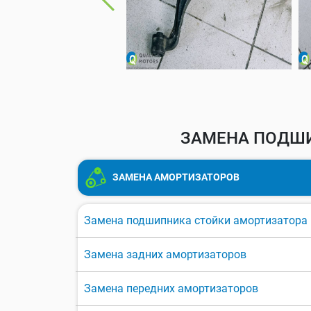
ЗАМЕНА ПОДШИ
ЗАМЕНА АМОРТИЗАТОРОВ
Замена подшипника стойки амортизатора
Замена задних амортизаторов
Замена передних амортизаторов