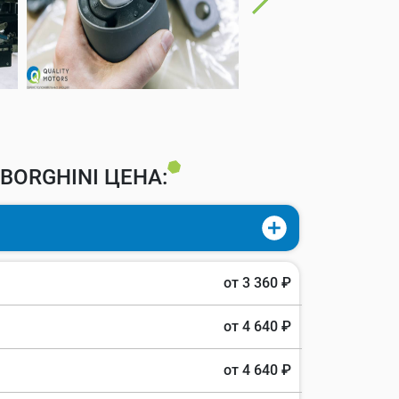
ORGHINI ЦЕНА:
от 3 360 ₽
от 4 640 ₽
от 4 640 ₽