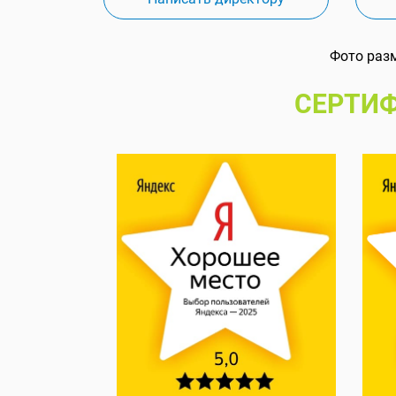
Фото раз
СЕРТИФ