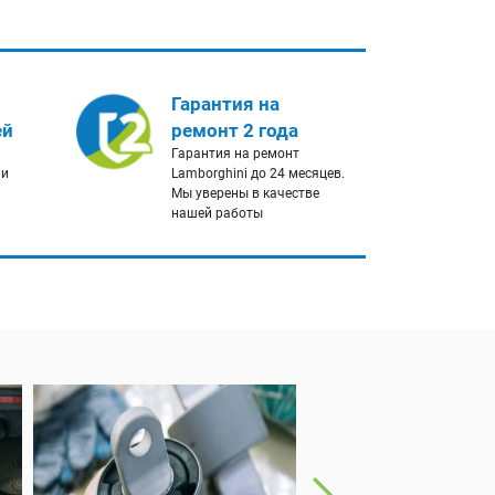
Гарантия на
ей
ремонт 2 года
Гарантия на ремонт
 и
Lamborghini до 24 месяцев.
Мы уверены в качестве
нашей работы