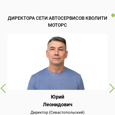
ДИРЕКТОРА СЕТИ АВТОСЕРВИСОВ КВОЛИТИ
МОТОРС
Юрий
Леонидович
Директор (Севастопольский)