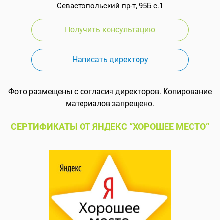
Севастопольский пр-т, 95Б с.1
Получить консультацию
Написать директору
Фото размещены с согласия директоров. Копирование
материалов запрещено.
СЕРТИФИКАТЫ ОТ ЯНДЕКС “ХОРОШЕЕ МЕСТО”