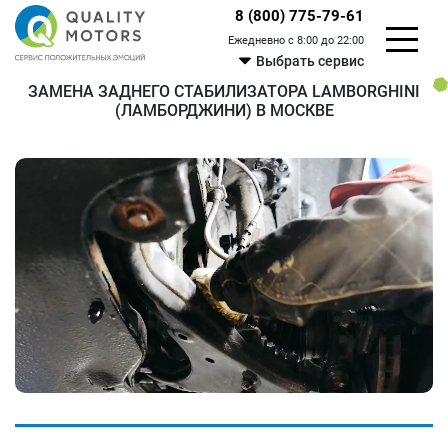
8 (800) 775-79-61
Ежедневно с 8:00 до 22:00
Выбрать сервис
ЗАМЕНА ЗАДНЕГО СТАБИЛИЗАТОРА LAMBORGHINI
(ЛАМБОРДЖИНИ) В МОСКВЕ