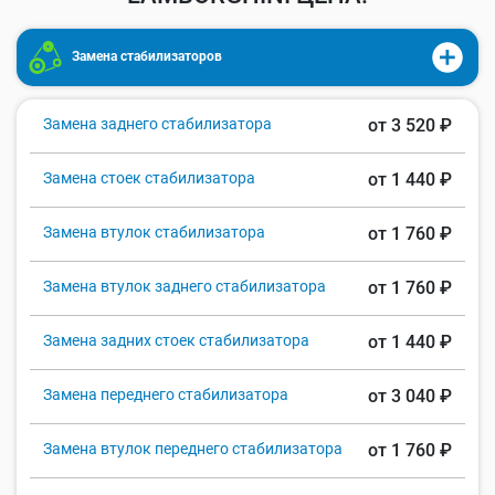
Замена стабилизаторов
Замена заднего стабилизатора
от 3 520 ₽
Замена стоек стабилизатора
от 1 440 ₽
Замена втулок стабилизатора
от 1 760 ₽
Замена втулок заднего стабилизатора
от 1 760 ₽
Замена задних стоек стабилизатора
от 1 440 ₽
Замена переднего стабилизатора
от 3 040 ₽
Замена втулок переднего стабилизатора
от 1 760 ₽