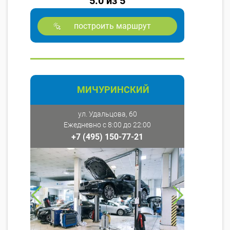
5.0 из 5
построить маршрут
МИЧУРИНСКИЙ
ул. Удальцова, 60
Ежедневно с 8:00 до 22:00
+7 (495) 150-77-21