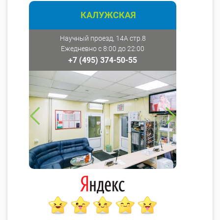
КАЛУЖСКАЯ
Научный проезд, 14А стр.8
Ежедневно с 8:00 до 22:00
+7 (495) 374-50-55