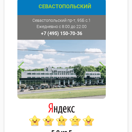
СЕВАСТОПОЛЬСКИЙ
Севастопольский пр-т, 95Б с.1
Ежедневно с 8:00 до 22:00
+7 (495) 150-70-36