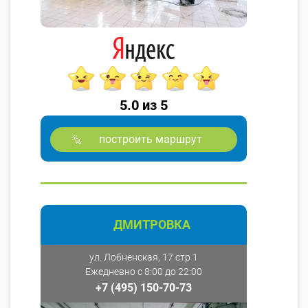
5.0 из 5
построить маршрут
ДМИТРОВКА
ул. Лобненская, 17 стр 1
Ежедневно с 8:00 до 22:00
+7 (495) 150-70-73