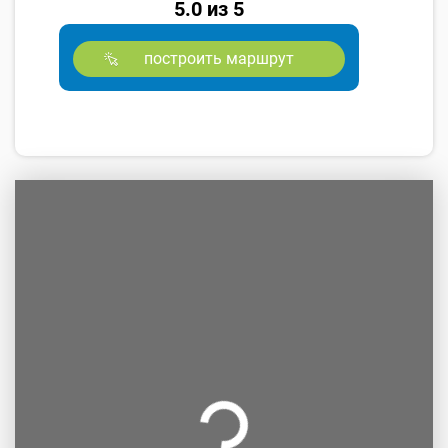
5.0 из 5
построить маршрут