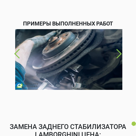
ПРИМЕРЫ ВЫПОЛНЕННЫХ РАБОТ
ЗАМЕНА ЗАДНЕГО СТАБИЛИЗАТОРА
LAMBORGHINI ЦЕНА: