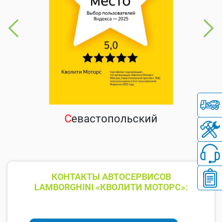
С
евастопольский
КОНТАКТЫ АВТОСЕРВИСОВ
LAMBORGHINI «КВОЛИТИ МОТОРС»: