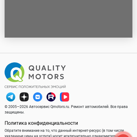
© 2005—2026 Автосервис Qmotors.ru. Ремонт автомобилей. Все права
защищены.
Политика конфиденциальности
Обратите внимание на то, что данный интернет-ресурс (в том числе
указанные цены на услуги) носит исключительно ознакомительный