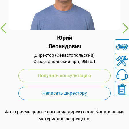
Юрий
Леонидович
Директор (Севастопольский)
Севастопольский пр-т, 95Б с.1
Получить консультацию
Написать директору
Фото размещены с согласия директоров. Копирование
материалов запрещено.