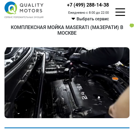
+7 (499) 288-14-38
Ежедневно с 8:00 до 22:00
Выбрать сервис
КОМПЛЕКСНАЯ МОЙКА MASERATI (МАЗЕРАТИ) В
МОСКВЕ