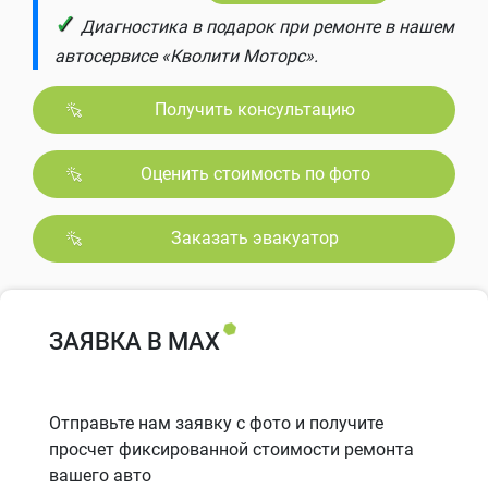
✓
Диагностика в подарок при ремонте в нашем
автосервисе «Кволити Моторс».
Получить консультацию
Оценить стоимость по фото
Заказать эвакуатор
ЗАЯВКА В MAX
Отправьте нам заявку с фото и получите
просчет фиксированной стоимости ремонта
вашего авто