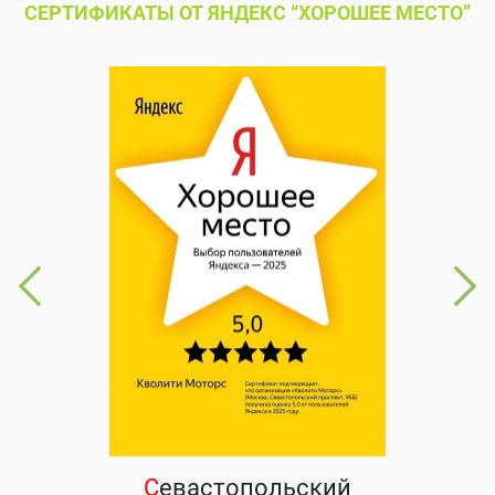
СЕРТИФИКАТЫ ОТ ЯНДЕКС “ХОРОШЕЕ МЕСТО”
С
евастопольский