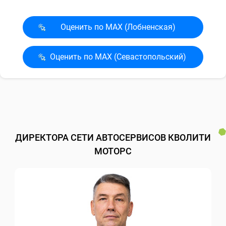
Оценить по MAX (Лобненская)
Оценить по MAX (Севасто­польский)
ДИРЕКТОРА СЕТИ АВТОСЕРВИСОВ КВОЛИТИ
МОТОРС