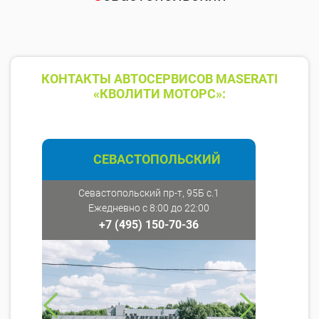
КОНТАКТЫ АВТОСЕРВИСОВ MASERATI
«КВОЛИТИ МОТОРС»:
СЕВАСТОПОЛЬСКИЙ
Севастопольский пр-т, 95Б с.1
Ежедневно с 8:00 до 22:00
+7 (495) 150-70-36