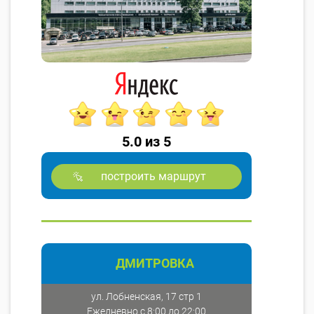
5.0 из 5
построить маршрут
ДМИТРОВКА
ул. Лобненская, 17 стр 1
Ежедневно с 8:00 до 22:00