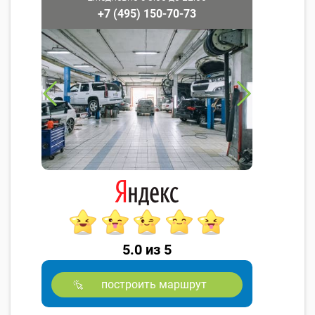
+7 (495) 150-70-73
5.0 из 5
построить маршрут