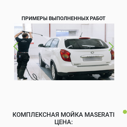
ПРИМЕРЫ ВЫПОЛНЕННЫХ РАБОТ
КОМПЛЕКСНАЯ МОЙКА MASERATI
ЦЕНА: