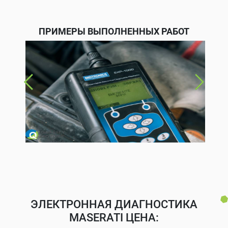
ПРИМЕРЫ ВЫПОЛНЕННЫХ РАБОТ
ЭЛЕКТРОННАЯ ДИАГНОСТИКА
MASERATI ЦЕНА: