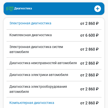
Диагностика
Электронная диагностика
от 2 860 ₽
Комплексная диагностика
от 6 600 ₽
Электронная диагностика систем
от 2 860 ₽
автомобиля
Диагностика неисправностей автомобиля
от 2 860 ₽
Диагностика электрики автомобиля
от 2 860 ₽
Диагностика электрооборудования
от 2 860 ₽
автомобиля
Компьютерная диагностика
от 2 860 ₽