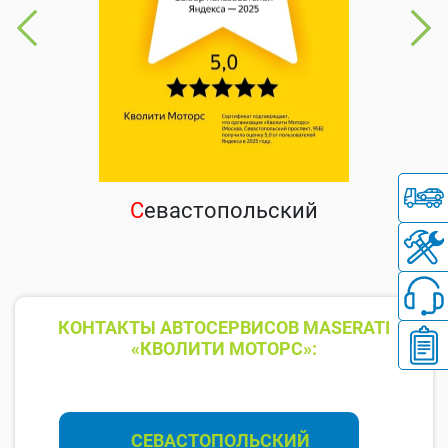
С
евастопольский
КОНТАКТЫ АВТОСЕРВИСОВ MASERATI
«КВОЛИТИ МОТОРС»:
СЕВАСТОПОЛЬСКИЙ