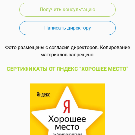
Получить консультацию
Написать директору
Фото размещены с согласия директоров. Копирование
материалов запрещено.
СЕРТИФИКАТЫ ОТ ЯНДЕКС “ХОРОШЕЕ МЕСТО”