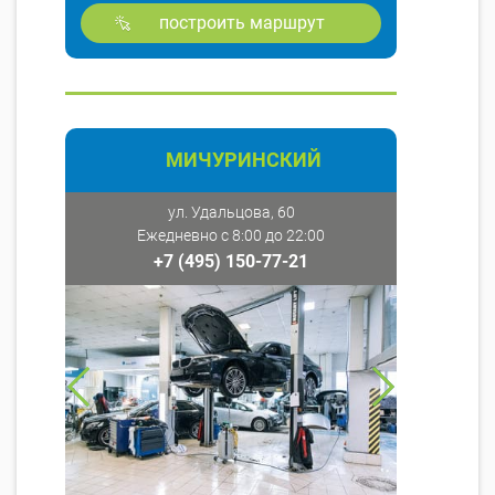
построить маршрут
МИЧУРИНСКИЙ
ул. Удальцова, 60
Ежедневно с 8:00 до 22:00
+7 (495) 150-77-21