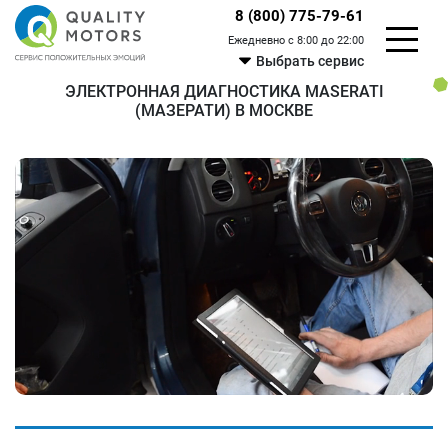
8 (800) 775-79-61
Ежедневно с 8:00 до 22:00
Выбрать сервис
ЭЛЕКТРОННАЯ ДИАГНОСТИКА MASERATI
(МАЗЕРАТИ) В МОСКВЕ