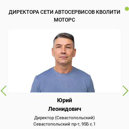
ДИРЕКТОРА СЕТИ АВТОСЕРВИСОВ КВОЛИТИ
МОТОРС
Юрий
Леонидович
Директор (Севастопольский)
Севастопольский пр-т, 95Б с.1