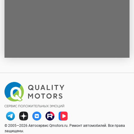
© 2005—2026 Автосервис Qmotors.ru. Ремонт автомобилей. Все права
защищены.