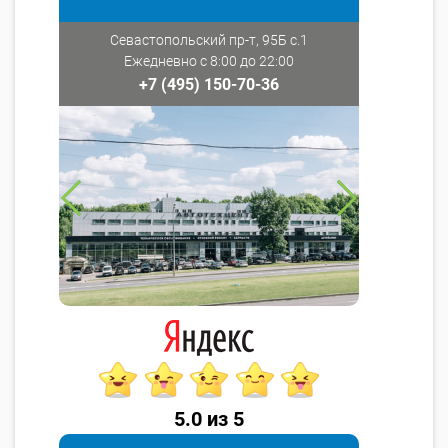
Севастопольский пр-т, 95Б с.1
Ежедневно с 8:00 до 22:00
+7 (495) 150-70-36
5.0 из 5