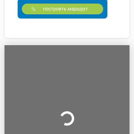
построить маршрут