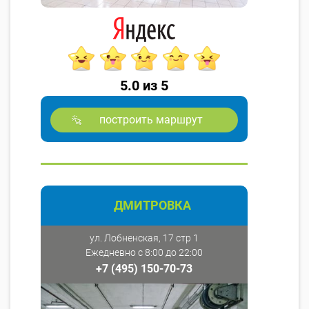
5.0 из 5
построить маршрут
ДМИТРОВКА
ул. Лобненская, 17 стр 1
Ежедневно с 8:00 до 22:00
+7 (495) 150-70-73