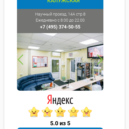
КАЛУЖСКАЯ
Научный проезд, 14А стр.8
Ежедневно с 8:00 до 22:00
+7 (495) 374-50-55
5.0 из 5