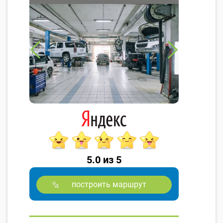
5.0 из 5
построить маршрут