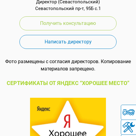
Директор (Севастопольский)
Севастопольский пр-т, 95Б с.1
Получить консультацию
Написать директору
Фото размещены с согласия директоров. Копирование
материалов запрещено.
СЕРТИФИКАТЫ ОТ ЯНДЕКС “ХОРОШЕЕ МЕСТО”