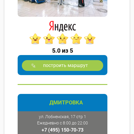
5.0 из 5
построить маршрут
ДМИТРОВКА
ул. Лобненская, 17 стр 1
Ежедневно с 8:00 до 22:00
+7 (495) 150-70-73