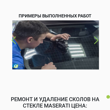
ПРИМЕРЫ ВЫПОЛНЕННЫХ РАБОТ
РЕМОНТ И УДАЛЕНИЕ СКОЛОВ НА
СТЕКЛЕ MASERATI ЦЕНА: