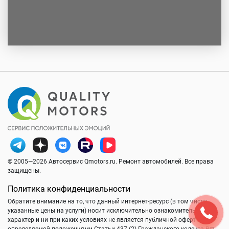
© 2005—2026 Автосервис Qmotors.ru. Ремонт автомобилей. Все права
защищены.
Политика конфиденциальности
Обратите внимание на то, что данный интернет-ресурс (в том числе
указанные цены на услуги) носит исключительно ознакомительный
характер и ни при каких условиях не является публичной офертой,
определяемой положениями Статьи 437 (2) Гражданского кодекса РФ.