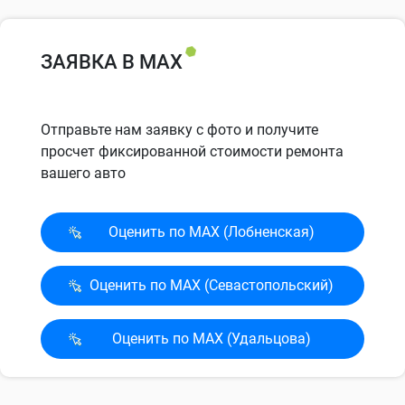
ЗАЯВКА В MAX
Отправьте нам заявку с фото и получите
просчет фиксированной стоимости ремонта
вашего авто
Оценить по MAX (Лобненская)
Оценить по MAX (Севасто­польский)
Оценить по MAX (Удальцова)