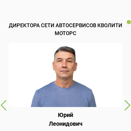
ДИРЕКТОРА СЕТИ АВТОСЕРВИСОВ КВОЛИТИ
МОТОРС
Юрий
Леонидович