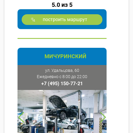
5.0 из 5
построить маршрут
МИЧУРИНСКИЙ
ул. Удальцова, 60
Ежедневно с 8:00 до 22:00
+7 (495) 150-77-21