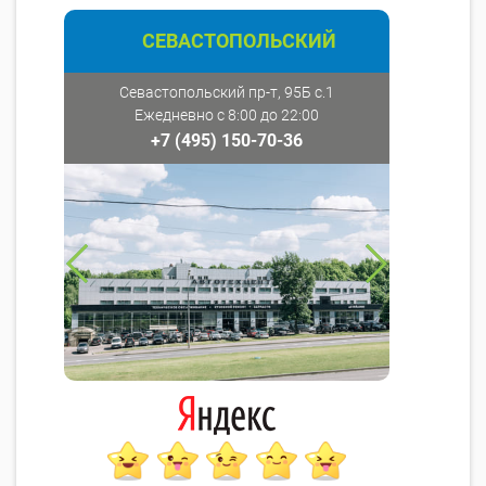
СЕВАСТОПОЛЬСКИЙ
Севастопольский пр-т, 95Б с.1
Ежедневно с 8:00 до 22:00
+7 (495) 150-70-36