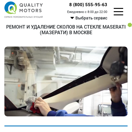
8 (800) 555-95-63
Ежедневно с 8:00 до 22:00
Выбрать сервис
РЕМОНТ И УДАЛЕНИЕ СКОЛОВ НА СТЕКЛЕ MASERATI
(МАЗЕРАТИ) В МОСКВЕ