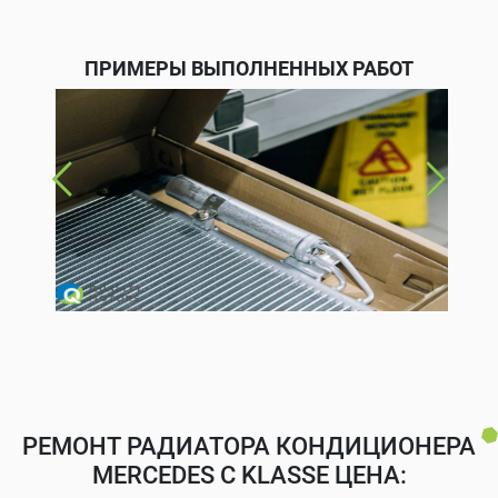
ПРИМЕРЫ ВЫПОЛНЕННЫХ РАБОТ
РЕМОНТ РАДИАТОРА КОНДИЦИОНЕРА
MERCEDES C KLASSE ЦЕНА: