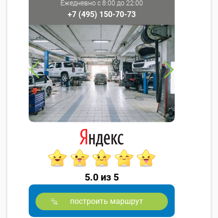
Ежедневно с 8:00 до 22:00
+7 (495) 150-70-73
5.0 из 5
построить маршрут