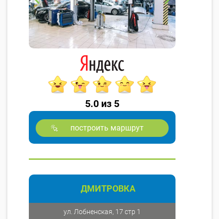
5.0 из 5
построить маршрут
ДМИТРОВКА
ул. Лобненская, 17 стр 1