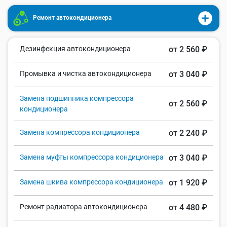
Ремонт автокондиционера
Дезинфекция автокондиционера
от 2 560 ₽
Промывка и чистка автокондиционера
от 3 040 ₽
Замена подшипника компрессора
от 2 560 ₽
кондиционера
Замена компрессора кондиционера
от 2 240 ₽
Замена муфты компрессора кондиционера
от 3 040 ₽
Замена шкива компрессора кондиционера
от 1 920 ₽
Ремонт радиатора автокондиционера
от 4 480 ₽