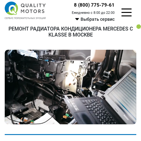
8 (800) 775-79-61
Ежедневно с 8:00 до 22:00
Выбрать сервис
РЕМОНТ РАДИАТОРА КОНДИЦИОНЕРА MERCEDES C
KLASSE В МОСКВЕ