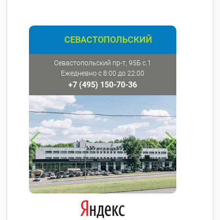
СЕВАСТОПОЛЬСКИЙ
Севастопольский пр-т, 95Б с.1
Ежедневно с 8:00 до 22:00
+7 (495) 150-70-36