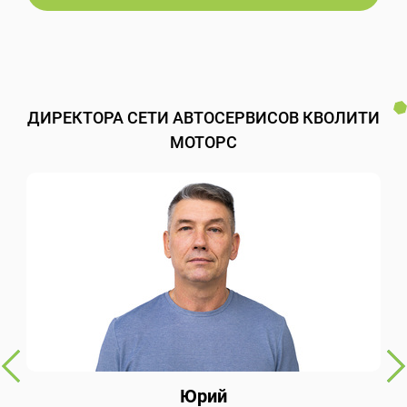
ДИРЕКТОРА СЕТИ АВТОСЕРВИСОВ КВОЛИТИ
МОТОРС
Юрий