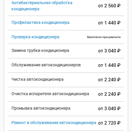
Антибактериальная обработка
от 2 560 ₽
кондиционера
Профилактика кондиционера
от 1 440 ₽
Проверка кондиционера
Бесплатно при ремонте
Замена трубки кондиционера
от 3 040 ₽
Обслуживание автокондиционеров
от 1 440 ₽
Чистка автокондиционера
от 2 240 ₽
Очистка испарителя автокондиционера
от 2 240 ₽
Промывка автокондиционера
от 3 040 ₽
Ремонт и обслуживание автокондиционера
от 2 720 ₽