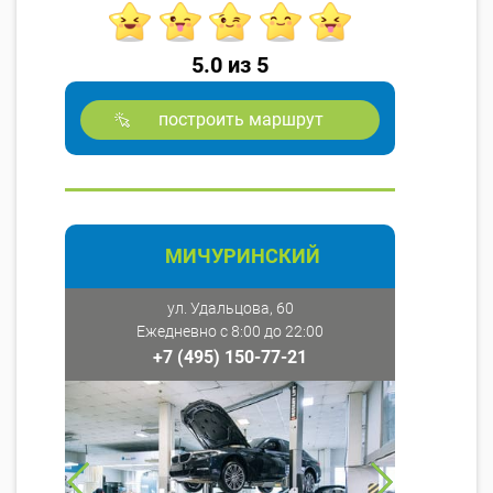
5.0 из 5
построить маршрут
МИЧУРИНСКИЙ
ул. Удальцова, 60
Ежедневно с 8:00 до 22:00
+7 (495) 150-77-21