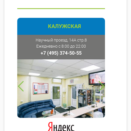
КАЛУЖСКАЯ
Научный проезд, 14А стр.8
Ежедневно с 8:00 до 22:00
+7 (495) 374-50-55