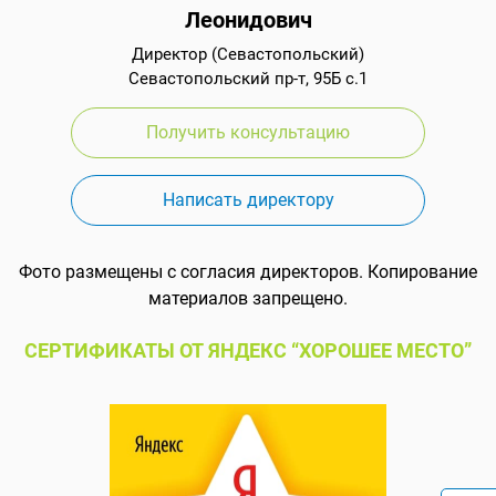
Леонидович
Директор (Севастопольский)
Севастопольский пр-т, 95Б с.1
Получить консультацию
Написать директору
Фото размещены с согласия директоров. Копирование
материалов запрещено.
СЕРТИФИКАТЫ ОТ ЯНДЕКС “ХОРОШЕЕ МЕСТО”