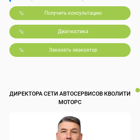
Получить консультацию
Диагностика
Заказать эвакуатор
ДИРЕКТОРА СЕТИ АВТОСЕРВИСОВ КВОЛИТИ
МОТОРС