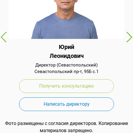
Юрий
Леонидович
Директор (Севастопольский)
Севастопольский пр-т, 95Б с.1
Получить консультацию
Написать директору
Фото размещены с согласия директоров. Копирование
материалов запрещено.