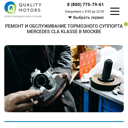
8 (800) 775-79-61
Ежедневно с 8:00 до 22:00
Выбрать сервис
РЕМОНТ И ОБСЛУЖИВАНИЕ ТОРМОЗНОГО СУППОРТА
MERCEDES CLA KLASSE В МОСКВЕ