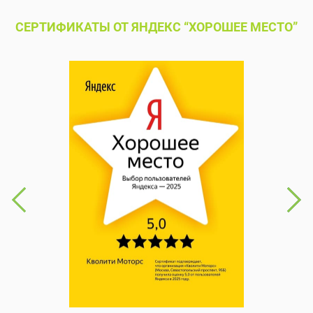
СЕРТИФИКАТЫ ОТ ЯНДЕКС “ХОРОШЕЕ МЕСТО”