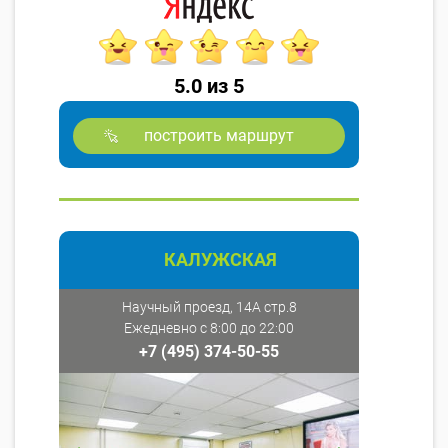
5.0 из 5
построить маршрут
КАЛУЖСКАЯ
Научный проезд, 14А стр.8
Ежедневно с 8:00 до 22:00
+7 (495) 374-50-55