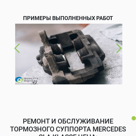
ПРИМЕРЫ ВЫПОЛНЕННЫХ РАБОТ
РЕМОНТ И ОБСЛУЖИВАНИЕ
ТОРМОЗНОГО СУППОРТА MERCEDES