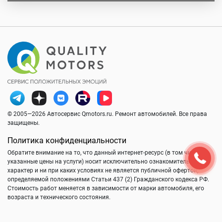
© 2005—2026 Автосервис Qmotors.ru. Ремонт автомобилей. Все права
защищены.
Политика конфиденциальности
Обратите внимание на то, что данный интернет-ресурс (в том числе
указанные цены на услуги) носит исключительно ознакомительный
характер и ни при каких условиях не является публичной офертой,
определяемой положениями Статьи 437 (2) Гражданского кодекса РФ.
Стоимость работ меняется в зависимости от марки автомобиля, его
возраста и технического состояния.