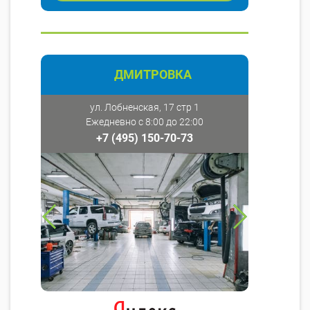
ДМИТРОВКА
ул. Лобненская, 17 стр 1
Ежедневно с 8:00 до 22:00
+7 (495) 150-70-73