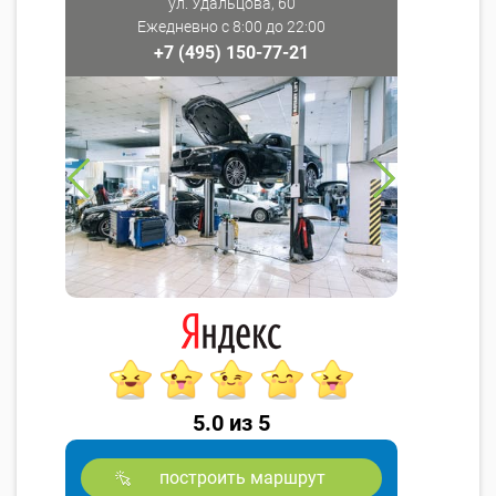
ул. Удальцова, 60
Ежедневно с 8:00 до 22:00
+7 (495) 150-77-21
5.0 из 5
построить маршрут