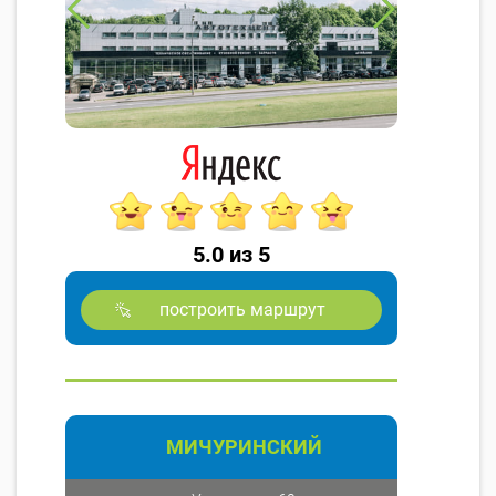
5.0 из 5
построить маршрут
МИЧУРИНСКИЙ