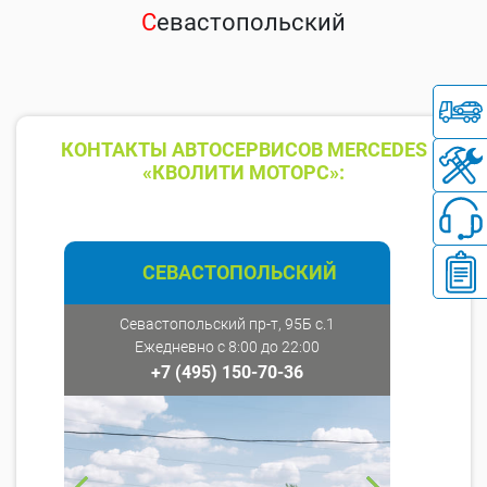
С
евастопольский
КОНТАКТЫ АВТОСЕРВИСОВ MERCEDES
«КВОЛИТИ МОТОРС»:
СЕВАСТОПОЛЬСКИЙ
Севастопольский пр-т, 95Б с.1
Ежедневно с 8:00 до 22:00
+7 (495) 150-70-36