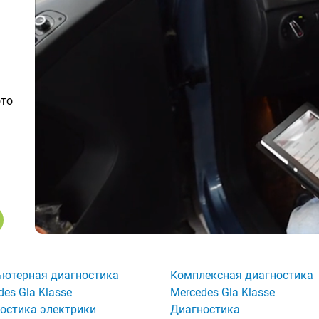
ото
ютерная диагностика
Комплексная диагностика
des Gla Klasse
Mercedes Gla Klasse
остика электрики
Диагностика