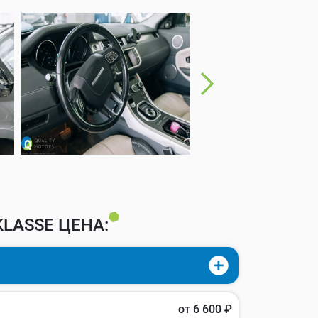
LASSE ЦЕНА:
от 6 600 ₽