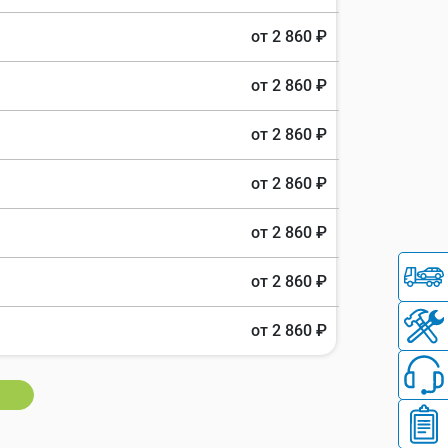
от 2 860 ₽
от 2 860 ₽
от 2 860 ₽
от 2 860 ₽
от 2 860 ₽
от 2 860 ₽
от 2 860 ₽