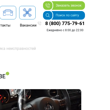
8 (800) 775-79-61
такты
Вакансии
Ежедневно с 8:00 до 22:00
ика неисправностей
ВЕ