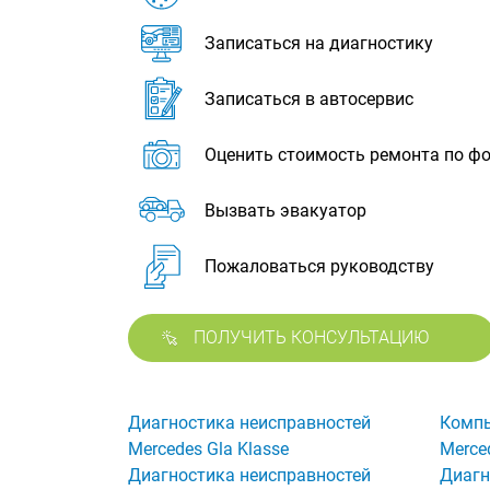
Записаться на диагностику
Записаться в автосервис
Оценить стоимость ремонта по ф
Вызвать эвакуатор
Пожаловаться руководству
ПОЛУЧИТЬ КОНСУЛЬТАЦИЮ
Диагностика неисправностей
Компь
Mercedes Gla Klasse
Merce
Диагностика неисправностей
Диагн