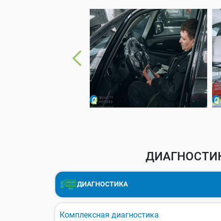
ДИАГНОСТИК
ДИАГНОСТИКА
Комплексная диагностика