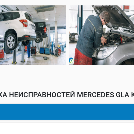
А НЕИСПРАВНОСТЕЙ MERCEDES GLA K