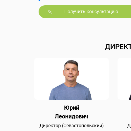
Получить консультацию
ДИРЕК
Юрий
Леонидович
Директор (Севастопольский)
Д