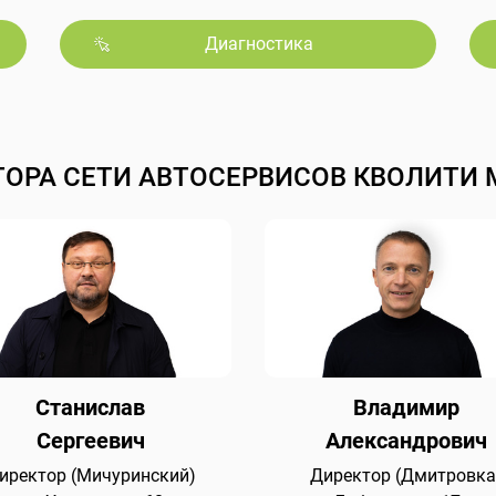
Диагностика
ТОРА СЕТИ АВТОСЕРВИСОВ КВОЛИТИ 
Станислав
Владимир
Сергеевич
Александрович
иректор (Мичуринский)
Директор (Дмитровка