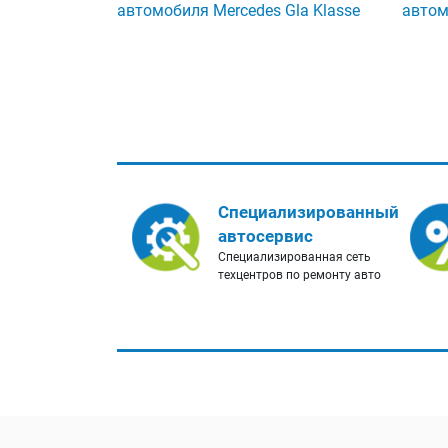
автомобиля Mercedes Gla Klasse
автом
Специализированный
автосервис
Специализированная сеть
техцентров по ремонту авто