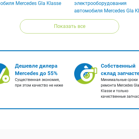
обиля Mercedes Gla Klasse
электрооборудования
автомобиля Mercedes Gla K
Показать все
Дешевле дилера
Собственный
Mercedes до 55%
склад запчаст
Существенная экономия,
Минимальные сроки
при этом качество не ниже
ремонта Mercedes Gl
Klasse и только
качественные запча