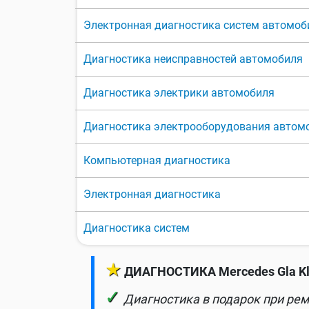
Электронная диагностика систем автомоб
Диагностика неисправностей автомобиля
Диагностика электрики автомобиля
Диагностика электрооборудования автом
Компьютерная диагностика
Электронная диагностика
Диагностика систем
★
ДИАГНОСТИКА Mercedes Gla Kla
✓
Диагностика в подарок при рем