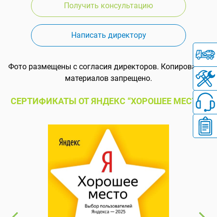
Получить консультацию
Написать директору
Фото размещены с согласия директоров. Копирование
материалов запрещено.
СЕРТИФИКАТЫ ОТ ЯНДЕКС “ХОРОШЕЕ МЕСТО”