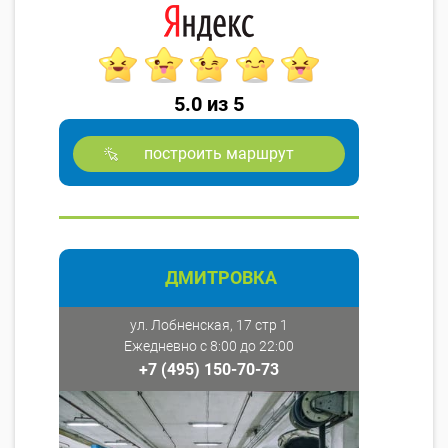
5.0 из 5
построить маршрут
ДМИТРОВКА
ул. Лобненская, 17 стр 1
Ежедневно с 8:00 до 22:00
+7 (495) 150-70-73