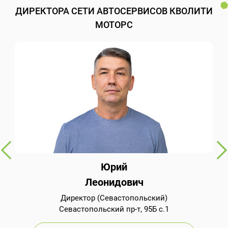
ДИРЕКТОРА СЕТИ АВТОСЕРВИСОВ КВОЛИТИ
МОТОРС
Юрий
Леонидович
Директор (Севастопольский)
Севастопольский пр-т, 95Б с.1