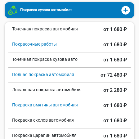
Покраска кузова автомобиля
Точечная покраска автомобиля
от 1 680 ₽
Покрасочные работы
от 1 680 ₽
Точечная покраска кузова авто
от 1 680 ₽
Полная покраска автомобиля
от 72 480 ₽
Локальная покраска автомобиля
от 2 280 ₽
Покраска вмятины автомобиля
от 1 680 ₽
Покраска сколов автомобиля
от 1 680 ₽
Покраска царапин автомобиля
от 1 680 ₽