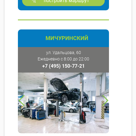
построить маршрут
МИЧУРИНСКИЙ
ул. Удальцова, 60
Ежедневно с 8:00 до 22:00
+7 (495) 150-77-21