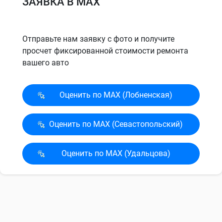
ЗАЯВКА В MAX
Отправьте нам заявку с фото и получите
просчет фиксированной стоимости ремонта
вашего авто
Оценить по MAX (Лобненская)
Оценить по MAX (Севасто­польский)
Оценить по MAX (Удальцова)