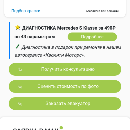
Подбор краски
Бесплатно при ремонте
★
ДИАГНОСТИКА Mercedes S Klasse за 490₽
по 43 параметрам
Подробнее
✓
Диагностика в подарок при ремонте в нашем
автосервисе «Кволити Моторс».
Получить консультацию
Оценить стоимость по фото
Заказать эвакуатор