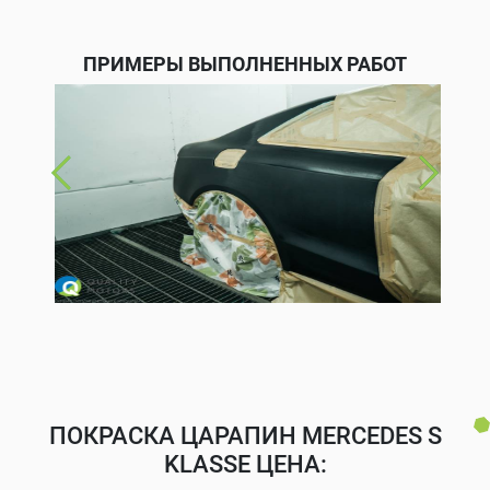
ПРИМЕРЫ ВЫПОЛНЕННЫХ РАБОТ
ПОКРАСКА ЦАРАПИН MERCEDES S
KLASSE ЦЕНА: