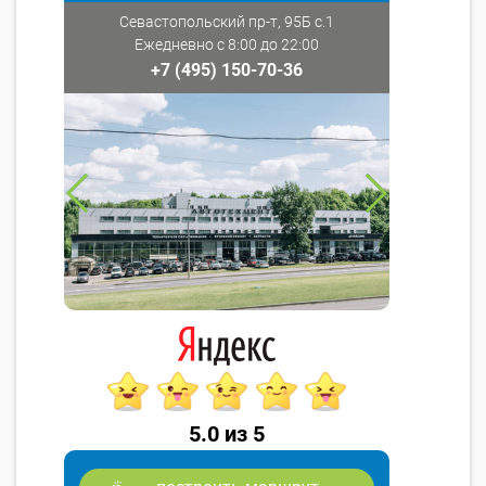
Севастопольский пр-т, 95Б с.1
Ежедневно с 8:00 до 22:00
+7 (495) 150-70-36
5.0 из 5