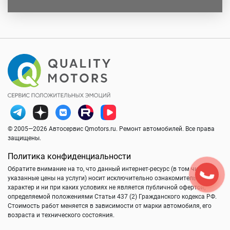
© 2005—2026 Автосервис Qmotors.ru. Ремонт автомобилей. Все права
защищены.
Политика конфиденциальности
Обратите внимание на то, что данный интернет-ресурс (в том числе
указанные цены на услуги) носит исключительно ознакомительный
характер и ни при каких условиях не является публичной офертой,
определяемой положениями Статьи 437 (2) Гражданского кодекса РФ.
Стоимость работ меняется в зависимости от марки автомобиля, его
возраста и технического состояния.