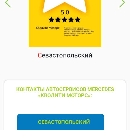
С
евастопольский
КОНТАКТЫ АВТОСЕРВИСОВ MERCEDES
«КВОЛИТИ МОТОРС»:
СЕВАСТОПОЛЬСКИЙ