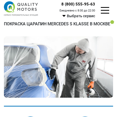
8 (800) 555-95-63
Ежедневно с 8:00 до 22:00
Выбрать сервис
ПОКРАСКА ЦАРАПИН MERCEDES S KLASSE В МОСКВЕ