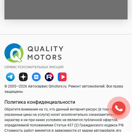
© 2005—2026 Автосервис Qmotors.ru. Ремонт автомобилей. Все права
защищены.
Политика конфиденциальности
Обратите внимание на то, что данный интернет-ресурс (в том числе
указанные цены на услуги) носит исключительно ознакомительный
характер и ни при каких условиях не является публичной офертой,
определяемой положениями Статьи 437 (2) Гражданского кодекса РФ.
Стоимость работ меняется в зависимости от марки автомобиля, его