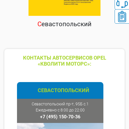
С
евастопольский
КОНТАКТЫ АВТОСЕРВИСОВ OPEL
«КВОЛИТИ МОТОРС»:
СЕВАСТОПОЛЬСКИЙ
Севастопольский пр-т, 95Б с.1
Ежедневно с 8:00 до 22:00
+7 (495) 150-70-36