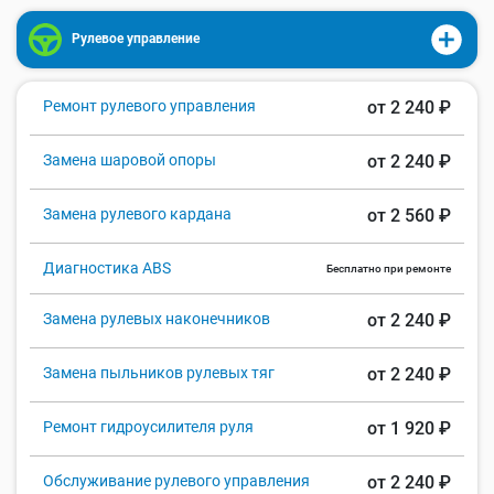
Рулевое управление
Ремонт рулевого управления
от 2 240 ₽
Замена шаровой опоры
от 2 240 ₽
Замена рулевого кардана
от 2 560 ₽
Диагностика ABS
Бесплатно при ремонте
Замена рулевых наконечников
от 2 240 ₽
Замена пыльников рулевых тяг
от 2 240 ₽
Ремонт гидроусилителя руля
от 1 920 ₽
Обслуживание рулевого управления
от 2 240 ₽