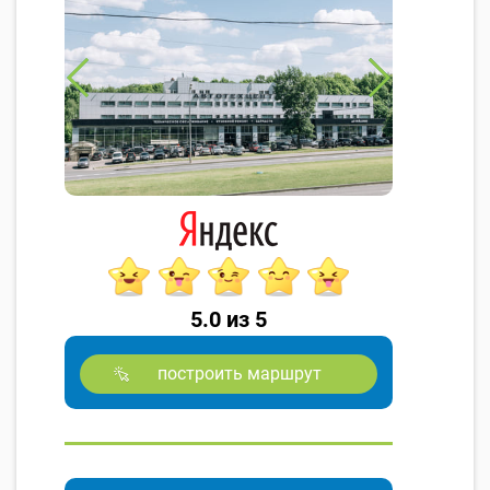
5.0 из 5
построить маршрут