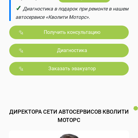
✓
Диагностика в подарок при ремонте в нашем
автосервисе «Кволити Моторс».
Получить консультацию
Диагностика
Заказать эвакуатор
ДИРЕКТОРА СЕТИ АВТОСЕРВИСОВ КВОЛИТИ
МОТОРС