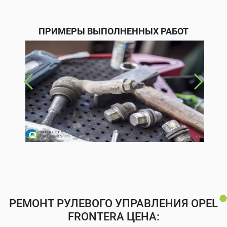
ПРИМЕРЫ ВЫПОЛНЕННЫХ РАБОТ
РЕМОНТ РУЛЕВОГО УПРАВЛЕНИЯ OPEL
FRONTERA ЦЕНА: