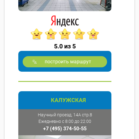
5.0 из 5
построить маршрут
КАЛУЖСКАЯ
Научный проезд, 14А стр.8
Ежедневно с 8:00 до 22:00
+7 (495) 374-50-55