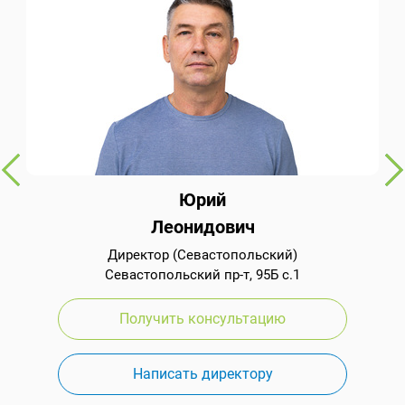
Юрий
Леонидович
Директор (Севастопольский)
Севастопольский пр-т, 95Б с.1
Получить консультацию
Написать директору