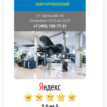
МИЧУРИНСКИЙ
ул. Удальцова, 60
Ежедневно с 8:00 до 22:00
+7 (495) 150-77-21
5.0 из 5