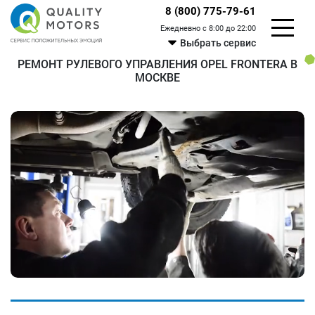
8 (800) 775-79-61
Ежедневно с 8:00 до 22:00
Выбрать сервис
РЕМОНТ РУЛЕВОГО УПРАВЛЕНИЯ OPEL FRONTERA В
МОСКВЕ