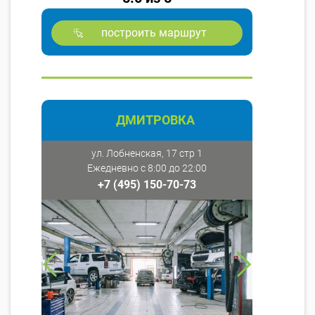
построить маршрут
ДМИТРОВКА
ул. Лобненская, 17 стр 1
Ежедневно с 8:00 до 22:00
+7 (495) 150-70-73