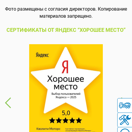
Фото размещены с согласия директоров. Копирование
материалов запрещено.
СЕРТИФИКАТЫ ОТ ЯНДЕКС “ХОРОШЕЕ МЕСТО”