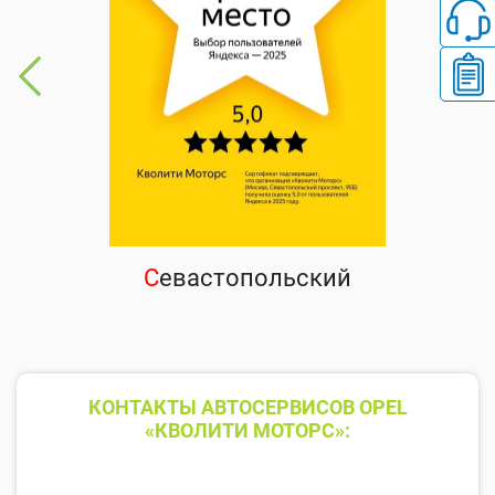
С
евастопольский
КОНТАКТЫ АВТОСЕРВИСОВ OPEL
«КВОЛИТИ МОТОРС»: