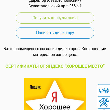
Директор (Севастопольский)
Севастопольский пр-т, 95Б с.1
Получить консультацию
Написать директору
Фото размещены с согласия директоров. Копирование
материалов запрещено.
СЕРТИФИКАТЫ ОТ ЯНДЕКС “ХОРОШЕЕ МЕСТО”