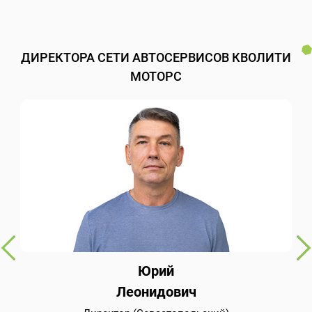
ДИРЕКТОРА СЕТИ АВТОСЕРВИСОВ КВОЛИТИ
МОТОРС
Юрий
Леонидович