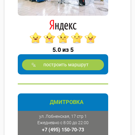
5.0 из 5
построить маршрут
ДМИТРОВКА
ул. Лобненская, 17 стр 1
Ежедневно с 8:00 до 22:00
+7 (495) 150-70-73