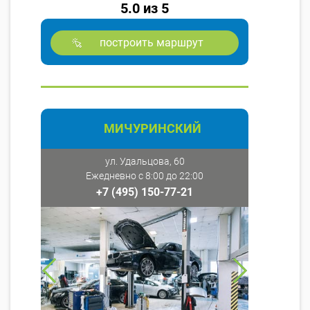
5.0 из 5
построить маршрут
МИЧУРИНСКИЙ
ул. Удальцова, 60
Ежедневно с 8:00 до 22:00
+7 (495) 150-77-21