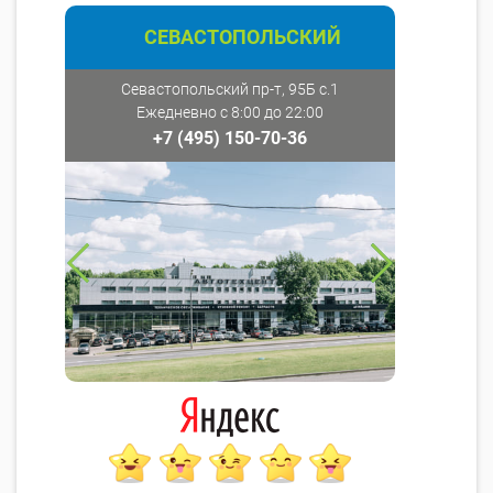
СЕВАСТОПОЛЬСКИЙ
Севастопольский пр-т, 95Б с.1
Ежедневно с 8:00 до 22:00
+7 (495) 150-70-36