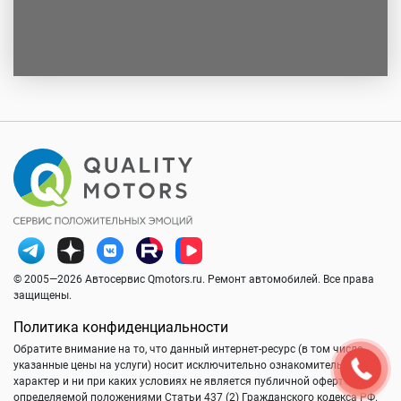
© 2005—2026 Автосервис Qmotors.ru. Ремонт автомобилей. Все права
защищены.
Политика конфиденциальности
Обратите внимание на то, что данный интернет-ресурс (в том числе
указанные цены на услуги) носит исключительно ознакомительный
характер и ни при каких условиях не является публичной офертой,
определяемой положениями Статьи 437 (2) Гражданского кодекса РФ.