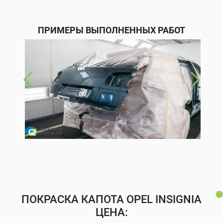
ПРИМЕРЫ ВЫПОЛНЕННЫХ РАБОТ
ПОКРАСКА КАПОТА OPEL INSIGNIA
ЦЕНА: