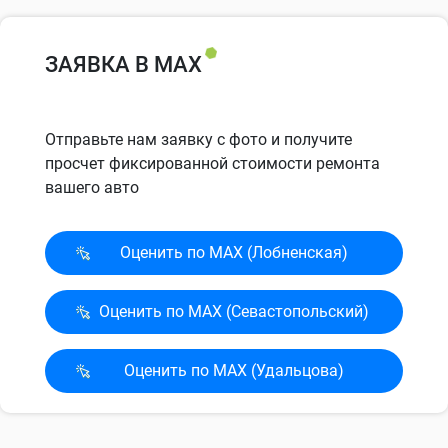
ЗАЯВКА В MAX
Отправьте нам заявку с фото и получите
просчет фиксированной стоимости ремонта
вашего авто
Оценить по MAX (Лобненская)
Оценить по MAX (Севасто­польский)
Оценить по MAX (Удальцова)