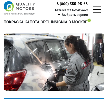
8 (800) 555-95-63
Ежедневно с 8:00 до 22:00
Выбрать сервис
ПОКРАСКА КАПОТА OPEL INSIGNIA В МОСКВЕ