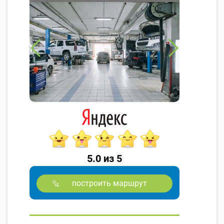
5.0 из 5
построить маршрут