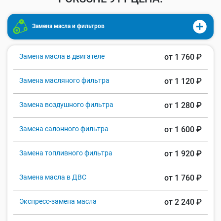
Замена масла и фильтров
Замена масла в двигателе
от 1 760 ₽
Замена масляного фильтра
от 1 120 ₽
Замена воздушного фильтра
от 1 280 ₽
Замена салонного фильтра
от 1 600 ₽
Замена топливного фильтра
от 1 920 ₽
Замена масла в ДВС
от 1 760 ₽
Экспресс-замена масла
от 2 240 ₽