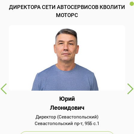
ДИРЕКТОРА СЕТИ АВТОСЕРВИСОВ КВОЛИТИ
МОТОРС
Юрий
Леонидович
Директор (Севастопольский)
Севастопольский пр-т, 95Б с.1