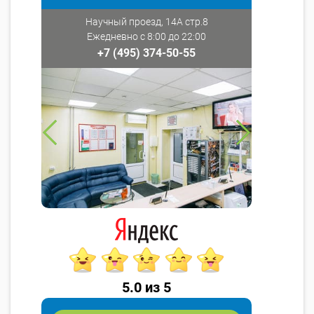
Научный проезд, 14А стр.8
Ежедневно с 8:00 до 22:00
+7 (495) 374-50-55
5.0 из 5