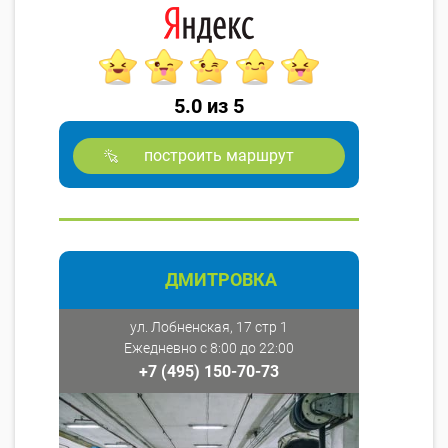
5.0 из 5
построить маршрут
ДМИТРОВКА
ул. Лобненская, 17 стр 1
Ежедневно с 8:00 до 22:00
+7 (495) 150-70-73