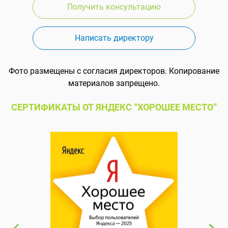
Получить консультацию
Написать директору
Фото размещены с согласия директоров. Копирование
материалов запрещено.
СЕРТИФИКАТЫ ОТ ЯНДЕКС “ХОРОШЕЕ МЕСТО”