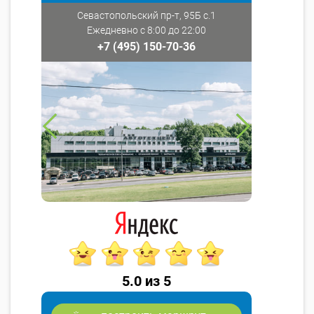
Севастопольский пр-т, 95Б с.1
Ежедневно с 8:00 до 22:00
+7 (495) 150-70-36
5.0 из 5