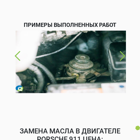
ПРИМЕРЫ ВЫПОЛНЕННЫХ РАБОТ
ЗАМЕНА МАСЛА В ДВИГАТЕЛЕ
PORSCHE 911 ЦЕНА: