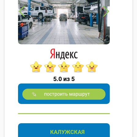
5.0 из 5
построить маршрут
КАЛУЖСКАЯ