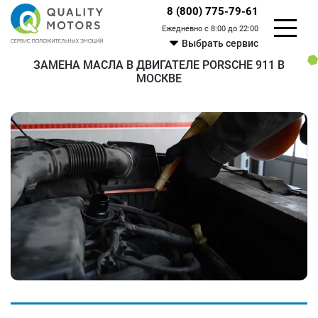
8 (800) 775-79-61
Ежедневно с 8:00 до 22:00
Выбрать сервис
ЗАМЕНА МАСЛА В ДВИГАТЕЛЕ PORSCHE 911 В
МОСКВЕ