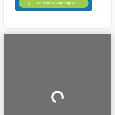
построить маршрут