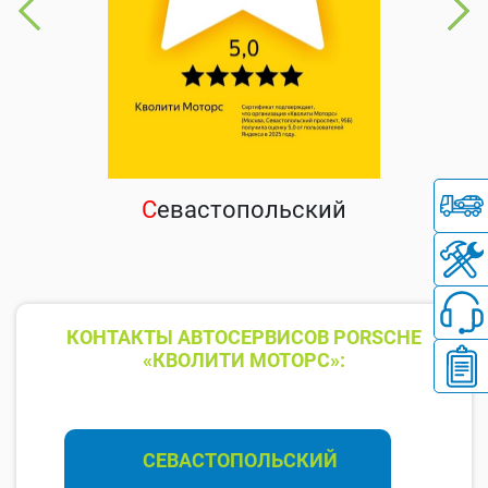
С
евастопольский
КОНТАКТЫ АВТОСЕРВИСОВ PORSCHE
«КВОЛИТИ МОТОРС»:
СЕВАСТОПОЛЬСКИЙ