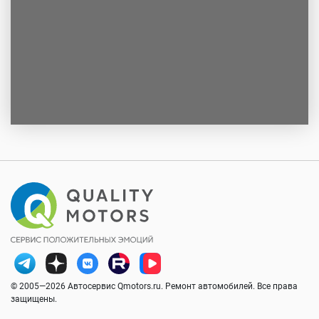
© 2005—2026 Автосервис Qmotors.ru. Ремонт автомобилей. Все права
защищены.