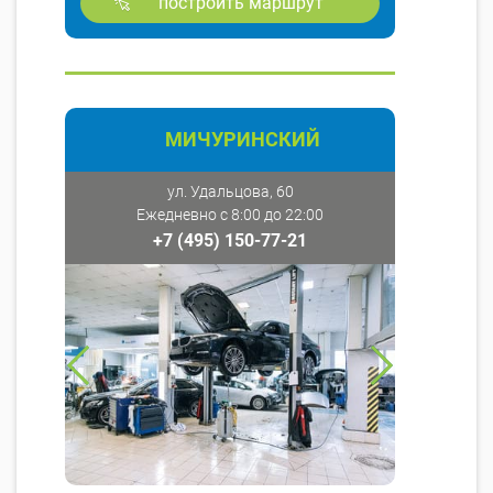
построить маршрут
МИЧУРИНСКИЙ
ул. Удальцова, 60
Ежедневно с 8:00 до 22:00
+7 (495) 150-77-21