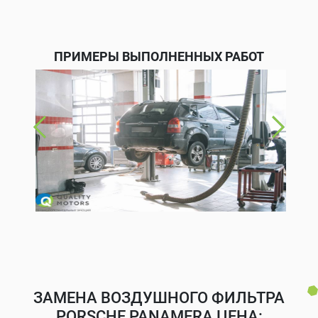
ПРИМЕРЫ ВЫПОЛНЕННЫХ РАБОТ
ЗАМЕНА ВОЗДУШНОГО ФИЛЬТРА
PORSCHE PANAMERA ЦЕНА: