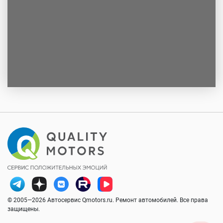
© 2005—2026 Автосервис Qmotors.ru. Ремонт автомобилей. Все права
защищены.