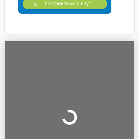
построить маршрут