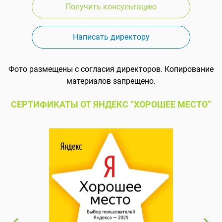
Получить консультацию
Написать директору
Фото размещены с согласия директоров. Копирование
материалов запрещено.
СЕРТИФИКАТЫ ОТ ЯНДЕКС “ХОРОШЕЕ МЕСТО”