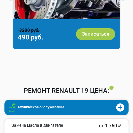
3200 руб.
Записаться
490 руб.
РЕМОНТ RENAULT 19 ЦЕНА:
Техническое обслуживание
Замена масла в двигателе
от 1 760 ₽