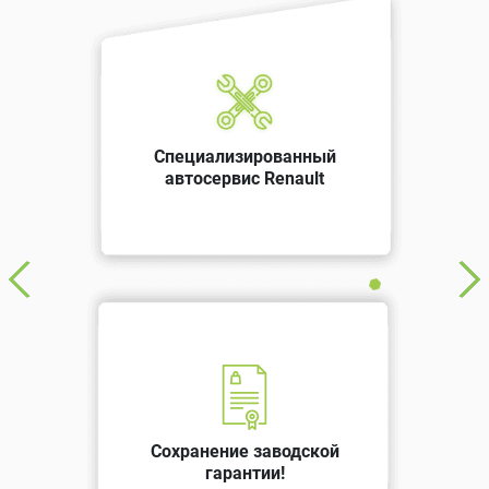
Специализированный
автосервис Renault
Сохранение заводской
гарантии!