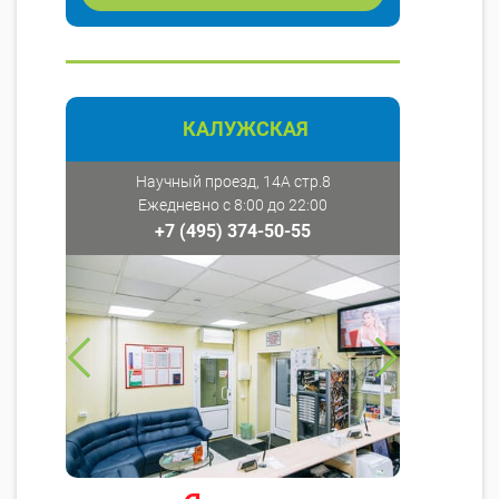
КАЛУЖСКАЯ
Научный проезд, 14А стр.8
Ежедневно с 8:00 до 22:00
+7 (495) 374-50-55