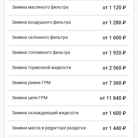
Замена масляного фильтра
от 1 120 ₽
Замена воздушного фильтра
от 1 280 ₽
Замена салонного фильтра
от 1 600 ₽
Замена топливного фильтра
от 1 920 ₽
Замена тормозной жидкости
от 2 560 ₽
Замена ремня ГРМ
от 7 360 ₽
Замена цепи ГРМ
от 11 840 ₽
Замена охлаждающей жидкости
от 1 600 ₽
Замена масла в редукторе раздатки
от 1 440 ₽