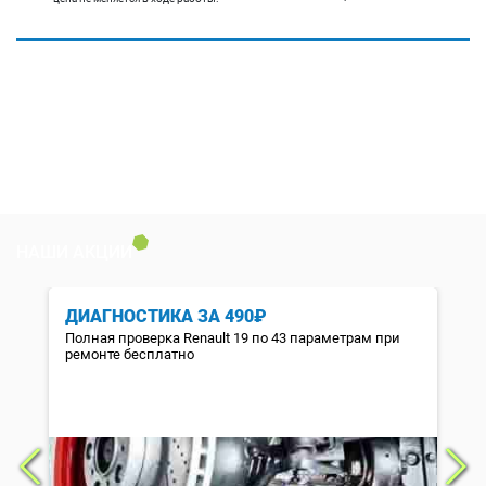
НАШИ АКЦИИ
ДИАГНОСТИКА ЗА 490₽
Полная проверка Renault 19 по 43 параметрам при
ремонте бесплатно