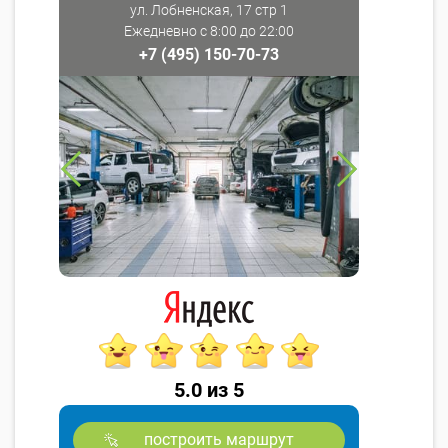
ул. Лобненская, 17 стр 1
Ежедневно с 8:00 до 22:00
+7 (495) 150-70-73
5.0 из 5
построить маршрут