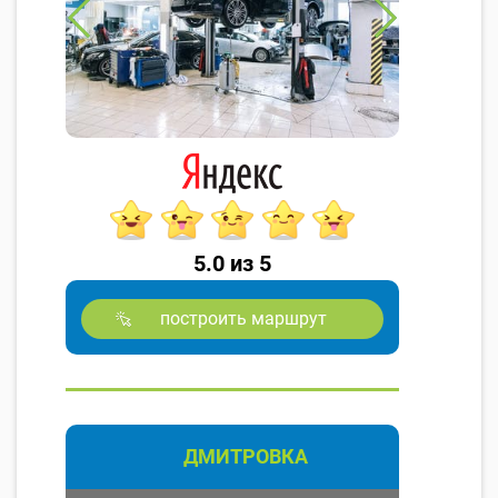
5.0 из 5
построить маршрут
ДМИТРОВКА