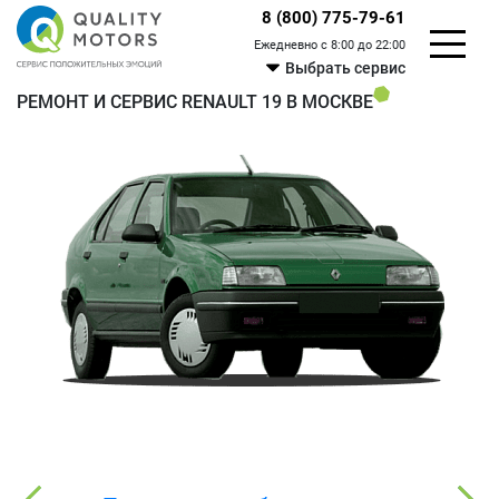
8 (800) 775-79-61
Ежедневно с 8:00 до 22:00
Выбрать сервис
РЕМОНТ И СЕРВИС RENAULT 19 В МОСКВЕ