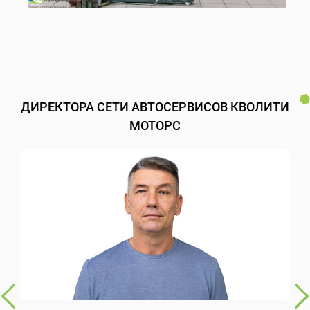
ДИРЕКТОРА СЕТИ АВТОСЕРВИСОВ КВОЛИТИ
МОТОРС