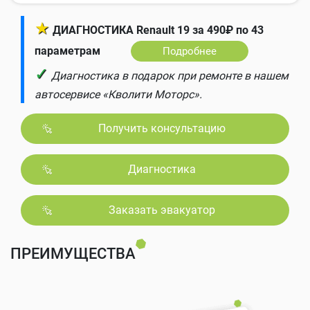
★
ДИАГНОСТИКА Renault 19 за 490₽ по 43
параметрам
Подробнее
✓
Диагностика в подарок при ремонте в нашем
автосервисе «Кволити Моторс».
Получить консультацию
Диагностика
Заказать эвакуатор
ПРЕИМУЩЕСТВА