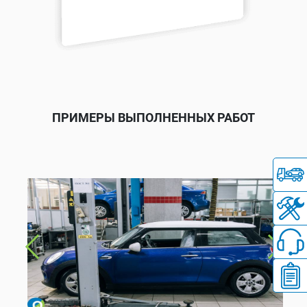
ПРИМЕРЫ ВЫПОЛНЕННЫХ РАБОТ