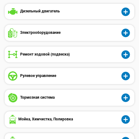
Дизельный двигатель
Электрооборудованиe
Ремонт ходовой (подвеска)
Рулевое управление
Тормозная система
Мойка, Химчистка, Полировка