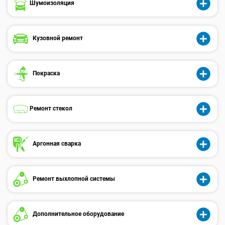
Шумоизоляция
Кузовной ремонт
Покраска
Ремонт стекол
Аргонная сварка
Ремонт выхлопной системы
Дополнительное оборудование