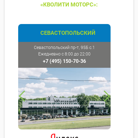
«КВОЛИТИ МОТОРС»:
СЕВАСТОПОЛЬСКИЙ
Севастопольский пр-т, 95Б с.1
Ежедневно с 8:00 до 22:00
+7 (495) 150-70-36