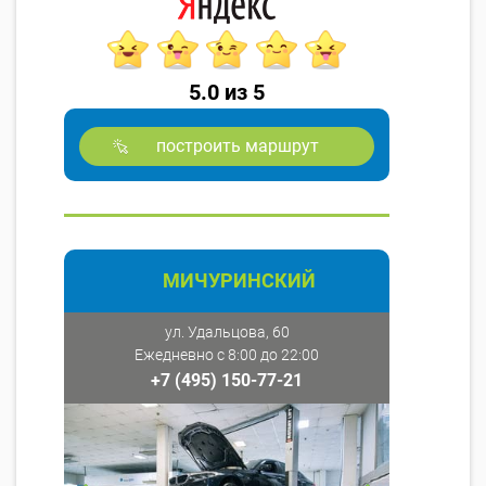
5.0 из 5
построить маршрут
МИЧУРИНСКИЙ
ул. Удальцова, 60
Ежедневно с 8:00 до 22:00
+7 (495) 150-77-21