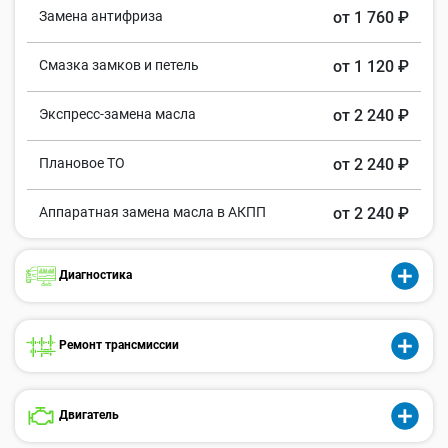
Замена антифриза
от 1 760 ₽
Смазка замков и петель
от 1 120 ₽
Экспресс-замена масла
от 2 240 ₽
Плановое ТО
от 2 240 ₽
Аппаратная замена масла в АКПП
от 2 240 ₽
Диагностика
Ремонт трансмиссии
Двигатель