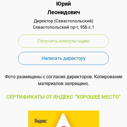
Юрий
Леонидович
Директор (Севастопольский)
Севастопольский пр-т, 95Б с.1
Получить консультацию
Написать директору
Фото размещены с согласия директоров. Копирование
материалов запрещено.
СЕРТИФИКАТЫ ОТ ЯНДЕКС “ХОРОШЕЕ МЕСТО”