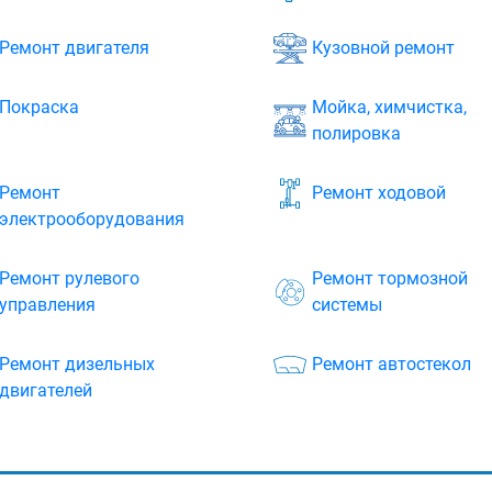
Ремонт двигателя
Кузовной ремонт
Покраска
Мойка, химчистка,
полировка
Ремонт
Ремонт ходовой
электрооборудования
Ремонт рулевого
Ремонт тормозной
управления
системы
Ремонт дизельных
Ремонт автостекол
двигателей