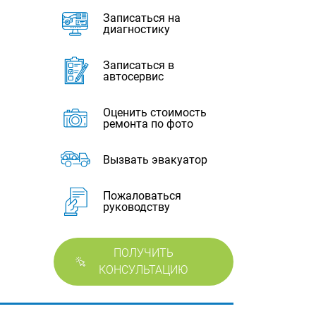
Записаться на
диагностику
Записаться в
автосервис
Оценить стоимость
ремонта по фото
Вызвать эвакуатор
Пожаловаться
руководству
ПОЛУЧИТЬ
КОНСУЛЬТАЦИЮ