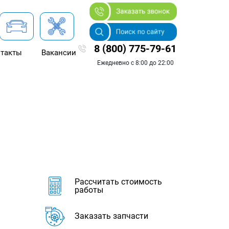
8 (800) 775-79-61
такты
Вакансии
Ежедневно с 8:00 до 22:00
Рассчитать стоимость
работы
Заказать запчасти