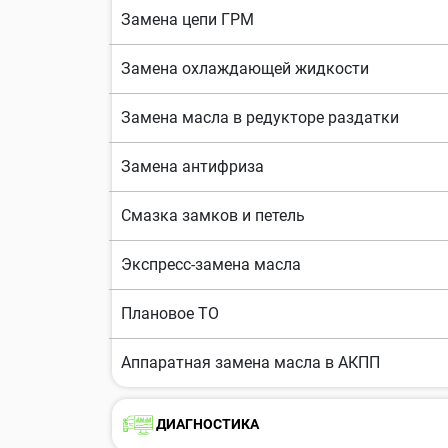
Замена цепи ГРМ
Замена охлаждающей жидкости
Замена масла в редукторе раздатки
Замена антифриза
Смазка замков и петель
Экспресс-замена масла
Плановое ТО
Аппаратная замена масла в АКПП
ДИАГНОСТИКА