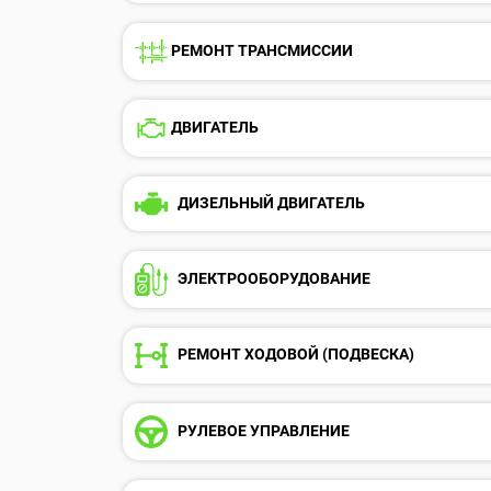
РЕМОНТ ТРАНСМИССИИ
ДВИГАТЕЛЬ
ДИЗЕЛЬНЫЙ ДВИГАТЕЛЬ
ЭЛЕКТРООБОРУДОВАНИE
РЕМОНТ ХОДОВОЙ (ПОДВЕСКА)
РУЛЕВОЕ УПРАВЛЕНИЕ