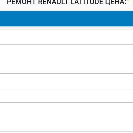
РЕМОНТ RENAULT LATITUDE ЦЕНА: