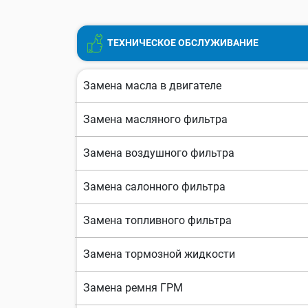
ТЕХНИЧЕСКОЕ ОБСЛУЖИВАНИЕ
Замена масла в двигателе
Замена масляного фильтра
Замена воздушного фильтра
Замена салонного фильтра
Замена топливного фильтра
Замена тормозной жидкости
Замена ремня ГРМ