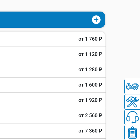
от 1 760 ₽
от 1 120 ₽
от 1 280 ₽
от 1 600 ₽
от 1 920 ₽
от 2 560 ₽
от 7 360 ₽