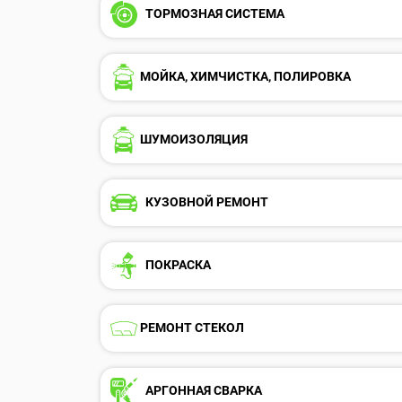
ТОРМОЗНАЯ СИСТЕМА
МОЙКА, ХИМЧИСТКА, ПОЛИРОВКА
ШУМОИЗОЛЯЦИЯ
КУЗОВНОЙ РЕМОНТ
ПОКРАСКА
РЕМОНТ СТЕКОЛ
АРГОННАЯ СВАРКА