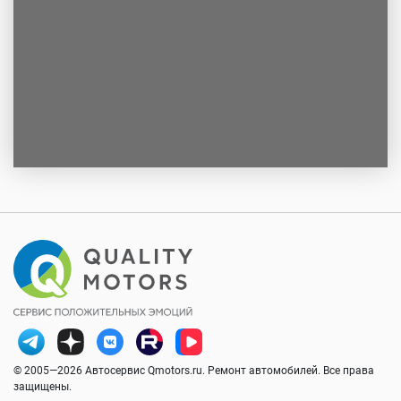
© 2005—2026 Автосервис Qmotors.ru. Ремонт автомобилей. Все права
защищены.