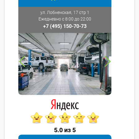
ул. Лобненская, 17 стр 1
Ежедневно с 8:00 до 22:00
+7 (495) 150-70-73
5.0 из 5