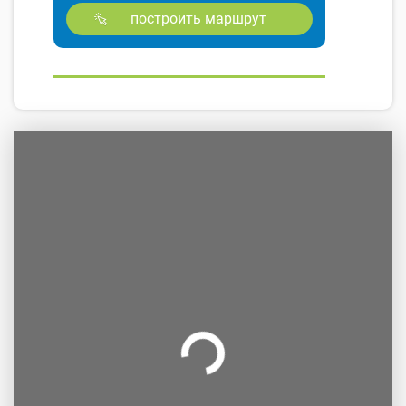
построить маршрут