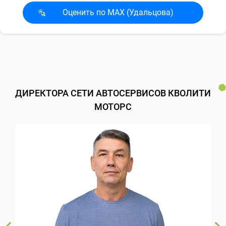
Оценить по MAX (Удальцова)
ДИРЕКТОРА СЕТИ АВТОСЕРВИСОВ КВОЛИТИ
МОТОРС