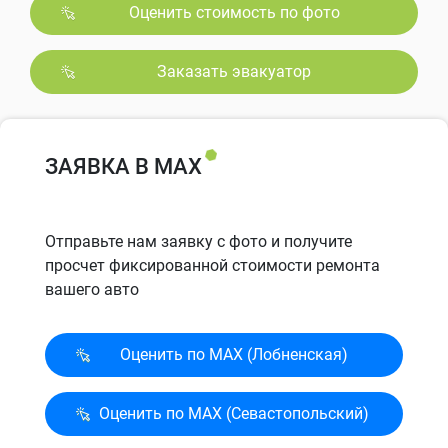
Оценить стоимость по фото
Заказать эвакуатор
ЗАЯВКА В MAX
Отправьте нам заявку с фото и получите
просчет фиксированной стоимости ремонта
вашего авто
Оценить по MAX (Лобненская)
Оценить по MAX (Севасто­польский)