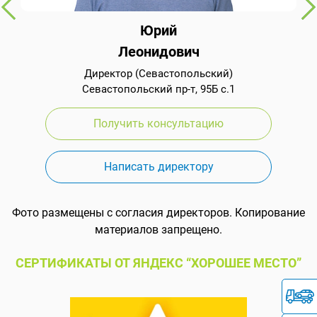
Юрий
Леонидович
Директор (Севастопольский)
Севастопольский пр-т, 95Б с.1
Получить консультацию
Написать директору
Фото размещены с согласия директоров. Копирование
материалов запрещено.
СЕРТИФИКАТЫ ОТ ЯНДЕКС “ХОРОШЕЕ МЕСТО”