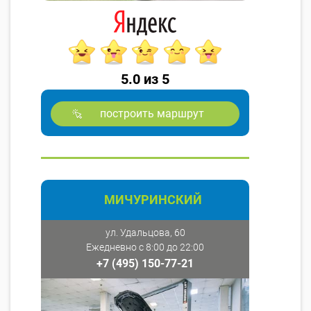
5.0 из 5
построить маршрут
МИЧУРИНСКИЙ
ул. Удальцова, 60
Ежедневно с 8:00 до 22:00
+7 (495) 150-77-21