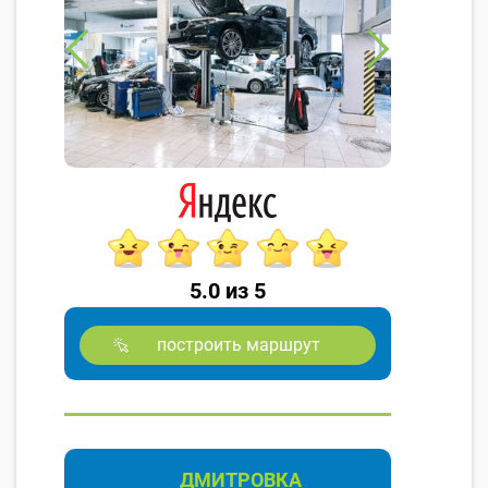
5.0 из 5
построить маршрут
ДМИТРОВКА