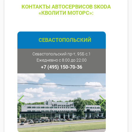
КОНТАКТЫ АВТОСЕРВИСОВ SKODA
«КВОЛИТИ МОТОРС»:
СЕВАСТОПОЛЬСКИЙ
Севастопольский пр-т, 95Б с.1
Ежедневно с 8:00 до 22:00
+7 (495) 150-70-36