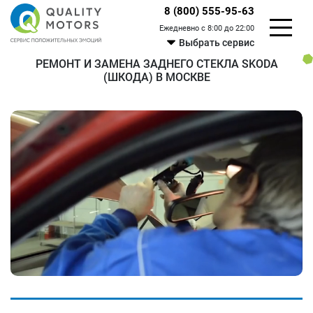
8 (800) 555-95-63
Ежедневно с 8:00 до 22:00
Выбрать сервис
РЕМОНТ И ЗАМЕНА ЗАДНЕГО СТЕКЛА SKODA
(ШКОДА) В МОСКВЕ