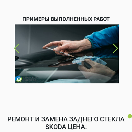
ПРИМЕРЫ ВЫПОЛНЕННЫХ РАБОТ
РЕМОНТ И ЗАМЕНА ЗАДНЕГО СТЕКЛА
SKODA ЦЕНА: