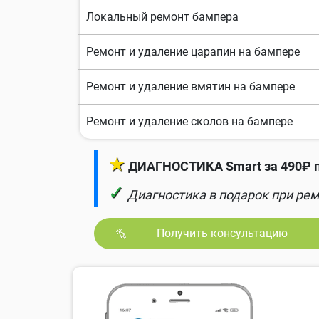
Локальный ремонт бампера
Ремонт и удаление царапин на бампере
Ремонт и удаление вмятин на бампере
Ремонт и удаление сколов на бампере
★
ДИАГНОСТИКА Smart за 490₽ п
✓
Диагностика в подарок при рем
Получить консультацию