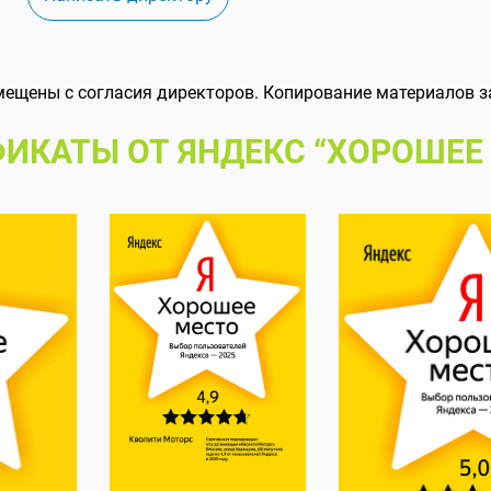
мещены с согласия директоров. Копирование материалов з
ИКАТЫ ОТ ЯНДЕКС “ХОРОШЕЕ