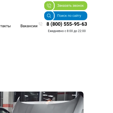
8 (800) 555-95-63
такты
Вакансии
Ежедневно с 8:00 до 22:00