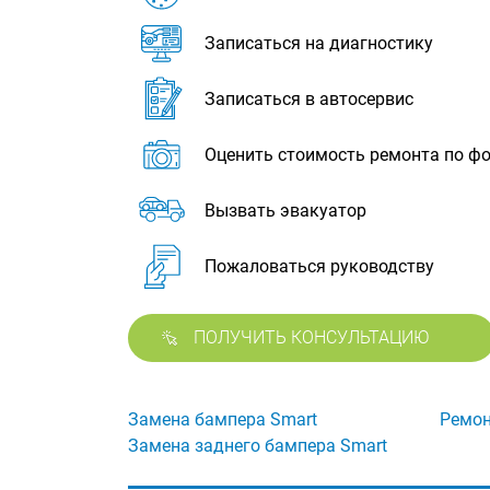
Записаться на диагностику
Записаться в автосервис
Оценить стоимость ремонта по ф
Вызвать эвакуатор
Пожаловаться руководству
ПОЛУЧИТЬ КОНСУЛЬТАЦИЮ
Замена бампера Smart
Ремон
Замена заднего бампера Smart