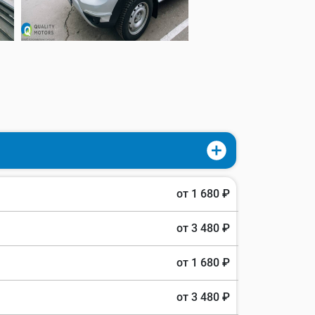
от 1 680 ₽
от 3 480 ₽
от 1 680 ₽
от 3 480 ₽