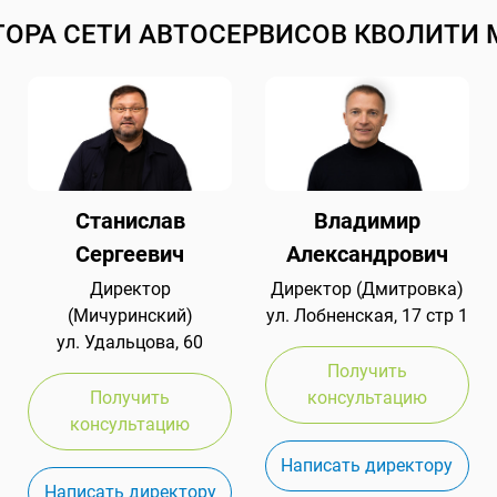
ТОРА СЕТИ АВТОСЕРВИСОВ КВОЛИТИ 
Станислав
Владимир
Сергеевич
Александрович
Директор
Директор (Дмитровка)
(Мичуринский)
ул. Лобненская, 17 стр 1
ул. Удальцова, 60
Получить
Получить
консультацию
консультацию
Написать директору
Написать директору