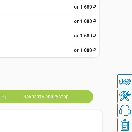
от 1 680 ₽
от 1 080 ₽
от 1 680 ₽
от 1 080 ₽
Заказать эвакуатор