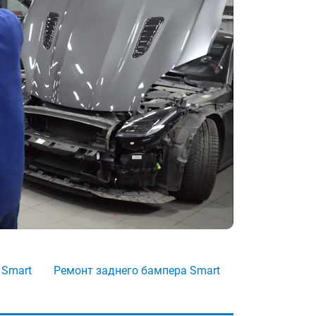
 Smart
Ремонт заднего бампера Smart