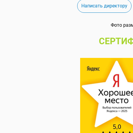
Написать директору
Фото раз
СЕРТИФ