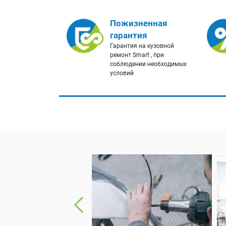
Пожизненная
гарантия
Гарантия на кузовной
ремонт Smart , при
соблюдении необходимых
условий