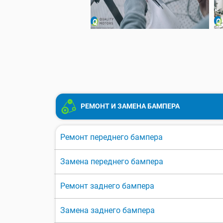
РЕМОНТ И ЗАМЕНА БАМПЕРА
Ремонт переднего бампера
Замена переднего бампера
Ремонт заднего бампера
Замена заднего бампера