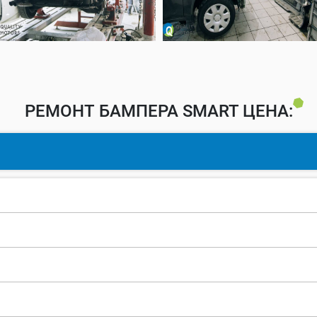
РЕМОНТ БАМПЕРА SMART ЦЕНА: