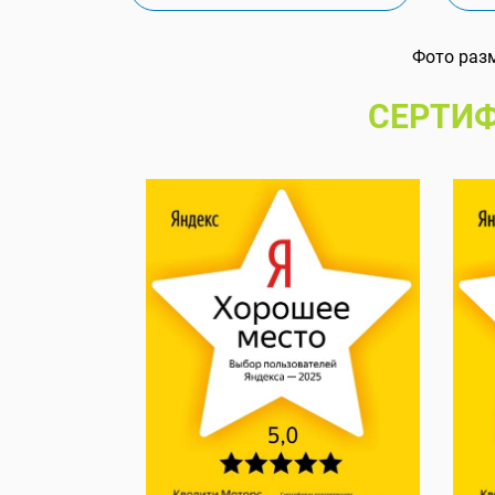
Фото раз
СЕРТИФ