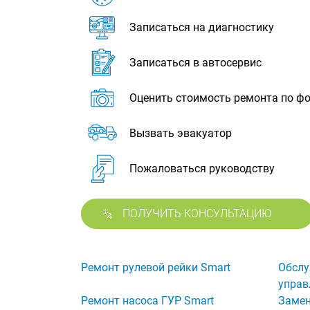
Записаться на диагностику
Записаться в автосервис
Оценить стоимость ремонта по ф
Вызвать эвакуатор
Пожаловаться руководству
ПОЛУЧИТЬ КОНСУЛЬТАЦИЮ
Ремонт рулевой рейки Smart
Обслу
управ
Ремонт насоса ГУР Smart
Замен