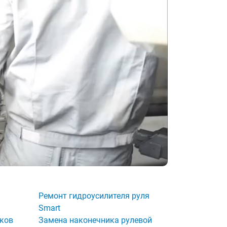
Ремонт гидроусилителя руля
Smart
ков
Замена наконечника рулевой