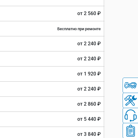
от 2 560 ₽
Бесплатно при ремонте
от 2 240 ₽
от 2 240 ₽
от 1 920 ₽
от 2 240 ₽
от 2 860 ₽
от 5 440 ₽
от 3 840 ₽