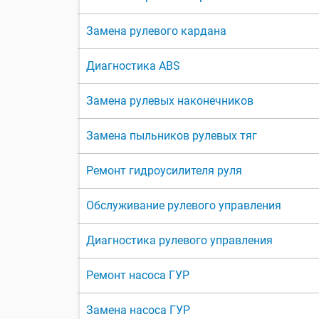
Замена рулевого кардана
Диагностика ABS
Замена рулевых наконечников
Замена пыльников рулевых тяг
Ремонт гидроусилителя руля
Обслуживание рулевого управления
Диагностика рулевого управления
Ремонт насоса ГУР
Замена насоса ГУР