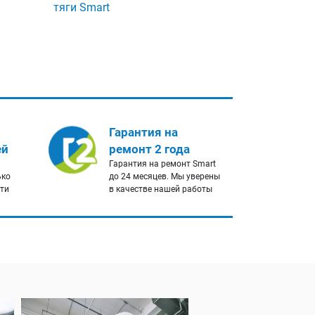
тяги Smart
Гарантия на
ей
ремонт 2 года
Гарантия на ремонт Smart
ько
до 24 месяцев. Мы уверены
сти
в качестве нашей работы