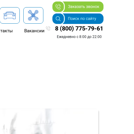
8 (800) 775-79-61
такты
Вакансии
Ежедневно с 8:00 до 22:00