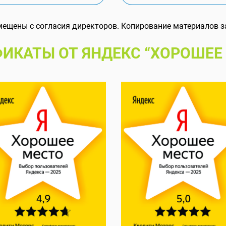
мещены с согласия директоров. Копирование материалов з
ИКАТЫ ОТ ЯНДЕКС “ХОРОШЕЕ