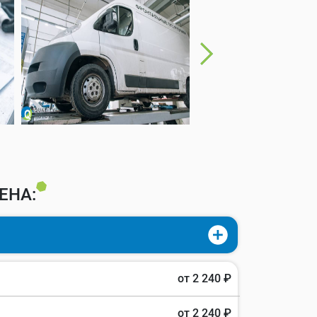
ЕНА:
от 2 240 ₽
от 2 240 ₽