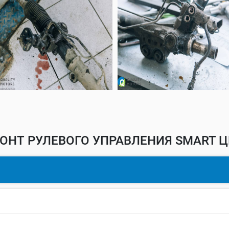
ОНТ РУЛЕВОГО УПРАВЛЕНИЯ SMART Ц