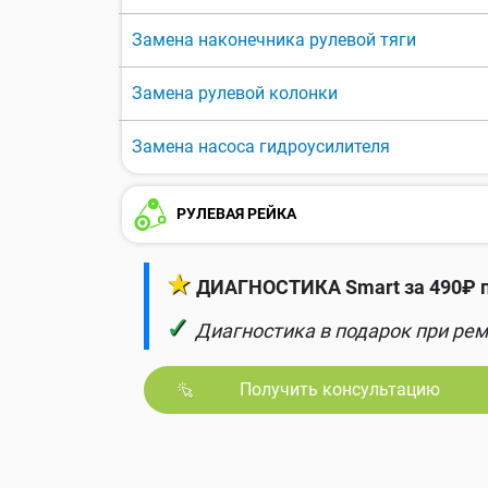
Замена наконечника рулевой тяги
Замена рулевой колонки
Замена насоса гидроусилителя
РУЛЕВАЯ РЕЙКА
★
ДИАГНОСТИКА Smart за 490₽ п
✓
Диагностика в подарок при рем
Получить консультацию