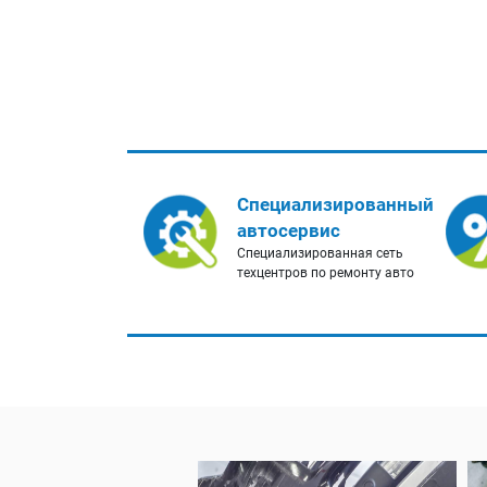
Специализированный
автосервис
Специализированная сеть
техцентров по ремонту авто