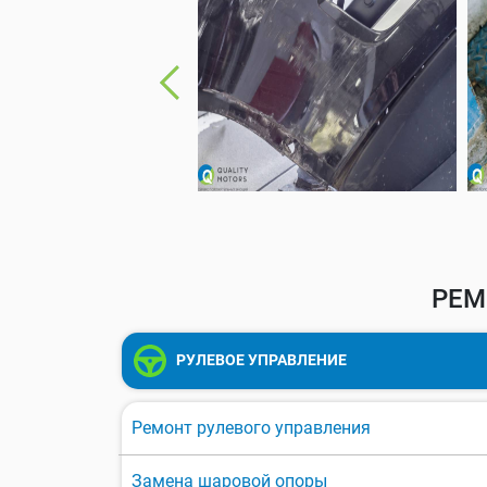
РЕМ
РУЛЕВОЕ УПРАВЛЕНИЕ
Ремонт рулевого управления
Замена шаровой опоры