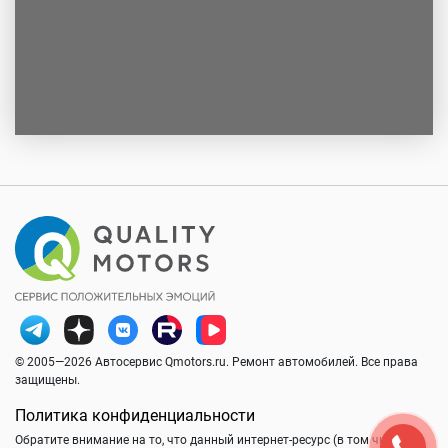
© 2005—2026 Автосервис Qmotors.ru. Ремонт автомобилей. Все права
защищены.
Политика конфиденциальности
Обратите внимание на то, что данный интернет-ресурс (в том числе