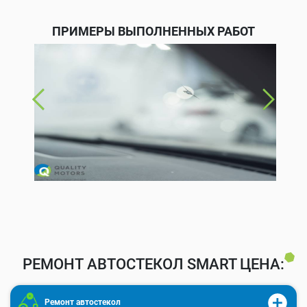
ПРИМЕРЫ ВЫПОЛНЕННЫХ РАБОТ
РЕМОНТ АВТОСТЕКОЛ SMART ЦЕНА:
Ремонт автостекол