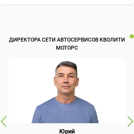
ДИРЕКТОРА СЕТИ АВТОСЕРВИСОВ КВОЛИТИ
МОТОРС
Юрий