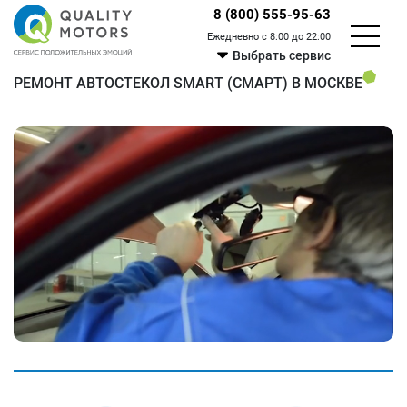
8 (800) 555-95-63
Ежедневно с 8:00 до 22:00
Выбрать сервис
РЕМОНТ АВТОСТЕКОЛ SMART (СМАРТ) В МОСКВЕ