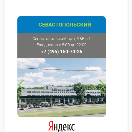
СЕВАСТОПОЛЬСКИЙ
Севастопольский пр-т, 95Б с.1
Ежедневно с 8:00 до 22:00
+7 (495) 150-70-36