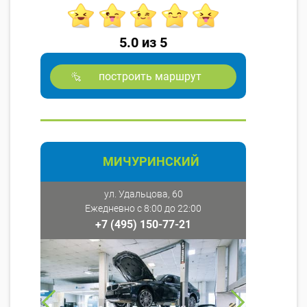
5.0 из 5
построить маршрут
МИЧУРИНСКИЙ
ул. Удальцова, 60
Ежедневно с 8:00 до 22:00
+7 (495) 150-77-21