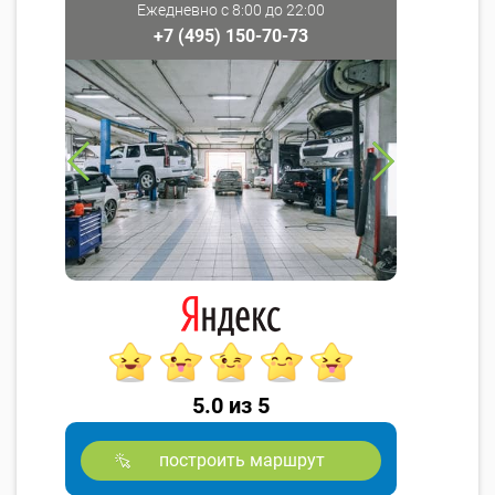
Ежедневно с 8:00 до 22:00
+7 (495) 150-70-73
5.0 из 5
построить маршрут