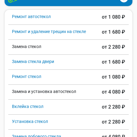
Ремонт автостекол
от 1 080 ₽
Ремонт и удаление трещин на стекле
от 1 680 ₽
Замена стекол
от 2 280 ₽
Замена стекла двери
от 1 680 ₽
Ремонт стекол
от 1 080 ₽
Замена и установка автостекол
от 4 080 ₽
Вклейка стекол
от 2 280 ₽
Установка стекол
от 2 280 ₽
Замена лобового стекла
от 4 080 ₽