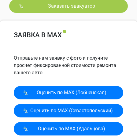
Заказать эвакуатор
ЗАЯВКА В MAX
Отправьте нам заявку с фото и получите
просчет фиксированной стоимости ремонта
вашего авто
Оценить по MAX (Лобненская)
Оценить по MAX (Севасто­польский)
Оценить по MAX (Удальцова)