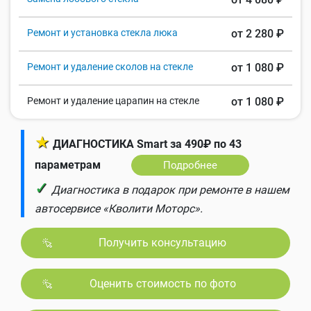
Ремонт и установка стекла люка
от 2 280 ₽
Ремонт и удаление сколов на стекле
от 1 080 ₽
Ремонт и удаление царапин на стекле
от 1 080 ₽
★
ДИАГНОСТИКА Smart за 490₽ по 43
параметрам
Подробнее
✓
Диагностика в подарок при ремонте в нашем
автосервисе «Кволити Моторс».
Получить консультацию
Оценить стоимость по фото