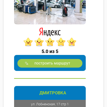
5.0 из 5
построить маршрут
ДМИТРОВКА
ул. Лобненская, 17 стр 1