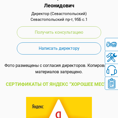
Леонидович
Директор (Севастопольский)
Севастопольский пр-т, 95Б с.1
Получить консультацию
Написать директору
Фото размещены с согласия директоров. Копирование
материалов запрещено.
СЕРТИФИКАТЫ ОТ ЯНДЕКС “ХОРОШЕЕ МЕСТО”