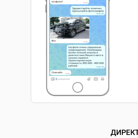
ДИРЕК