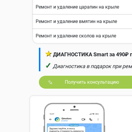
Ремонт и удаление царапин на крыле
Ремонт и удаление вмятин на крыле
Ремонт и удаление сколов на крыле
★
ДИАГНОСТИКА Smart за 490₽ п
✓
Диагностика в подарок при рем
Получить консультацию