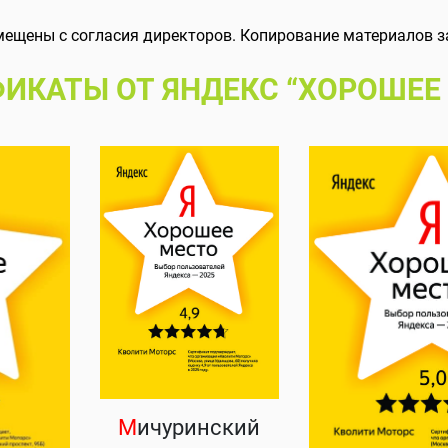
мещены с согласия директоров. Копирование материалов з
ИКАТЫ ОТ ЯНДЕКС “ХОРОШЕЕ
М
ичуринский