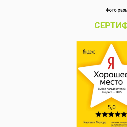
Фото раз
СЕРТИФ