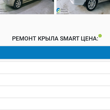
РЕМОНТ КРЫЛА SMART ЦЕНА: