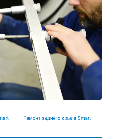
mart
Ремонт заднего крыла Smart