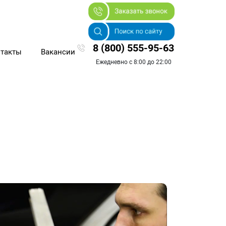
8 (800) 555-95-63
такты
Вакансии
Ежедневно с 8:00 до 22:00