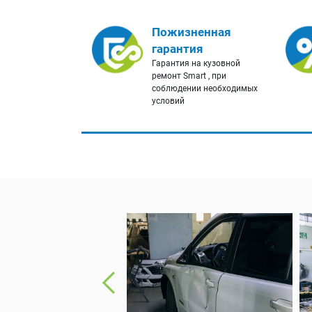
Пожизненная
гарантия
Гарантия на кузовной
ремонт Smart , при
соблюдении необходимых
условий