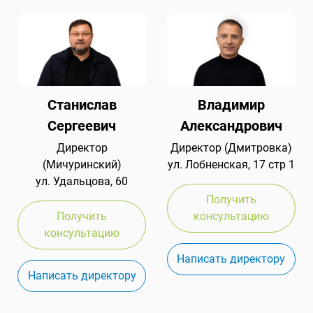
Станислав
Владимир
Сергеевич
Александрович
Директор
Директор (Дмитровка)
(Мичуринский)
ул. Лобненская, 17 стр 1
ул. Удальцова, 60
Получить
Получить
консультацию
консультацию
Написать директору
Написать директору