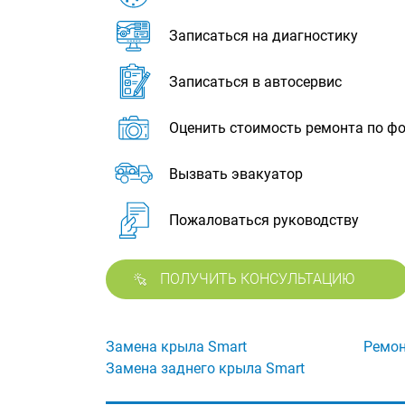
Записаться на диагностику
Записаться в автосервис
Оценить стоимость ремонта по ф
Вызвать эвакуатор
Пожаловаться руководству
ПОЛУЧИТЬ КОНСУЛЬТАЦИЮ
Замена крыла Smart
Ремон
Замена заднего крыла Smart