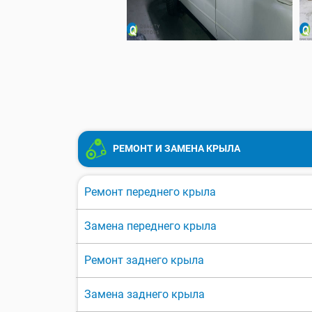
РЕМОНТ И ЗАМЕНА КРЫЛА
Ремонт переднего крыла
Замена переднего крыла
Ремонт заднего крыла
Замена заднего крыла