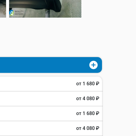
от 1 680 ₽
от 4 080 ₽
от 1 680 ₽
от 4 080 ₽