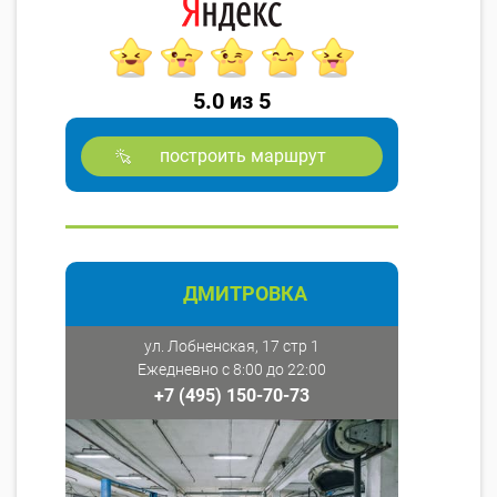
5.0 из 5
построить маршрут
ДМИТРОВКА
ул. Лобненская, 17 стр 1
Ежедневно с 8:00 до 22:00
+7 (495) 150-70-73