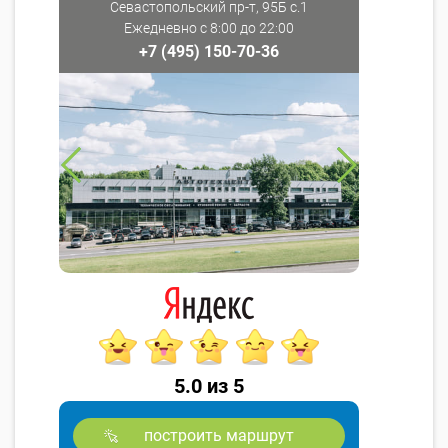
Севастопольский пр-т, 95Б с.1
Ежедневно с 8:00 до 22:00
+7 (495) 150-70-36
5.0 из 5
построить маршрут