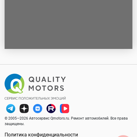
© 2005—2026 Автосервис Qmotors.ru. Ремонт автомобилей. Все права
защищены.
Политика конфиденциальности