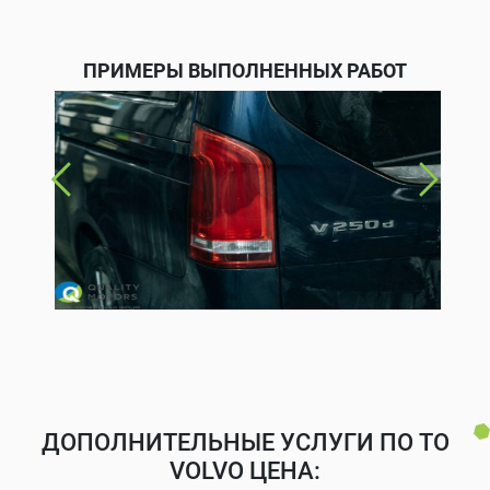
ПРИМЕРЫ ВЫПОЛНЕННЫХ РАБОТ
ДОПОЛНИТЕЛЬНЫЕ УСЛУГИ ПО ТО
VOLVO ЦЕНА: