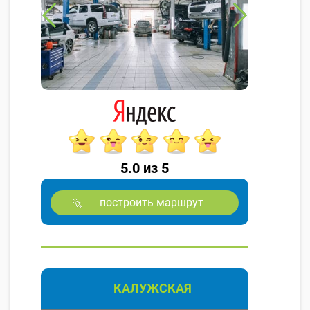
5.0 из 5
построить маршрут
КАЛУЖСКАЯ