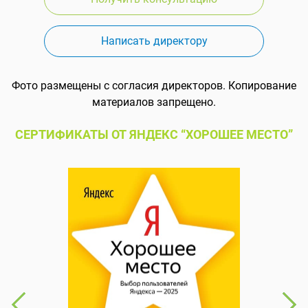
Написать директору
Фото размещены с согласия директоров. Копирование
материалов запрещено.
СЕРТИФИКАТЫ ОТ ЯНДЕКС “ХОРОШЕЕ МЕСТО”