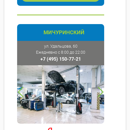
МИЧУРИНСКИЙ
ул. Удальцова, 60
Ежедневно с 8:00 до 22:00
+7 (495) 150-77-21