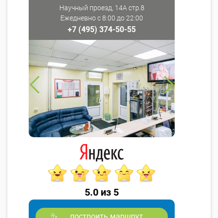
Научный проезд, 14А стр.8
Ежедневно с 8:00 до 22:00
+7 (495) 374-50-55
5.0 из 5
построить маршрут