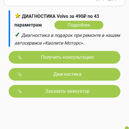
★
ДИАГНОСТИКА Volvo за 490₽ по 43
параметрам
Подробнее
✓
Диагностика в подарок при ремонте в нашем
автосервисе «Кволити Моторс».
Получить консультацию
Диагностика
Заказать эвакуатор