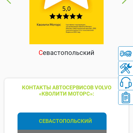
С
евастопольский
КОНТАКТЫ АВТОСЕРВИСОВ VOLVO
«КВОЛИТИ МОТОРС»:
СЕВАСТОПОЛЬСКИЙ