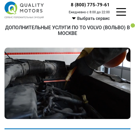
8 (800) 775-79-61
Ежедневно с 8:00 до 22:00
Выбрать сервис
ДОПОЛНИТЕЛЬНЫЕ УСЛУГИ ПО ТО VOLVO (ВОЛЬВО) В
МОСКВЕ