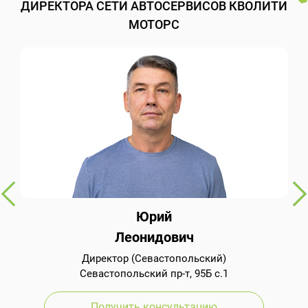
ДИРЕКТОРА СЕТИ АВТОСЕРВИСОВ КВОЛИТИ
МОТОРС
Юрий
Леонидович
Директор (Севастопольский)
Севастопольский пр-т, 95Б с.1
Получить консультацию