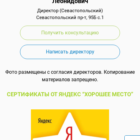
Леонидович
Директор (Севастопольский)
Севастопольский пр-т, 95Б с.1
Получить консультацию
Написать директору
Фото размещены с согласия директоров. Копирование
материалов запрещено.
СЕРТИФИКАТЫ ОТ ЯНДЕКС “ХОРОШЕЕ МЕСТО”