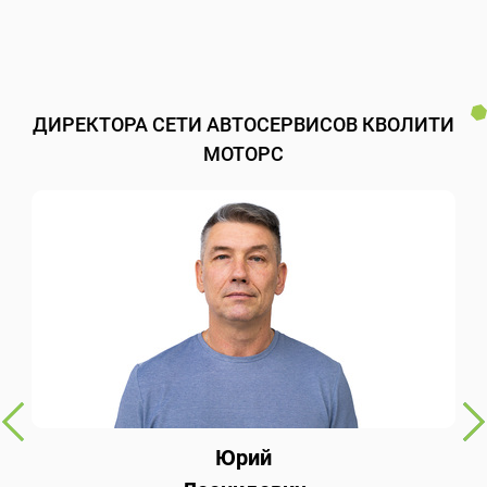
ДИРЕКТОРА СЕТИ АВТОСЕРВИСОВ КВОЛИТИ
МОТОРС
Юрий