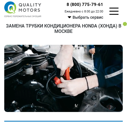
8 (800) 775-79-61
Ежедневно с 8:00 до 22:00
Выбрать сервис
ЗАМЕНА ТРУБКИ КОНДИЦИОНЕРА HONDA (ХОНДА) В
МОСКВЕ