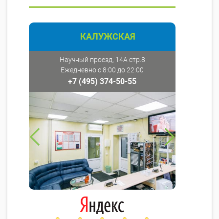
КАЛУЖСКАЯ
Научный проезд, 14А стр.8
Ежедневно с 8:00 до 22:00
+7 (495) 374-50-55