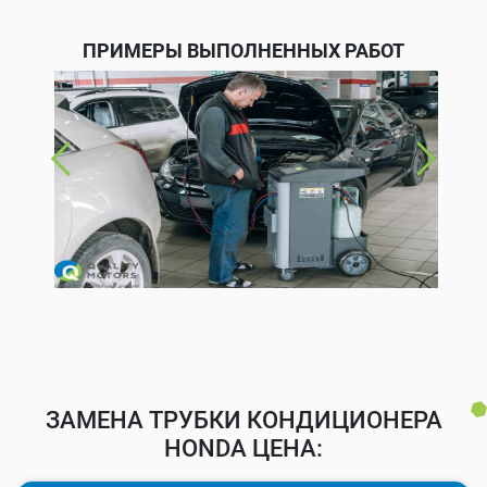
ПРИМЕРЫ ВЫПОЛНЕННЫХ РАБОТ
ЗАМЕНА ТРУБКИ КОНДИЦИОНЕРА
HONDA ЦЕНА: