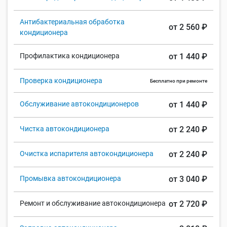
Антибактериальная обработка
от 2 560 ₽
кондиционера
Профилактика кондиционера
от 1 440 ₽
Проверка кондиционера
Бесплатно при ремонте
Обслуживание автокондиционеров
от 1 440 ₽
Чистка автокондиционера
от 2 240 ₽
Очистка испарителя автокондиционера
от 2 240 ₽
Промывка автокондиционера
от 3 040 ₽
Ремонт и обслуживание автокондиционера
от 2 720 ₽