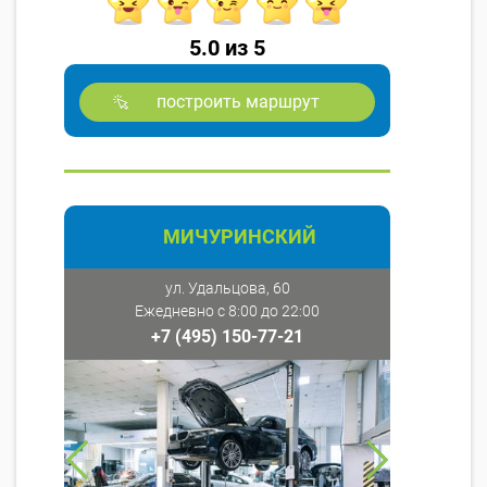
5.0 из 5
построить маршрут
МИЧУРИНСКИЙ
ул. Удальцова, 60
Ежедневно с 8:00 до 22:00
+7 (495) 150-77-21