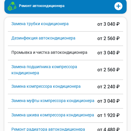
Ремонт автокондиционера
Замена трубки кондиционера
от 3 040 ₽
Дезинфекция автокондиционера
от 2 560 ₽
Промывка и чистка автокондиционера
от 3 040 ₽
Замена подшипника компрессора
от 2 560 ₽
кондиционера
Замена компрессора кондиционера
от 2 240 ₽
Замена муфты компрессора кондиционера
от 3 040 ₽
Замена шкива компрессора кондиционера
от 1 920 ₽
Ремонт радиатора автокондиционера
от 4 480 ₽