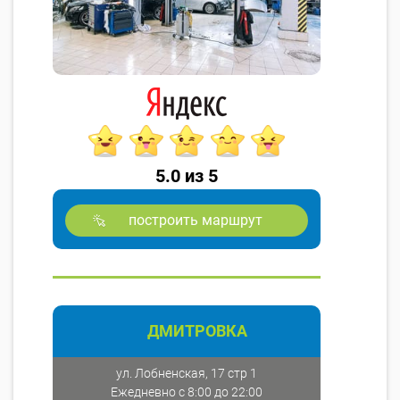
5.0 из 5
построить маршрут
ДМИТРОВКА
ул. Лобненская, 17 стр 1
Ежедневно с 8:00 до 22:00