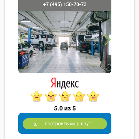
+7 (495) 150-70-73
5.0 из 5
построить маршрут