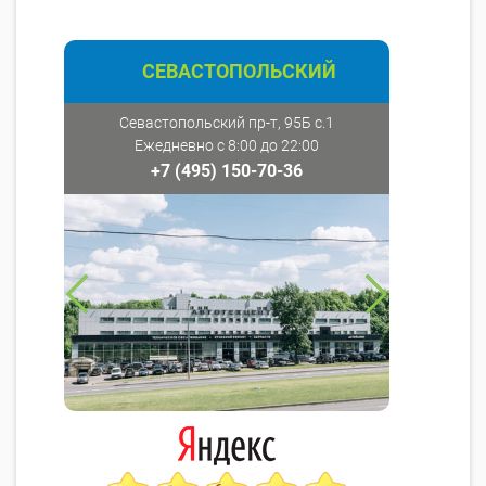
СЕВАСТОПОЛЬСКИЙ
Севастопольский пр-т, 95Б с.1
Ежедневно с 8:00 до 22:00
+7 (495) 150-70-36