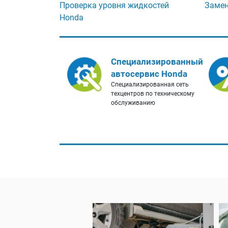
Проверка уровня жидкостей
Замен
Honda
Специализированный
автосервис Honda
Специализированная сеть
техцентров по техническому
обслуживанию