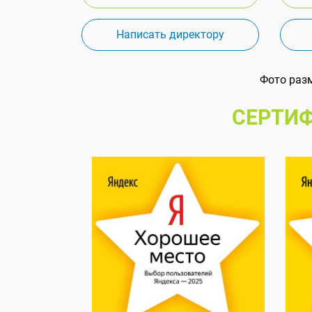
Написать директору
Фото раз
СЕРТИФ