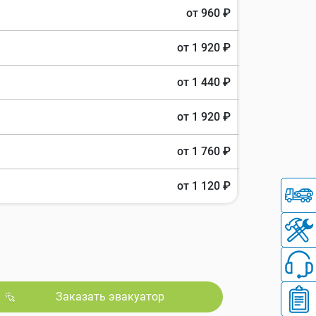
от 960 ₽
от 1 920 ₽
от 1 440 ₽
от 1 920 ₽
от 1 760 ₽
от 1 120 ₽
Заказать эвакуатор