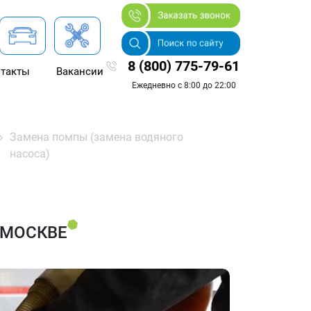
8 (800) 775-79-61
такты
Вакансии
Ежедневно с 8:00 до 22:00
Замена помпы (замена водяного
насоса)
 МОСКВЕ