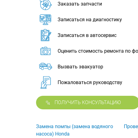
Заказать запчасти
Записаться на диагностику
Записаться в автосервис
Оценить стоимость ремонта по ф
Вызвать эвакуатор
Пожаловаться руководству
ПОЛУЧИТЬ КОНСУЛЬТАЦИЮ
Замена помпы (замена водяного
Прове
насоса) Honda