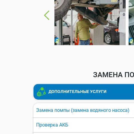
ЗАМЕНА ПО
ДОПОЛНИТЕЛЬНЫЕ УСЛУГИ
Замена помпы (замена водяного насоса)
Проверка АКБ