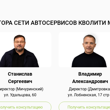
ТОРА СЕТИ АВТОСЕРВИСОВ КВОЛИТИ 
Станислав
Владимир
Сергеевич
Александрович
иректор (Мичуринский)
Директор (Дмитровка
ул. Удальцова, 60
ул. Лобненская, 17 стр
олучить консультацию
Получить консультац