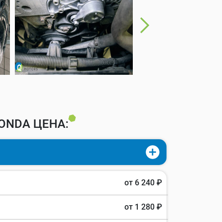
ONDA ЦЕНА:
от 6 240 ₽
от 1 280 ₽