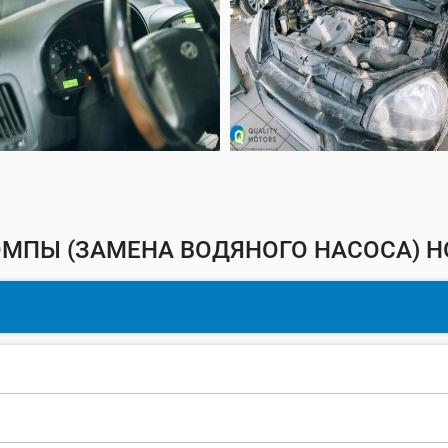
МПЫ (ЗАМЕНА ВОДЯНОГО НАСОСА) H