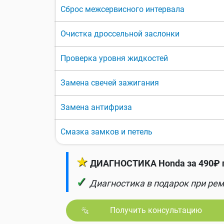
Сброс межсервисного интервала
Очистка дроссельной заслонки
Проверка уровня жидкостей
Замена свечей зажигания
Замена антифриза
Смазка замков и петель
★
ДИАГНОСТИКА Honda за 490₽ 
✓
Диагностика в подарок при рем
Получить консультацию