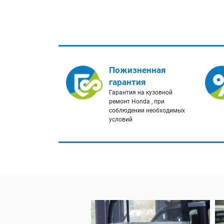
Пожизненная
гарантия
Гарантия на кузовной
ремонт Honda , при
соблюдении необходимых
условий