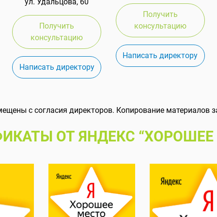
ул. Удальцова, 60
Получить
Получить
консультацию
консультацию
Написать директору
Написать директору
мещены с согласия директоров. Копирование материалов з
ИКАТЫ ОТ ЯНДЕКС “ХОРОШЕЕ