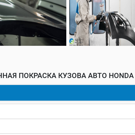
НАЯ ПОКРАСКА КУЗОВА АВТО HONDA