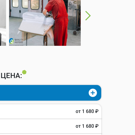
 ЦЕНА:
от 1 680 ₽
от 1 680 ₽