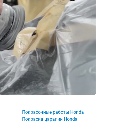
Покрасочные работы Honda
Покраска царапин Honda