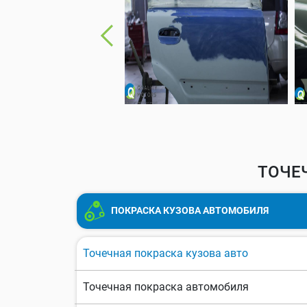
ТОЧЕЧ
ПОКРАСКА КУЗОВА АВТОМОБИЛЯ
Точечная покраска кузова авто
Точечная покраска автомобиля