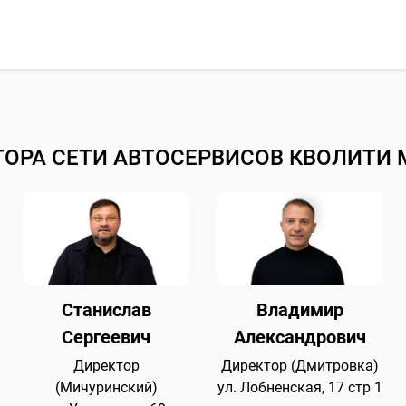
ТОРА СЕТИ АВТОСЕРВИСОВ КВОЛИТИ 
Станислав
Владимир
Сергеевич
Александрович
Директор
Директор (Дмитровка)
(Мичуринский)
ул. Лобненская, 17 стр 1