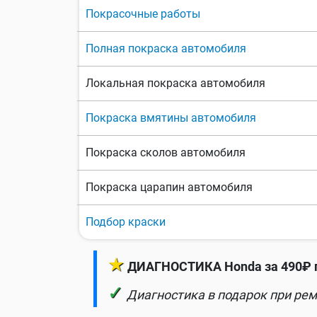
Покрасочные работы
Полная покраска автомобиля
Локальная покраска автомобиля
Покраска вмятины автомобиля
Покраска сколов автомобиля
Покраска царапин автомобиля
Подбор краски
★
ДИАГНОСТИКА Honda за 490₽ 
✓
Диагностика в подарок при рем