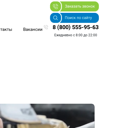
8 (800) 555-95-63
такты
Вакансии
Ежедневно с 8:00 до 22:00