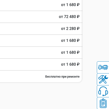
от 1 680 ₽
от 72 480 ₽
от 2 280 ₽
от 1 680 ₽
от 1 680 ₽
от 1 680 ₽
Бесплатно при ремонте