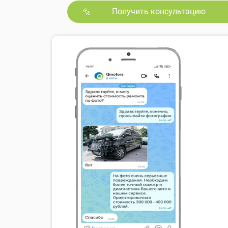
Получить консультацию