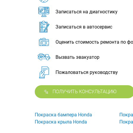
Записаться на диагностику
Записаться в автосервис
Оценить стоимость ремонта по ф
Вызвать эвакуатор
Пожаловаться руководству
ПОЛУЧИТЬ КОНСУЛЬТАЦИЮ
Покраска бампера Honda
Покра
Покраска крыла Honda
Покра