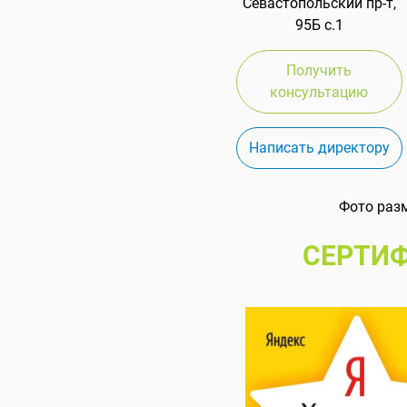
Севастопольский пр-т,
95Б с.1
Получить
консультацию
Написать директору
Фото раз
СЕРТИФ