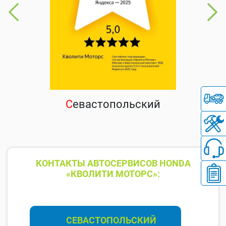
С
евастопольский
КОНТАКТЫ АВТОСЕРВИСОВ HONDA
«КВОЛИТИ МОТОРС»:
СЕВАСТОПОЛЬСКИЙ