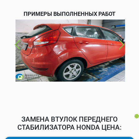
ПРИМЕРЫ ВЫПОЛНЕННЫХ РАБОТ
ЗАМЕНА ВТУЛОК ПЕРЕДНЕГО
СТАБИЛИЗАТОРА HONDA ЦЕНА: