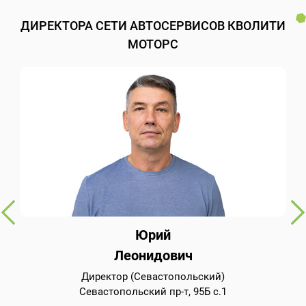
ДИРЕКТОРА СЕТИ АВТОСЕРВИСОВ КВОЛИТИ
МОТОРС
Юрий
Леонидович
Директор (Севастопольский)
Севастопольский пр-т, 95Б с.1