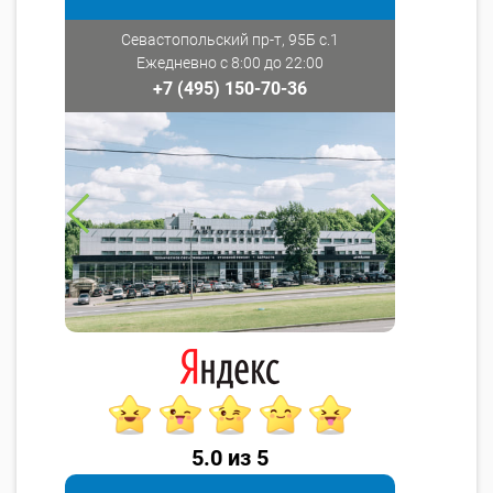
Севастопольский пр-т, 95Б с.1
Ежедневно с 8:00 до 22:00
+7 (495) 150-70-36
5.0 из 5