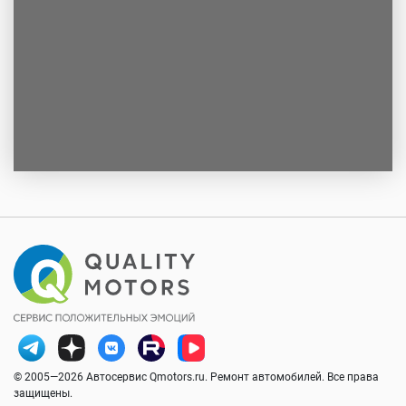
© 2005—2026 Автосервис Qmotors.ru. Ремонт автомобилей. Все права
защищены.