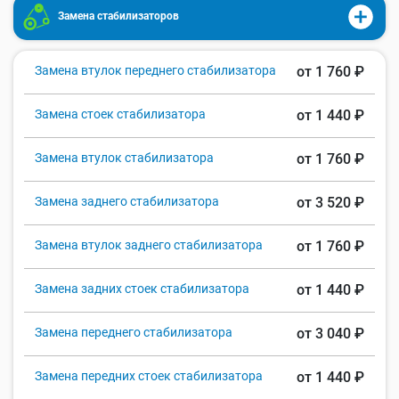
Замена стабилизаторов
Замена втулок переднего стабилизатора
от 1 760 ₽
Замена стоек стабилизатора
от 1 440 ₽
Замена втулок стабилизатора
от 1 760 ₽
Замена заднего стабилизатора
от 3 520 ₽
Замена втулок заднего стабилизатора
от 1 760 ₽
Замена задних стоек стабилизатора
от 1 440 ₽
Замена переднего стабилизатора
от 3 040 ₽
Замена передних стоек стабилизатора
от 1 440 ₽