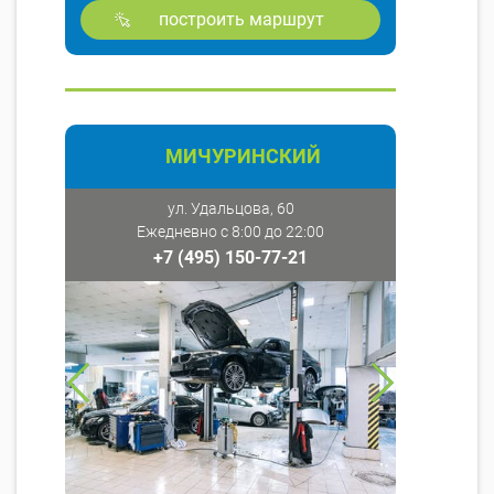
построить маршрут
МИЧУРИНСКИЙ
ул. Удальцова, 60
Ежедневно с 8:00 до 22:00
+7 (495) 150-77-21