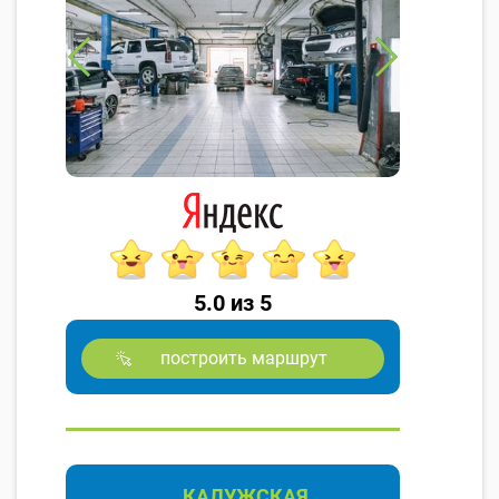
5.0 из 5
построить маршрут
КАЛУЖСКАЯ