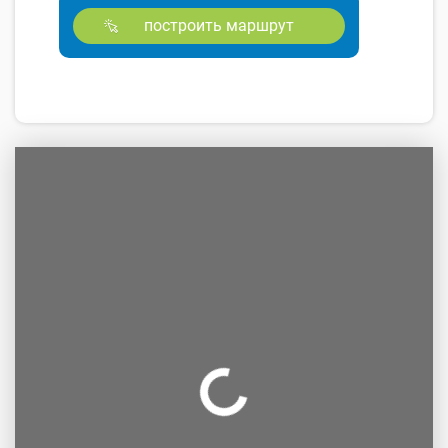
построить маршрут