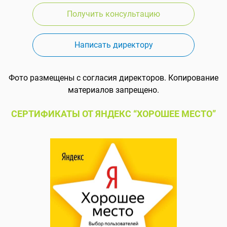
Получить консультацию
Написать директору
Фото размещены с согласия директоров. Копирование
материалов запрещено.
СЕРТИФИКАТЫ ОТ ЯНДЕКС “ХОРОШЕЕ МЕСТО”