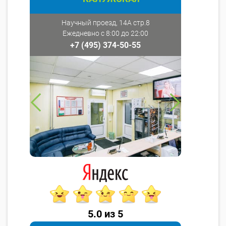
Научный проезд, 14А стр.8
Ежедневно с 8:00 до 22:00
+7 (495) 374-50-55
5.0 из 5