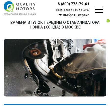
8 (800) 775-79-61
Ежедневно с 8:00 до 22:00
Выбрать сервис
ЗАМЕНА ВТУЛОК ПЕРЕДНЕГО СТАБИЛИЗАТОРА
HONDA (ХОНДА) В МОСКВЕ