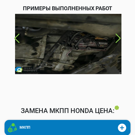
ПРИМЕРЫ ВЫПОЛНЕННЫХ РАБОТ
ЗАМЕНА МКПП HONDA ЦЕНА:
МКПП