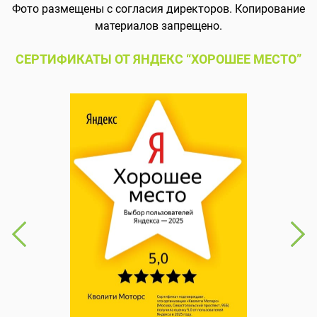
Фото размещены с согласия директоров. Копирование
материалов запрещено.
СЕРТИФИКАТЫ ОТ ЯНДЕКС “ХОРОШЕЕ МЕСТО”