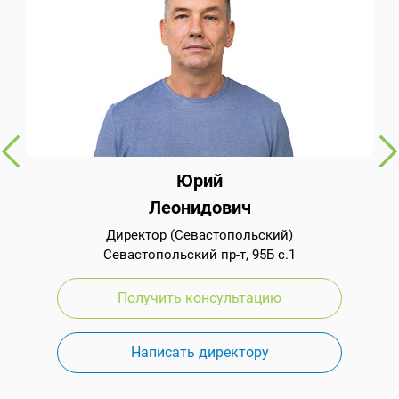
Юрий
Леонидович
Директор (Севастопольский)
Севастопольский пр-т, 95Б с.1
Получить консультацию
Написать директору