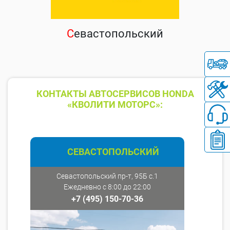
С
евастопольский
КОНТАКТЫ АВТОСЕРВИСОВ HONDA
«КВОЛИТИ МОТОРС»:
СЕВАСТОПОЛЬСКИЙ
Севастопольский пр-т, 95Б с.1
Ежедневно с 8:00 до 22:00
+7 (495) 150-70-36