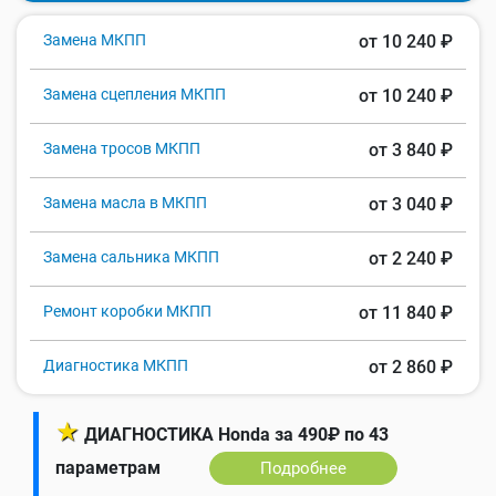
Замена МКПП
от 10 240 ₽
Замена сцепления МКПП
от 10 240 ₽
Замена тросов МКПП
от 3 840 ₽
Замена масла в МКПП
от 3 040 ₽
Замена сальника МКПП
от 2 240 ₽
Ремонт коробки МКПП
от 11 840 ₽
Диагностика МКПП
от 2 860 ₽
★
ДИАГНОСТИКА Honda за 490₽ по 43
параметрам
Подробнее