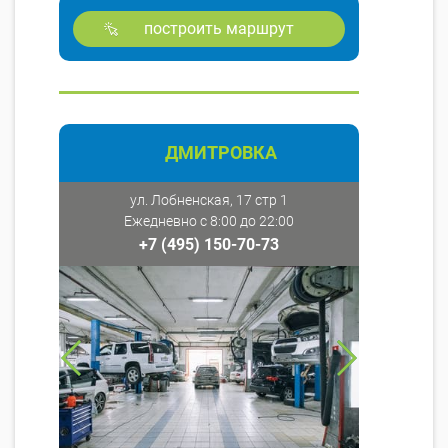
построить маршрут
ДМИТРОВКА
ул. Лобненская, 17 стр 1
Ежедневно с 8:00 до 22:00
+7 (495) 150-70-73