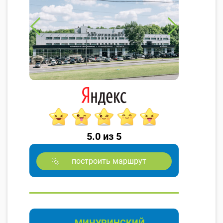
5.0 из 5
построить маршрут
МИЧУРИНСКИЙ