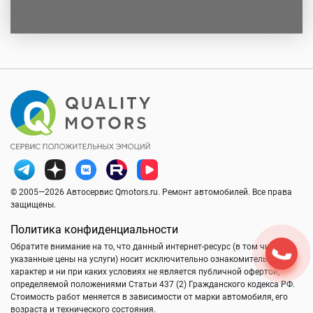
© 2005—2026 Автосервис Qmotors.ru. Ремонт автомобилей. Все права
защищены.
Политика конфиденциальности
Обратите внимание на то, что данный интернет-ресурс (в том числе
указанные цены на услуги) носит исключительно ознакомительный
характер и ни при каких условиях не является публичной офертой,
определяемой положениями Статьи 437 (2) Гражданского кодекса РФ.
Стоимость работ меняется в зависимости от марки автомобиля, его
возраста и технического состояния.