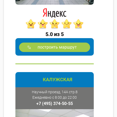
5.0 из 5
построить маршрут
КАЛУЖСКАЯ
Научный проезд, 14А стр.8
Ежедневно с 8:00 до 22:00
+7 (495) 374-50-55