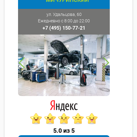
ул. Удальцова, 60
Ежедневно с 8:00 до 22:00
+7 (495) 150-77-21
5.0 из 5