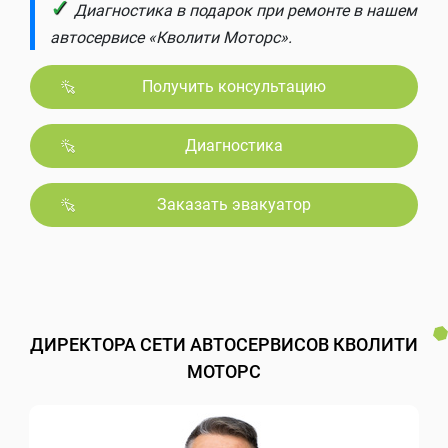
✓
Диагностика в подарок при ремонте в нашем
автосервисе «Кволити Моторс».
Получить консультацию
Диагностика
Заказать эвакуатор
ДИРЕКТОРА СЕТИ АВТОСЕРВИСОВ КВОЛИТИ
МОТОРС