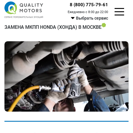
8 (800) 775-79-61
Ежедневно с 8:00 до 22:00
Выбрать сервис
ЗАМЕНА МКПП HONDA (ХОНДА) В МОСКВЕ