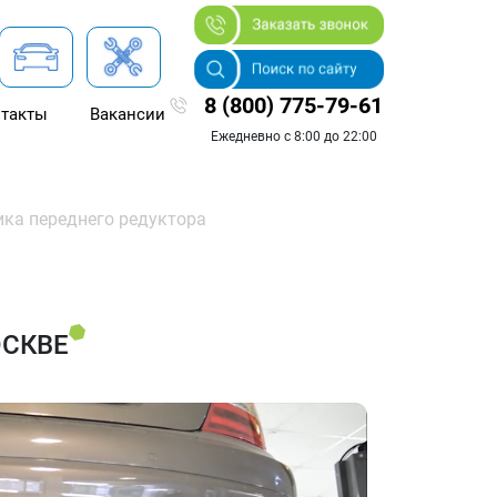
8 (800) 775-79-61
такты
Вакансии
Ежедневно с 8:00 до 22:00
ка переднего редуктора
ОСКВЕ