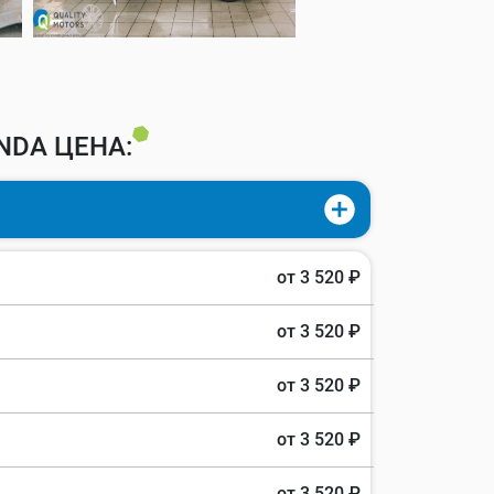
NDA ЦЕНА:
от 3 520 ₽
от 3 520 ₽
от 3 520 ₽
от 3 520 ₽
от 3 520 ₽