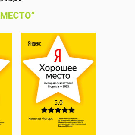
 МЕСТО”