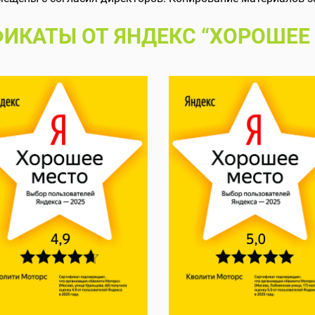
ИКАТЫ ОТ ЯНДЕКС “ХОРОШЕЕ