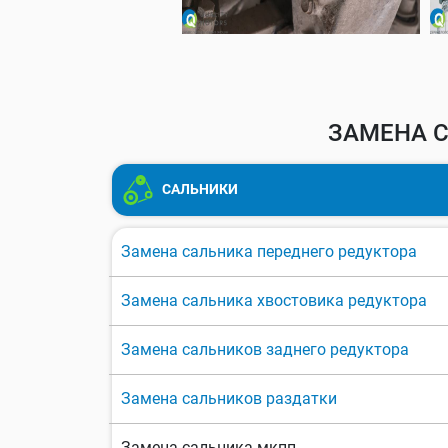
ЗАМЕНА С
САЛЬНИКИ
Замена сальника переднего редуктора
Замена сальника хвостовика редуктора
Замена сальников заднего редуктора
Замена сальников раздатки
Замена сальника мкпп