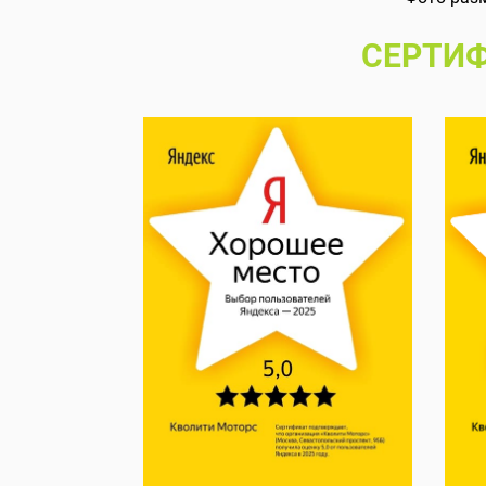
СЕРТИФ