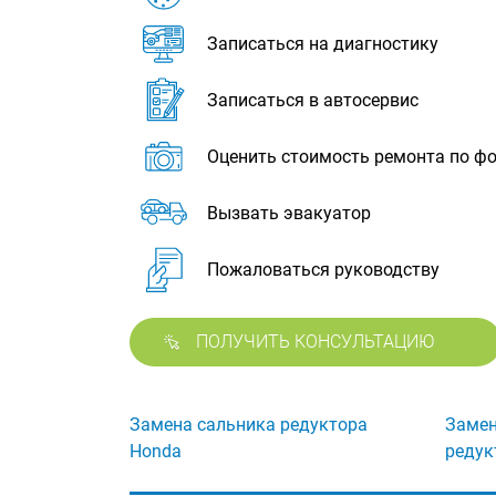
Записаться на диагностику
Записаться в автосервис
Оценить стоимость ремонта по ф
Вызвать эвакуатор
Пожаловаться руководству
ПОЛУЧИТЬ КОНСУЛЬТАЦИЮ
Замена сальника редуктора
Замен
Honda
редук