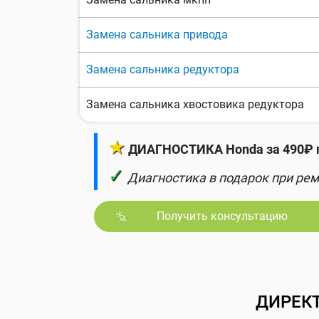
Замена сальника привода
Замена сальника редуктора
Замена сальника хвостовика редуктора
★
ДИАГНОСТИКА Honda за 490₽ 
✓
Диагностика в подарок при рем
Получить консультацию
ДИРЕК