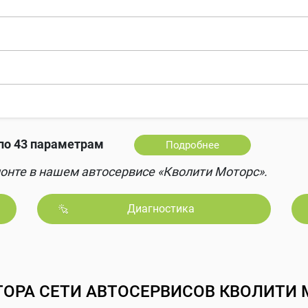
по 43 параметрам
Подробнее
онте в нашем автосервисе «Кволити Моторс».
Диагностика
ТОРА СЕТИ АВТОСЕРВИСОВ КВОЛИТИ 