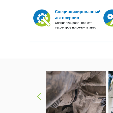
Специализированный
автосервис
Специализированная сеть
техцентров по ремонту авто