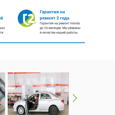
Гарантия на
ей
ремонт 2 года
Гарантия на ремонт Honda
ько
до 24 месяцев. Мы уверены
сти
в качестве нашей работы