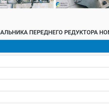
АЛЬНИКА ПЕРЕДНЕГО РЕДУКТОРА HO