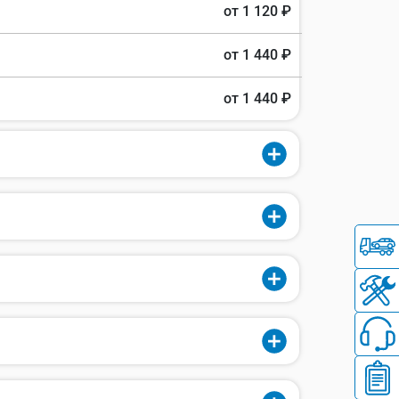
от 1 120 ₽
от 1 440 ₽
от 1 440 ₽