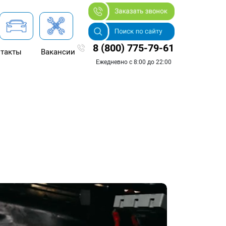
8 (800) 775-79-61
такты
Вакансии
Ежедневно с 8:00 до 22:00