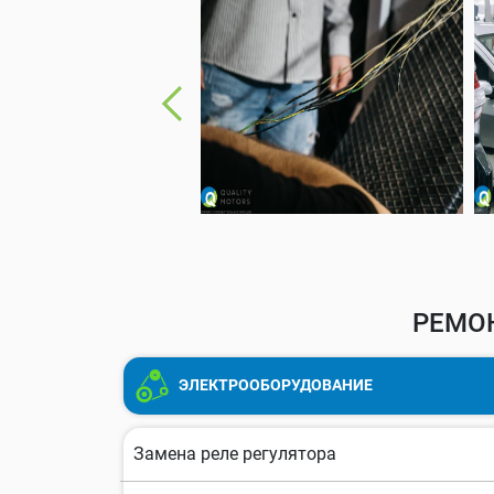
РЕМОН
ЭЛЕКТРООБОРУДОВАНИЕ
Замена реле регулятора