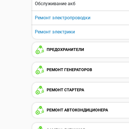
Обслуживание акб
Ремонт электропроводки
Ремонт электрики
ПРЕДОХРАНИТЕЛИ
РЕМОНТ ГЕНЕРАТОРОВ
РЕМОНТ СТАРТЕРА
РЕМОНТ АВТОКОНДИЦИОНЕРА