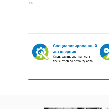
Es
Специализированный
автосервис
Специализированная сеть
техцентров по ремонту авто