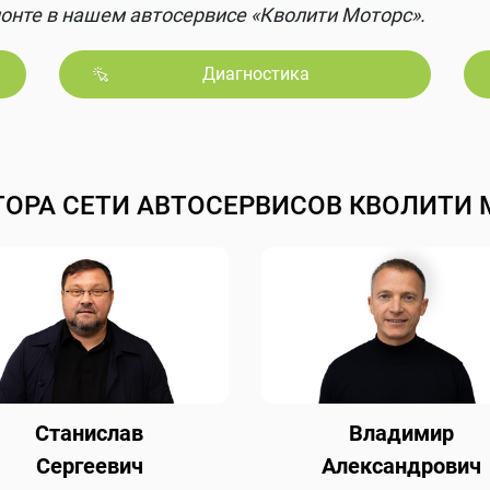
онте в нашем автосервисе «Кволити Моторс».
Диагностика
ТОРА СЕТИ АВТОСЕРВИСОВ КВОЛИТИ 
Станислав
Владимир
Сергеевич
Александрович