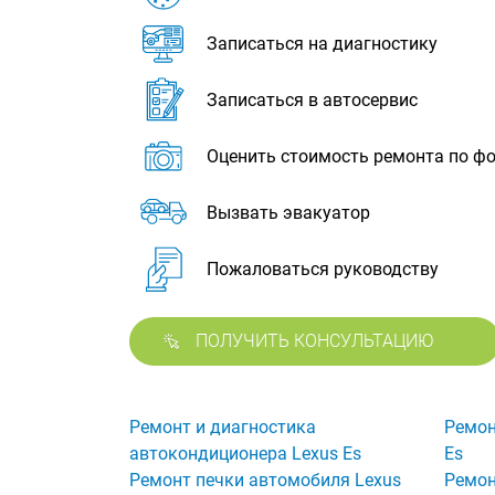
Записаться на диагностику
Записаться в автосервис
Оценить стоимость ремонта по ф
Вызвать эвакуатор
Пожаловаться руководству
ПОЛУЧИТЬ КОНСУЛЬТАЦИЮ
Ремонт и диагностика
Ремон
автокондиционера Lexus Es
Es
Ремонт печки автомобиля Lexus
Ремон