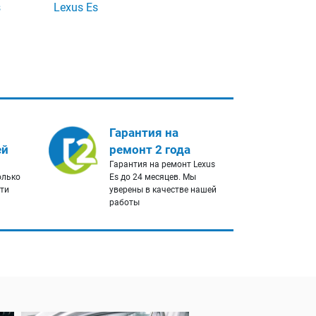
s
Lexus Es
Гарантия на
ей
ремонт 2 года
Гарантия на ремонт Lexus
олько
Es до 24 месяцев. Мы
сти
уверены в качестве нашей
работы