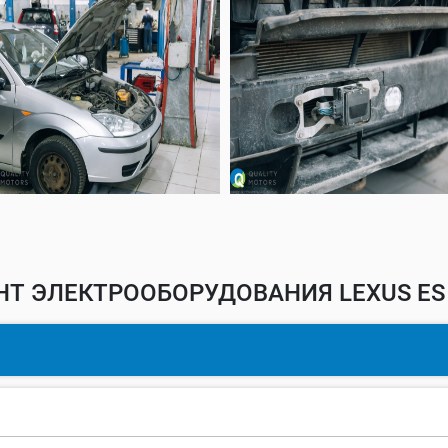
Т ЭЛЕКТРООБОРУДОВАНИЯ LEXUS ES