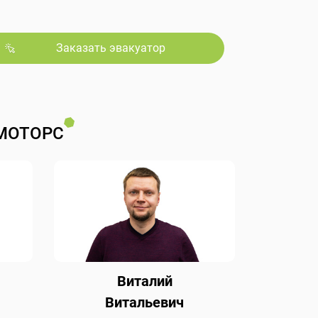
Заказать эвакуатор
МОТОРС
Виталий
Витальевич