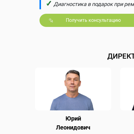
✓
Диагностика в подарок при рем
Получить консультацию
ДИРЕК
Юрий
Леонидович