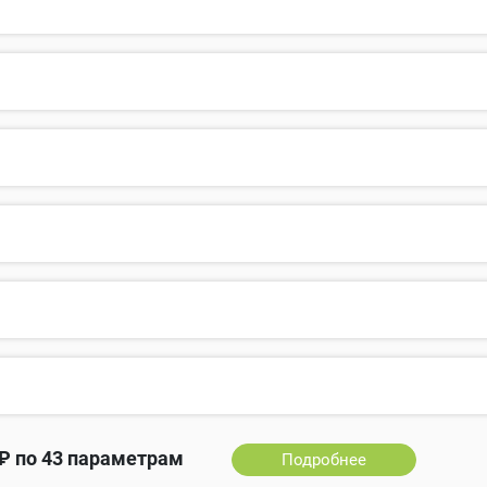
₽ по 43 параметрам
Подробнее