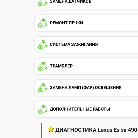
ЗАМЕНА ДАТЧИКОВ
РЕМОНТ ПЕЧКИ
СИСТЕМА ЗАЖИГАНИЯ
ТРАМБЛЕР
ЗАМЕНА ЛАМП (ФАР) ОСВЕЩЕНИЯ
ДОПОЛНИТЕЛЬНЫЕ РАБОТЫ
★
ДИАГНОСТИКА Lexus Es за 490