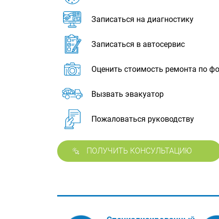
Записаться на диагностику
Записаться в автосервис
Оценить стоимость ремонта по ф
Вызвать эвакуатор
Пожаловаться руководству
ПОЛУЧИТЬ КОНСУЛЬТАЦИЮ