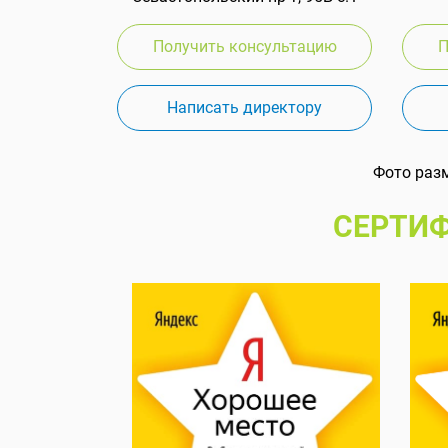
Получить консультацию
П
Написать директору
Фото раз
СЕРТИФ