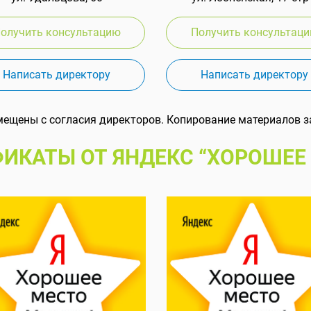
олучить консультацию
Получить консультац
Написать директору
Написать директору
мещены с согласия директоров. Копирование материалов з
ИКАТЫ ОТ ЯНДЕКС “ХОРОШЕЕ