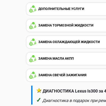
ДОПОЛНИТЕЛЬНЫЕ УСЛУГИ
ЗАМЕНА ТОРМОЗНОЙ ЖИДКОСТИ
ЗАМЕНА ОХЛАЖДАЮЩЕЙ ЖИДКОСТИ
ЗАМЕНА МАСЛА АКПП
ЗАМЕНА СВЕЧЕЙ ЗАЖИГАНИЯ
★
ДИАГНОСТИКА Lexus Is300 за 
✓
Диагностика в подарок при рем