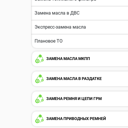
Замена масла в ДВС
Экспресс-замена масла
Плановое ТО
ЗАМЕНА МАСЛА МКПП
ЗАМЕНА МАСЛА В РАЗДАТКЕ
ЗАМЕНА РЕМНЯ И ЦЕПИ ГРМ
ЗАМЕНА ПРИВОДНЫХ РЕМНЕЙ