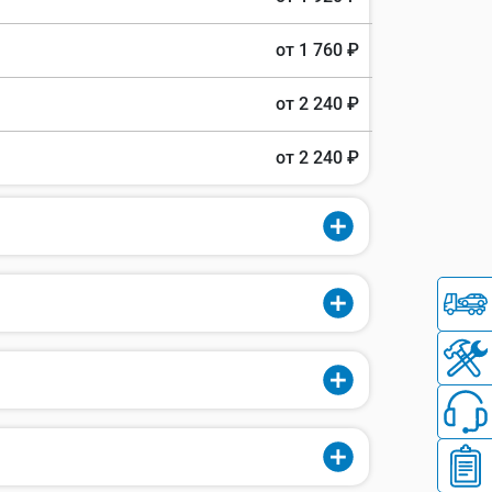
от 1 760 ₽
от 2 240 ₽
от 2 240 ₽