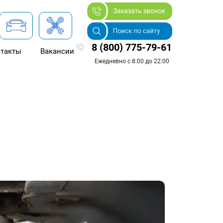
8 (800) 775-79-61
такты
Вакансии
Ежедневно с 8:00 до 22:00