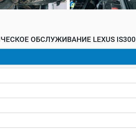
ЧЕСКОЕ ОБСЛУЖИВАНИЕ LEXUS IS300