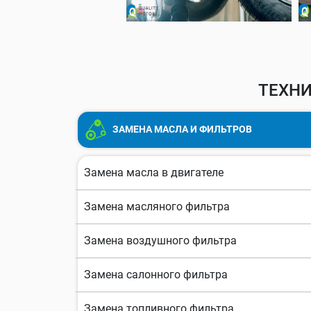
ТЕХНИ
ЗАМЕНА МАСЛА И ФИЛЬТРОВ
Замена масла в двигателе
Замена масляного фильтра
Замена воздушного фильтра
Замена салонного фильтра
Замена топливного фильтра