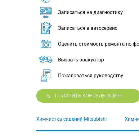
Записаться на диагностику
Записаться в автосервис
Оценить стоимость ремонта по ф
Вызвать эвакуатор
Пожаловаться руководству
ПОЛУЧИТЬ КОНСУЛЬТАЦИЮ
Химчистка сидений Mitsubishi
Химчи