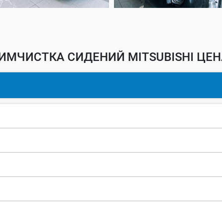
ИМЧИСТКА СИДЕНИЙ MITSUBISHI ЦЕН