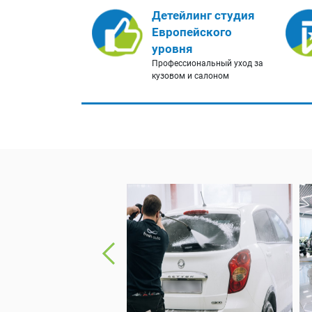
Детейлинг студия
Европейского
уровня
Профессиональный уход за
кузовом и салоном