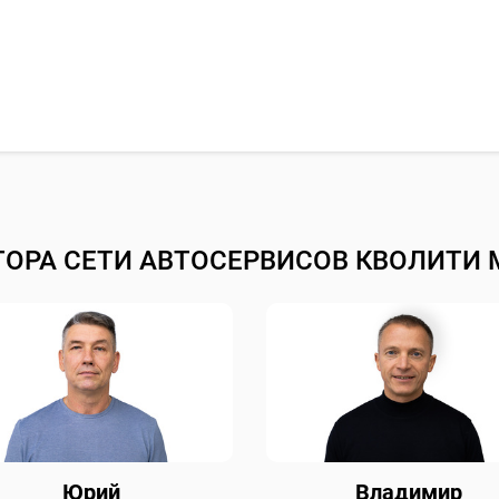
ТОРА СЕТИ АВТОСЕРВИСОВ КВОЛИТИ 
Юрий
Владимир