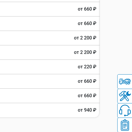
от 660 ₽
от 660 ₽
от 2 200 ₽
от 2 200 ₽
от 220 ₽
от 660 ₽
от 660 ₽
от 940 ₽