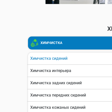
Х
ХИМЧИСТКА
Химчистка сидений
Химчистка интерьера
Химчистка задних сидений
Химчистка передних сидений
Химчистка кожаных сидений