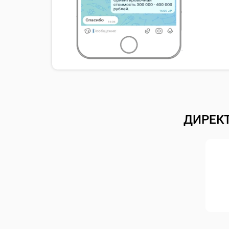
ДИРЕК