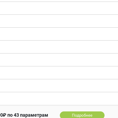
90₽ по 43 параметрам
Подробнее