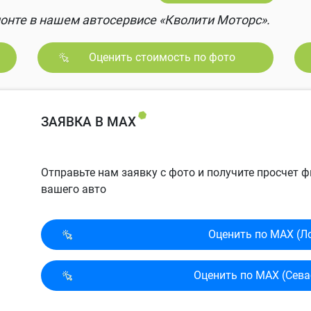
онте в нашем автосервисе «Кволити Моторс».
Оценить стоимость по фото
ЗАЯВКА В MAX
Отправьте нам заявку с фото и получите просчет
вашего авто
Оценить по MAX (Л
Оценить по MAX (Сева