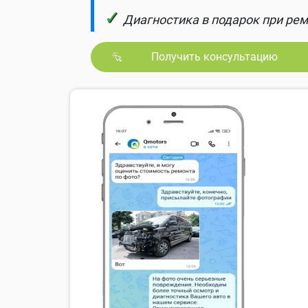
✓
Диагностика в подарок при рем
Получить консультацию