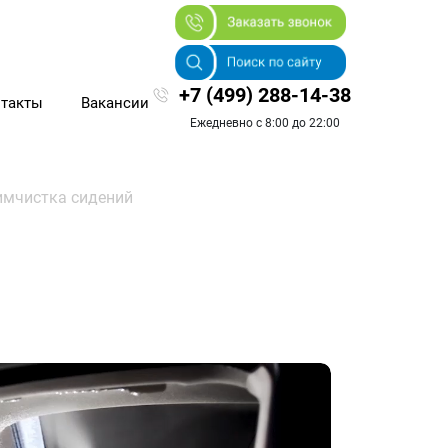
+7 (499) 288-14-38
такты
Вакансии
Ежедневно с 8:00 до 22:00
имчистка сидений