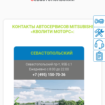
КОНТАКТЫ АВТОСЕРВИСОВ MITSUBISHI
«КВОЛИТИ МОТОРС»:
СЕВАСТОПОЛЬСКИЙ
Севастопольский пр-т, 95Б с.1
Ежедневно с 8:00 до 22:00
+7 (495) 150-70-36