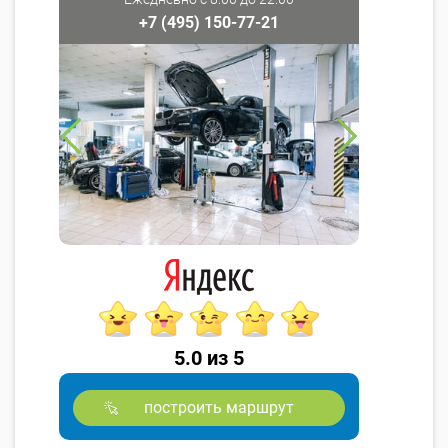
+7 (495) 150-77-21
5.0 из 5
построить маршрут