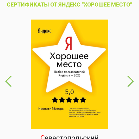
СЕРТИФИКАТЫ ОТ ЯНДЕКС “ХОРОШЕЕ МЕСТО”
С
евастопольский