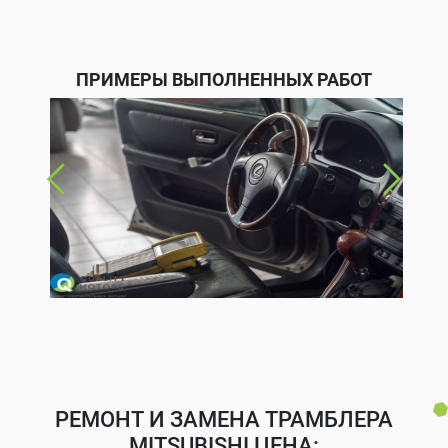
ПРИМЕРЫ ВЫПОЛНЕННЫХ РАБОТ
РЕМОНТ И ЗАМЕНА ТРАМБЛЕРА
MITSUBISHI ЦЕНА: