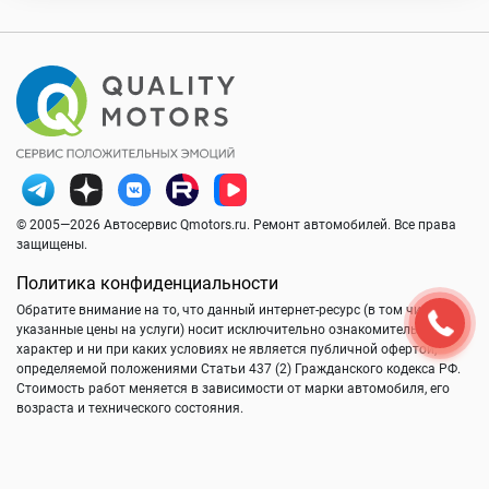
© 2005—2026 Автосервис Qmotors.ru. Ремонт автомобилей. Все права
защищены.
Политика конфиденциальности
Обратите внимание на то, что данный интернет-ресурс (в том числе
указанные цены на услуги) носит исключительно ознакомительный
характер и ни при каких условиях не является публичной офертой,
определяемой положениями Статьи 437 (2) Гражданского кодекса РФ.
Стоимость работ меняется в зависимости от марки автомобиля, его
возраста и технического состояния.