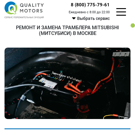
8 (800) 775-79-61
Ежедневно с 8:00 до 22:00
Выбрать сервис
РЕМОНТ И ЗАМЕНА ТРАМБЛЕРА MITSUBISHI
(МИТСУБИСИ) В МОСКВЕ