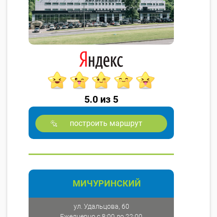
5.0 из 5
построить маршрут
МИЧУРИНСКИЙ
ул. Удальцова, 60
Ежедневно с 8:00 до 22:00