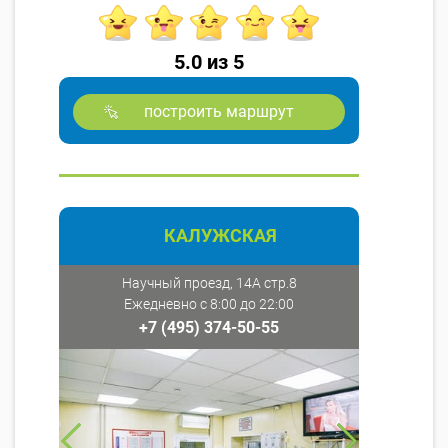
5.0 из 5
построить маршрут
КАЛУЖСКАЯ
Научный проезд, 14А стр.8
Ежедневно с 8:00 до 22:00
+7 (495) 374-50-55