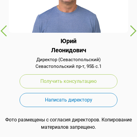
Юрий
Леонидович
Директор (Севастопольский)
Севастопольский пр-т, 95Б с.1
Получить консультацию
Написать директору
Фото размещены с согласия директоров. Копирование
материалов запрещено.