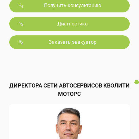
Получить консультацию
Диагностика
Заказать эвакуатор
ДИРЕКТОРА СЕТИ АВТОСЕРВИСОВ КВОЛИТИ
МОТОРС