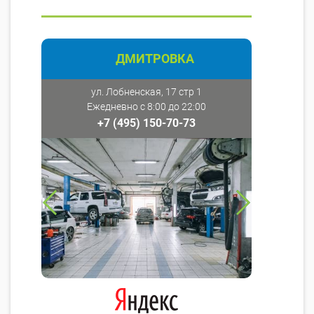
ДМИТРОВКА
ул. Лобненская, 17 стр 1
Ежедневно с 8:00 до 22:00
+7 (495) 150-70-73