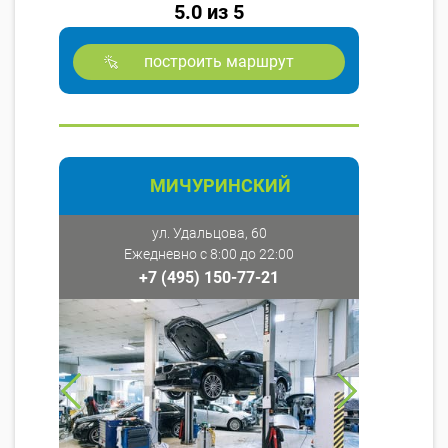
5.0 из 5
построить маршрут
МИЧУРИНСКИЙ
ул. Удальцова, 60
Ежедневно с 8:00 до 22:00
+7 (495) 150-77-21