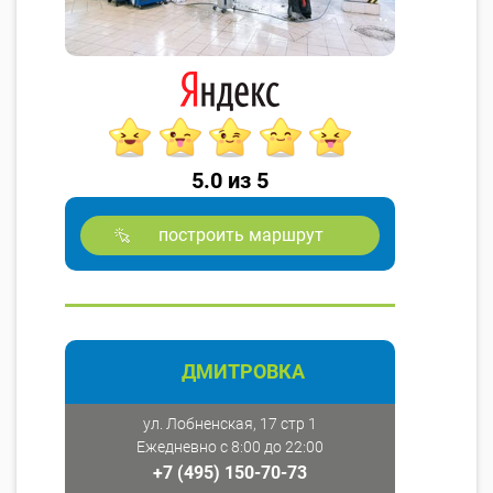
5.0 из 5
построить маршрут
ДМИТРОВКА
ул. Лобненская, 17 стр 1
Ежедневно с 8:00 до 22:00
+7 (495) 150-70-73