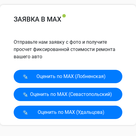
ЗАЯВКА В MAX
Отправьте нам заявку с фото и получите
просчет фиксированной стоимости ремонта
вашего авто
Оценить по MAX (Лобненская)
Оценить по MAX (Севасто­польский)
Оценить по MAX (Удальцова)