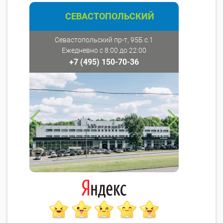
СЕВАСТОПОЛЬСКИЙ
Севастопольский пр-т, 95Б с.1
Ежедневно с 8:00 до 22:00
+7 (495) 150-70-36