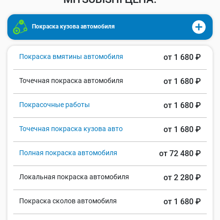
Покраска кузова автомобиля
Покраска вмятины автомобиля
от 1 680 ₽
Точечная покраска автомобиля
от 1 680 ₽
Покрасочные работы
от 1 680 ₽
Точечная покраска кузова авто
от 1 680 ₽
Полная покраска автомобиля
от 72 480 ₽
Локальная покраска автомобиля
от 2 280 ₽
Покраска сколов автомобиля
от 1 680 ₽