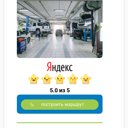
5.0 из 5
построить маршрут