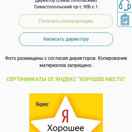
Директор (Севастопольский)
Севастопольский пр-т, 95Б с.1
Получить консультацию
Написать директору
Фото размещены с согласия директоров. Копирование
материалов запрещено.
СЕРТИФИКАТЫ ОТ ЯНДЕКС “ХОРОШЕЕ МЕСТО”