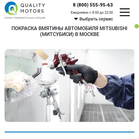
8 (800) 555-95-63
Ежедневно с 8:00 до 22:00
Выбрать сервис
ПОКРАСКА ВМЯТИНЫ АВТОМОБИЛЯ MITSUBISHI
(МИТСУБИСИ) В МОСКВЕ