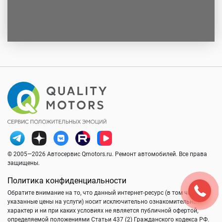
© 2005—2026 Автосервис Qmotors.ru. Ремонт автомобилей. Все права
защищены.
Политика конфиденциальности
Обратите внимание на то, что данный интернет-ресурс (в том числе
указанные цены на услуги) носит исключительно ознакомительный
характер и ни при каких условиях не является публичной офертой,
определяемой положениями Статьи 437 (2) Гражданского кодекса РФ.