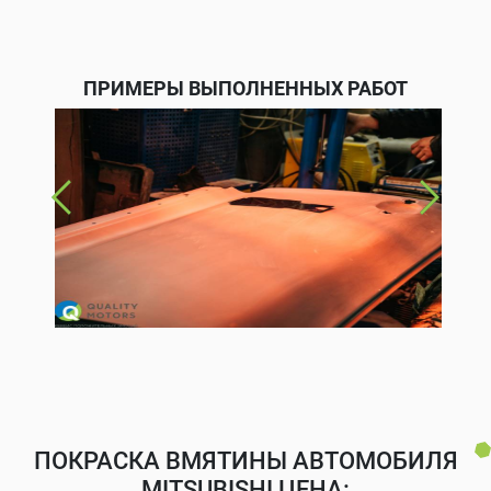
ПРИМЕРЫ ВЫПОЛНЕННЫХ РАБОТ
ПОКРАСКА ВМЯТИНЫ АВТОМОБИЛЯ
MITSUBISHI ЦЕНА: