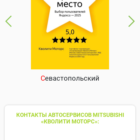
С
евастопольский
КОНТАКТЫ АВТОСЕРВИСОВ MITSUBISHI
«КВОЛИТИ МОТОРС»: