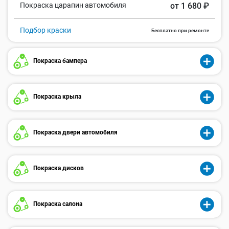
Покраска царапин автомобиля
от 1 680 ₽
Подбор краски
Бесплатно при ремонте
Покраска бампера
Покраска крыла
Покраска двери автомобиля
Покраска дисков
Покраска салона