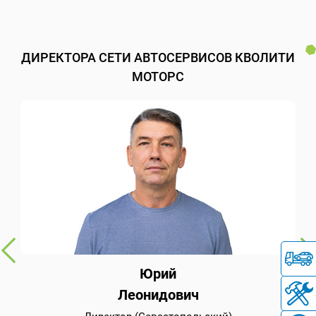
ДИРЕКТОРА СЕТИ АВТОСЕРВИСОВ КВОЛИТИ
МОТОРС
Юрий
Леонидович