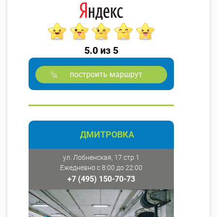
5.0 из 5
построить маршрут
ДМИТРОВКА
ул. Лобненская, 17 стр 1
Ежедневно с 8:00 до 22:00
+7 (495) 150-70-73