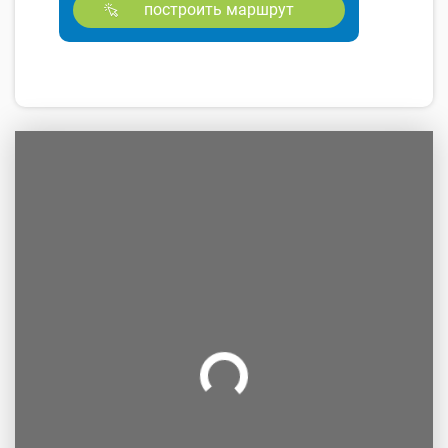
построить маршрут