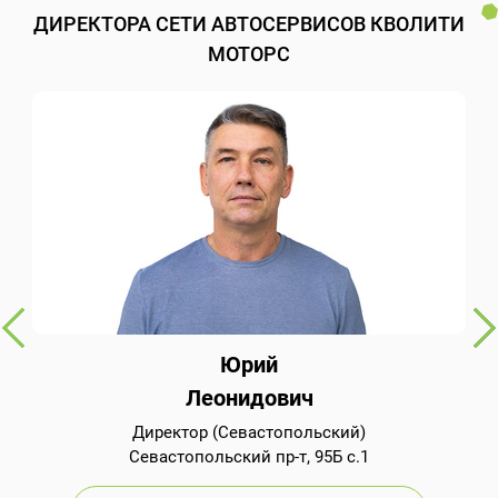
ДИРЕКТОРА СЕТИ АВТОСЕРВИСОВ КВОЛИТИ
МОТОРС
Юрий
Леонидович
Директор (Севастопольский)
Севастопольский пр-т, 95Б с.1