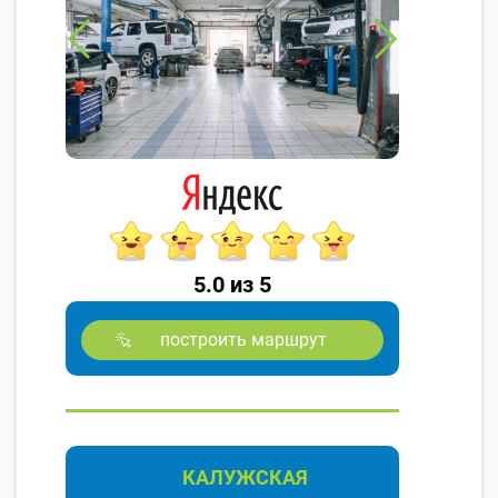
5.0 из 5
построить маршрут
КАЛУЖСКАЯ