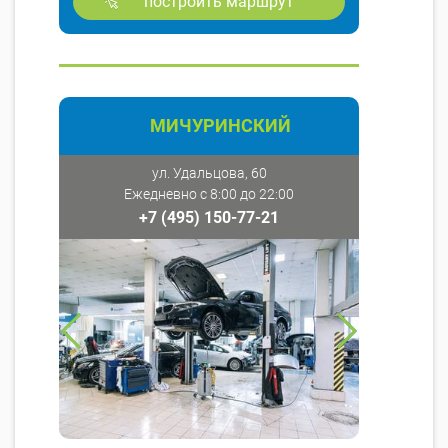
построить маршрут
МИЧУРИНСКИЙ
ул. Удальцова, 60
Ежедневно с 8:00 до 22:00
+7 (495) 150-77-21