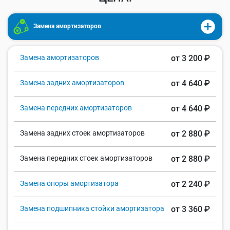
Замена амортизаторов
Замена амортизаторов
от 3 200 ₽
Замена задних амортизаторов
от 4 640 ₽
Замена передних амортизаторов
от 4 640 ₽
Замена задних стоек амортизаторов
от 2 880 ₽
Замена передних стоек амортизаторов
от 2 880 ₽
Замена опоры амортизатора
от 2 240 ₽
Замена подшипника стойки амортизатора
от 3 360 ₽