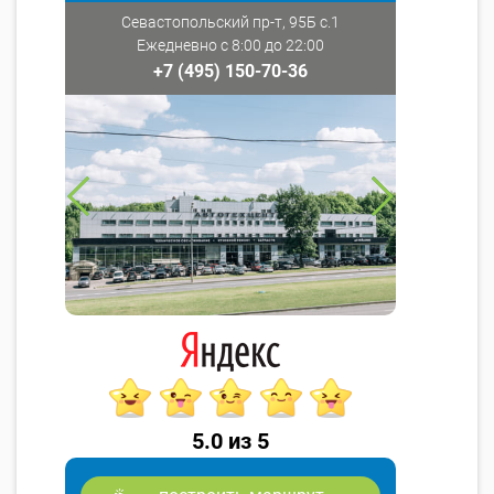
Севастопольский пр-т, 95Б с.1
Ежедневно с 8:00 до 22:00
+7 (495) 150-70-36
5.0 из 5