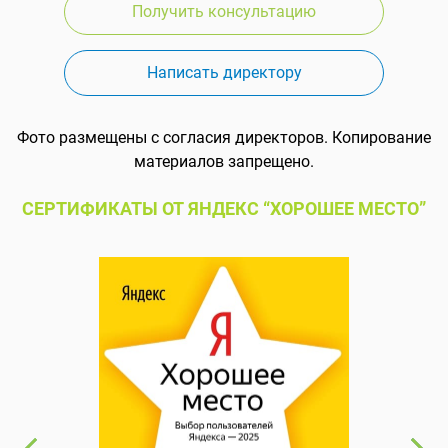
Получить консультацию
Написать директору
Фото размещены с согласия директоров. Копирование
материалов запрещено.
СЕРТИФИКАТЫ ОТ ЯНДЕКС “ХОРОШЕЕ МЕСТО”