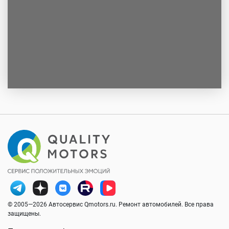
© 2005—2026 Автосервис Qmotors.ru. Ремонт автомобилей. Все права
защищены.