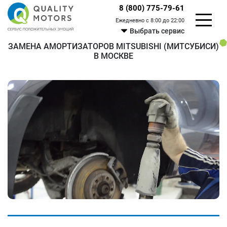
8 (800) 775-79-61
Ежедневно с 8:00 до 22:00
Выбрать сервис
ЗАМЕНА АМОРТИЗАТОРОВ MITSUBISHI (МИТСУБИСИ)
В МОСКВЕ