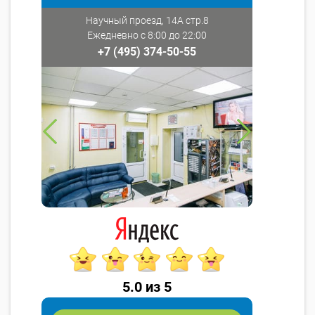
Научный проезд, 14А стр.8
Ежедневно с 8:00 до 22:00
+7 (495) 374-50-55
5.0 из 5