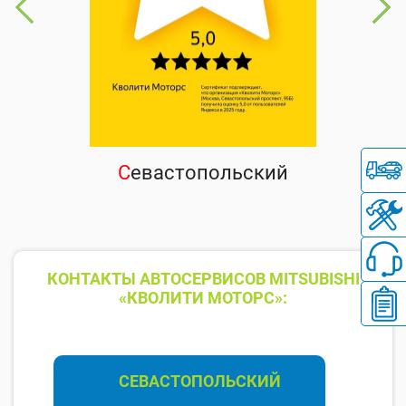
С
евастопольский
КОНТАКТЫ АВТОСЕРВИСОВ MITSUBISHI
«КВОЛИТИ МОТОРС»:
СЕВАСТОПОЛЬСКИЙ