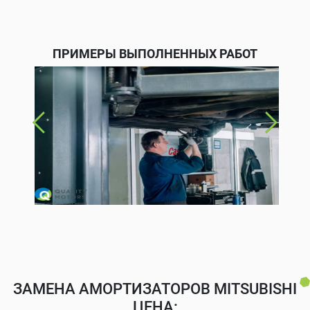
ПРИМЕРЫ ВЫПОЛНЕННЫХ РАБОТ
ЗАМЕНА АМОРТИЗАТОРОВ MITSUBISHI
ЦЕНА: