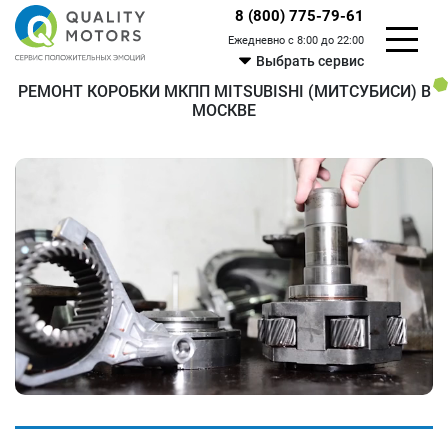
8 (800) 775-79-61
Ежедневно с 8:00 до 22:00
Выбрать сервис
РЕМОНТ КОРОБКИ МКПП MITSUBISHI (МИТСУБИСИ) В
МОСКВЕ