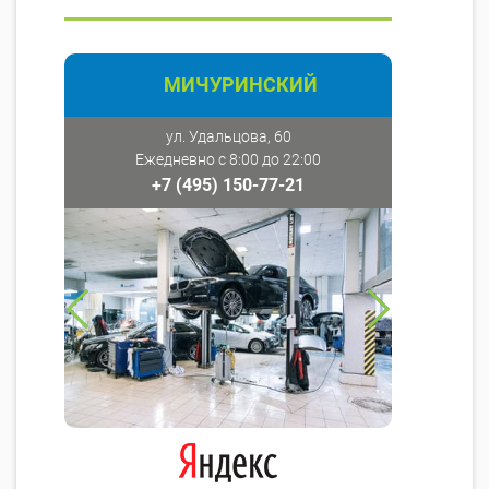
МИЧУРИНСКИЙ
ул. Удальцова, 60
Ежедневно с 8:00 до 22:00
+7 (495) 150-77-21