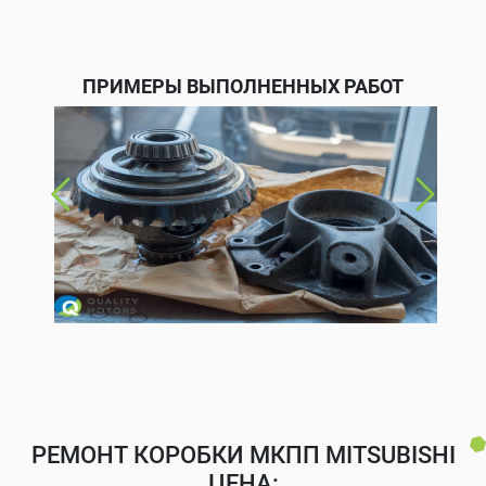
ПРИМЕРЫ ВЫПОЛНЕННЫХ РАБОТ
РЕМОНТ КОРОБКИ МКПП MITSUBISHI
ЦЕНА: