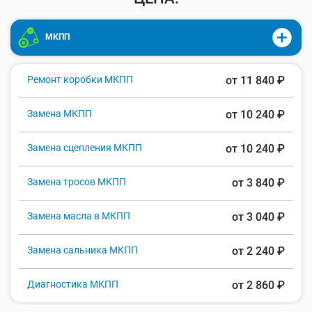
МКПП
Ремонт коробки МКПП
от 11 840 ₽
Замена МКПП
от 10 240 ₽
Замена сцепления МКПП
от 10 240 ₽
Замена тросов МКПП
от 3 840 ₽
Замена масла в МКПП
от 3 040 ₽
Замена сальника МКПП
от 2 240 ₽
Диагностика МКПП
от 2 860 ₽