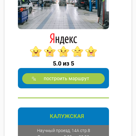
5.0 из 5
построить маршрут
КАЛУЖСКАЯ
Научный проезд, 14А стр.8