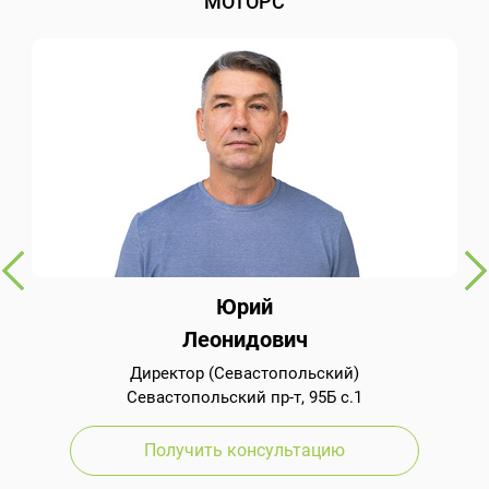
МОТОРС
Юрий
Леонидович
Директор (Севастопольский)
Севастопольский пр-т, 95Б с.1
Получить консультацию