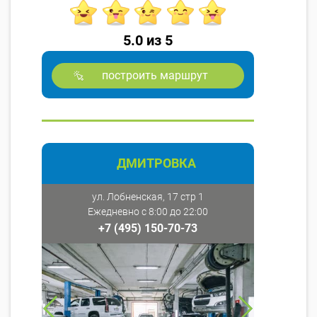
5.0 из 5
построить маршрут
ДМИТРОВКА
ул. Лобненская, 17 стр 1
Ежедневно с 8:00 до 22:00
+7 (495) 150-70-73