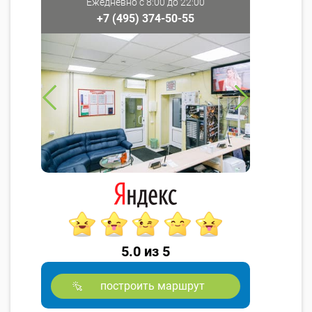
Ежедневно с 8:00 до 22:00
+7 (495) 374-50-55
5.0 из 5
построить маршрут