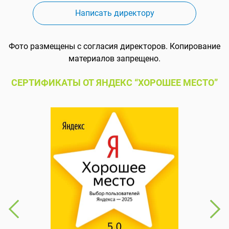
Написать директору
Фото размещены с согласия директоров. Копирование
материалов запрещено.
СЕРТИФИКАТЫ ОТ ЯНДЕКС “ХОРОШЕЕ МЕСТО”