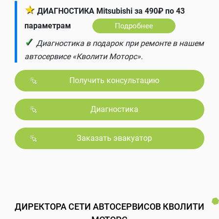
★
ДИАГНОСТИКА Mitsubishi за 490₽ по 43
параметрам
Подробнее
✓
Диагностика в подарок при ремонте в нашем
автосервисе «Кволити Моторс».
Получить консультацию
Диагностика
Заказать эвакуатор
ДИРЕКТОРА СЕТИ АВТОСЕРВИСОВ КВОЛИТИ