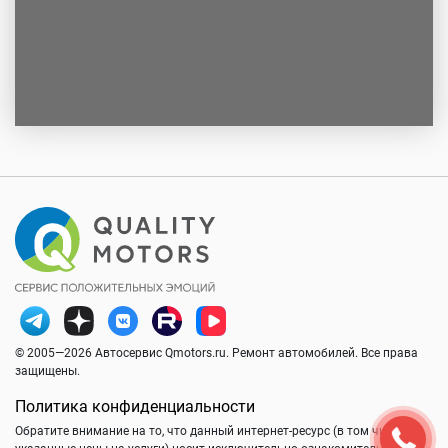
© 2005—2026 Автосервис Qmotors.ru. Ремонт автомобилей. Все права
защищены.
Политика конфиденциальности
Обратите внимание на то, что данный интернет-ресурс (в том числе