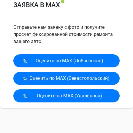
ЗАЯВКА В MAX
Отправьте нам заявку с фото и получите
просчет фиксированной стоимости ремонта
вашего авто
Оценить по MAX (Лобненская)
Оценить по MAX (Севасто­польский)
Оценить по MAX (Удальцова)