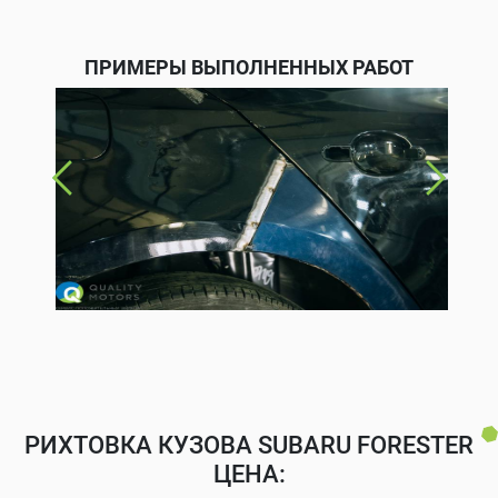
ПРИМЕРЫ ВЫПОЛНЕННЫХ РАБОТ
РИХТОВКА КУЗОВА SUBARU FORESTER
ЦЕНА: