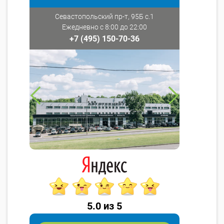
Севастопольский пр-т, 95Б с.1
Ежедневно с 8:00 до 22:00
+7 (495) 150-70-36
5.0 из 5