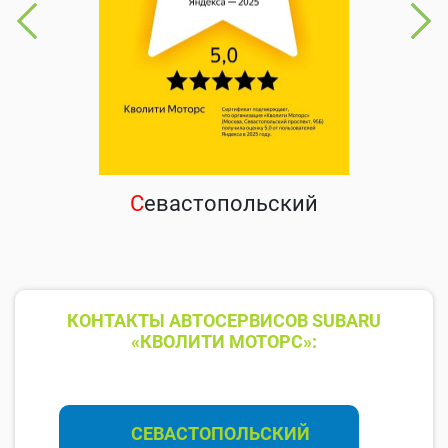
С
евастопольский
КОНТАКТЫ АВТОСЕРВИСОВ SUBARU
«КВОЛИТИ МОТОРС»:
СЕВАСТОПОЛЬСКИЙ