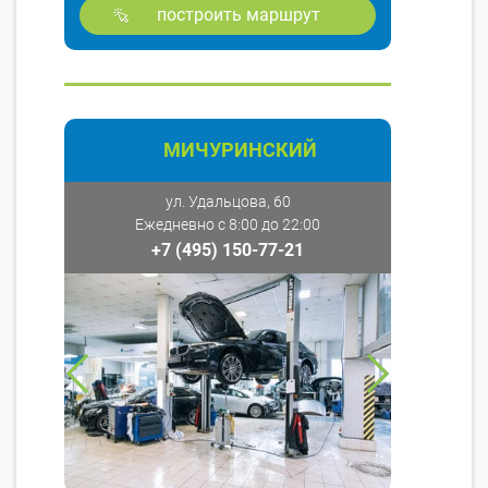
построить маршрут
МИЧУРИНСКИЙ
ул. Удальцова, 60
Ежедневно с 8:00 до 22:00
+7 (495) 150-77-21