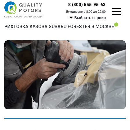
8 (800) 555-95-63
Ежедневно с 8:00 до 22:00
Выбрать сервис
РИХТОВКА КУЗОВА SUBARU FORESTER В МОСКВЕ