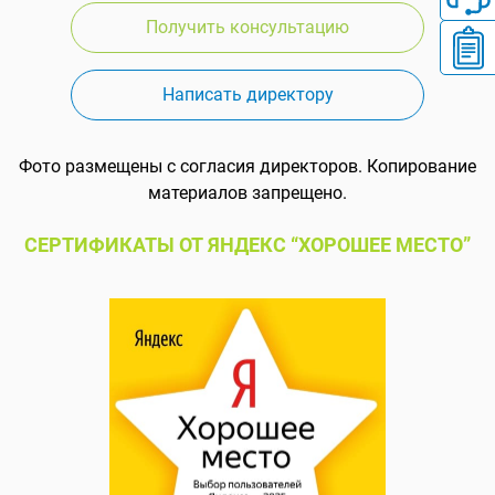
Получить консультацию
Написать директору
Фото размещены с согласия директоров. Копирование
материалов запрещено.
СЕРТИФИКАТЫ ОТ ЯНДЕКС “ХОРОШЕЕ МЕСТО”