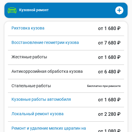
Кузовной ремонт
Рихтовка кузова
от 1 680 ₽
Восстановление геометрии кузова
от 7 680 ₽
Жестяные работы
от 1 680 ₽
Антикоррозийная обработка кузова
от 6 480 ₽
Стапельные работы
Бесплатно при ремонте
Кузовные работы автомобиля
от 1 680 ₽
Локальный ремонт кузова
от 2 280 ₽
Ремонт и удаление мелких царапин на
от 1 080 ₽