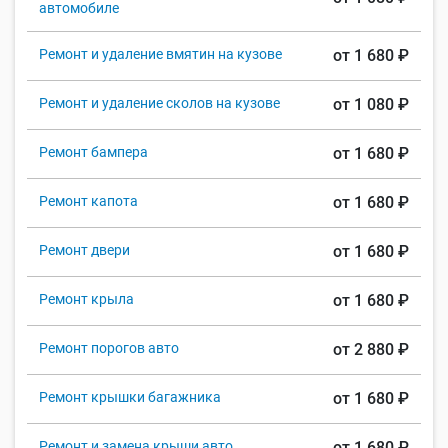
автомобиле
Ремонт и удаление вмятин на кузове
от 1 680 ₽
Ремонт и удаление сколов на кузове
от 1 080 ₽
Ремонт бампера
от 1 680 ₽
Ремонт капота
от 1 680 ₽
Ремонт двери
от 1 680 ₽
Ремонт крыла
от 1 680 ₽
Ремонт порогов авто
от 2 880 ₽
Ремонт крышки багажника
от 1 680 ₽
Ремонт и замена крыши авто
от 1 680 ₽