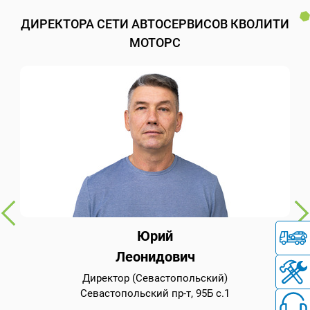
ДИРЕКТОРА СЕТИ АВТОСЕРВИСОВ КВОЛИТИ
МОТОРС
Юрий
Леонидович
Директор (Севастопольский)
Севастопольский пр-т, 95Б с.1