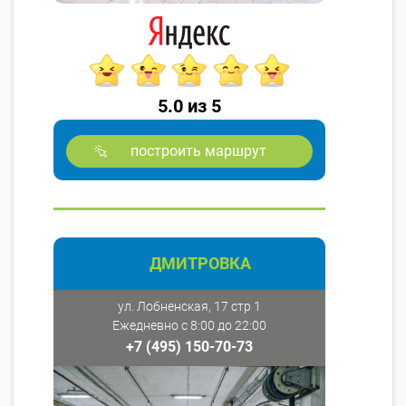
5.0 из 5
построить маршрут
ДМИТРОВКА
ул. Лобненская, 17 стр 1
Ежедневно с 8:00 до 22:00
+7 (495) 150-70-73