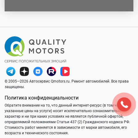
© 2005—2026 Автосервис Qmotors.ru. Ремонт автомобилей. Все права
защищены.
Политика конфиденциальности
Обратите внимание на то, что данный интернет-ресурс (в том числе
указанные цены на услуги) носит исключительно ознакомительный
характер и ни при каких условиях не является публичной офертой,
определяемой положениями Статьи 437 (2) Гражданского кодекса РФ.
Стоимость работ меняется в зависимости от марки автомобиля, его
возраста и технического состояния.