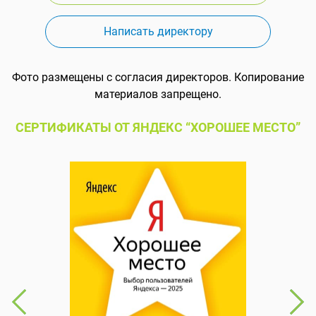
Написать директору
Фото размещены с согласия директоров. Копирование
материалов запрещено.
СЕРТИФИКАТЫ ОТ ЯНДЕКС “ХОРОШЕЕ МЕСТО”