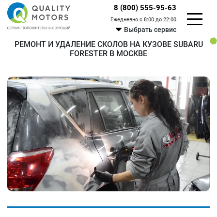
8 (800) 555-95-63
Ежедневно с 8:00 до 22:00
Выбрать сервис
РЕМОНТ И УДАЛЕНИЕ СКОЛОВ НА КУЗОВЕ SUBARU
FORESTER В МОСКВЕ