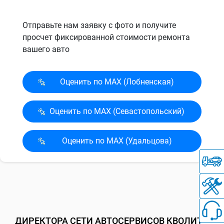
Отправьте нам заявку с фото и получите
просчет фиксированной стоимости ремонта
вашего авто
Оценить по MAX (Лобненская)
Оценить по MAX (Севасто­польский)
Оценить по MAX (Удальцова)
ДИРЕКТОРА СЕТИ АВТОСЕРВИСОВ КВОЛИТИ