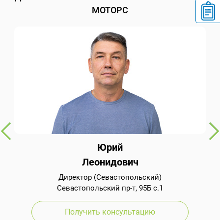
МОТОРС
Юрий
Леонидович
Директор (Севастопольский)
Севастопольский пр-т, 95Б с.1
Получить консультацию