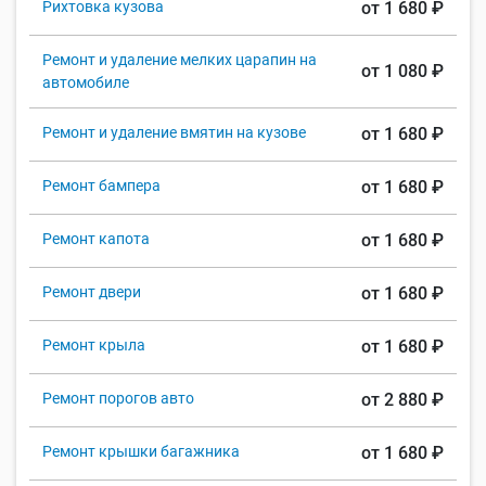
Рихтовка кузова
от 1 680 ₽
Ремонт и удаление мелких царапин на
от 1 080 ₽
автомобиле
Ремонт и удаление вмятин на кузове
от 1 680 ₽
Ремонт бампера
от 1 680 ₽
Ремонт капота
от 1 680 ₽
Ремонт двери
от 1 680 ₽
Ремонт крыла
от 1 680 ₽
Ремонт порогов авто
от 2 880 ₽
Ремонт крышки багажника
от 1 680 ₽