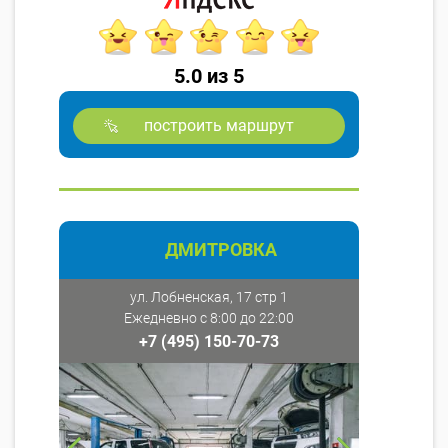
5.0 из 5
построить маршрут
ДМИТРОВКА
ул. Лобненская, 17 стр 1
Ежедневно с 8:00 до 22:00
+7 (495) 150-70-73