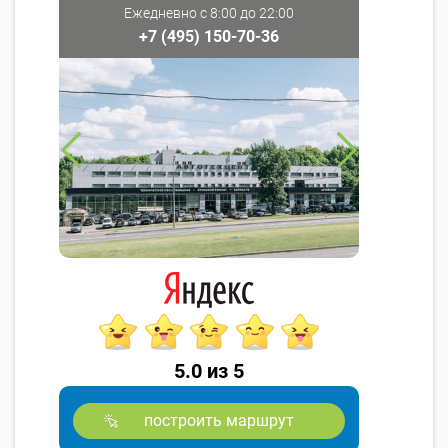
Ежедневно с 8:00 до 22:00
+7 (495) 150-70-36
5.0 из 5
построить маршрут