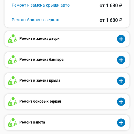
Ремонт и замена крыши авто
от 1 680 ₽
Ремонт боковых зеркал
от 1 680 ₽
Ремонт и замена двери
Ремонт и замена бампера
Ремонт и замена крыла
Ремонт боковых зеркал
Ремонт капота