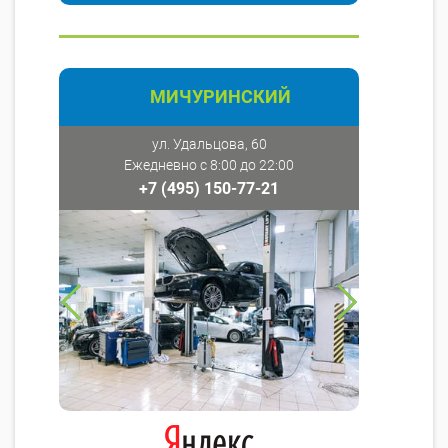
МИЧУРИНСКИЙ
ул. Удальцова, 60
Ежедневно с 8:00 до 22:00
+7 (495) 150-77-21