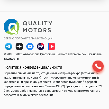
© 2005—2026 Автосервис Qmotors.ru. Ремонт автомобилей. Все права
защищены.
Политика конфиденциальности
Обратите внимание на то, что данный интернет-ресурс (в том числе
указанные цены на услуги) носит исключительно ознакомительный
характер и ни при каких условиях не является публичной офертой,
определяемой положениями Статьи 437 (2) Гражданского кодекса РФ.
Стоимость работ меняется в зависимости от марки автомобиля, его
возраста и технического состояния.