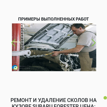
ПРИМЕРЫ ВЫПОЛНЕННЫХ РАБОТ
РЕМОНТ И УДАЛЕНИЕ СКОЛОВ НА
КУЗОВЕ SUBARU FORESTER ЦЕНА: