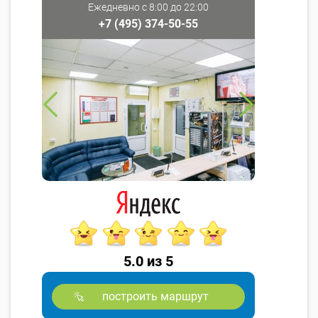
Ежедневно с 8:00 до 22:00
+7 (495) 374-50-55
5.0 из 5
построить маршрут