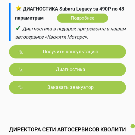
★
ДИАГНОСТИКА Subaru Legacy за 490₽ по 43
параметрам
Подробнее
✓
Диагностика в подарок при ремонте в нашем
автосервисе «Кволити Моторс».
Получить консультацию
Диагностика
Заказать эвакуатор
ДИРЕКТОРА СЕТИ АВТОСЕРВИСОВ КВОЛИТИ