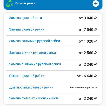
Рулевая рейка
Замена рулевой тяги
от 3 040 ₽
Замена рулевой рейки
от 7 040 ₽
Замена сальника рулевой рейки
от 1 920 ₽
Замена втулки рулевой рейки
от 2 560 ₽
Замена пыльника рулевой рейки
от 2 240 ₽
Ремонт рулевой рейки
от 16 640 ₽
Диагностика рулевой рейки
Бесплатно при ремонте
Замена рулевых наконечников
от 2 240 ₽