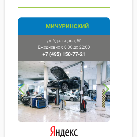
МИЧУРИНСКИЙ
ул. Удальцова, 60
Ежедневно с 8:00 до 22:00
+7 (495) 150-77-21