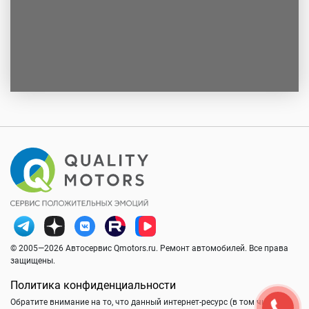
© 2005—2026 Автосервис Qmotors.ru. Ремонт автомобилей. Все права
защищены.
Политика конфиденциальности
Обратите внимание на то, что данный интернет-ресурс (в том числе