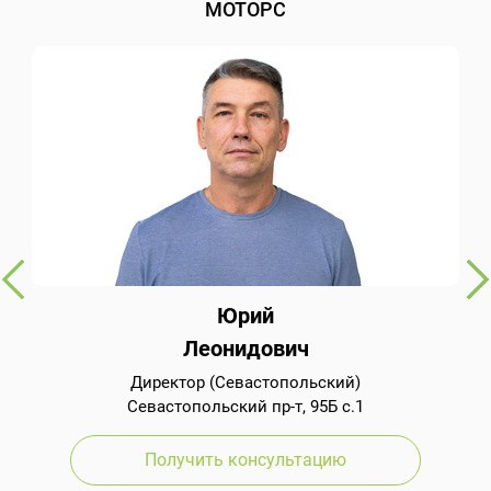
МОТОРС
Юрий
Леонидович
Директор (Севастопольский)
Севастопольский пр-т, 95Б с.1
Получить консультацию