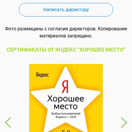
Написать директору
Фото размещены с согласия директоров. Копирование
материалов запрещено.
СЕРТИФИКАТЫ ОТ ЯНДЕКС “ХОРОШЕЕ МЕСТО”