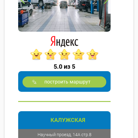
5.0 из 5
построить маршрут
КАЛУЖСКАЯ
Научный проезд, 14А стр.8