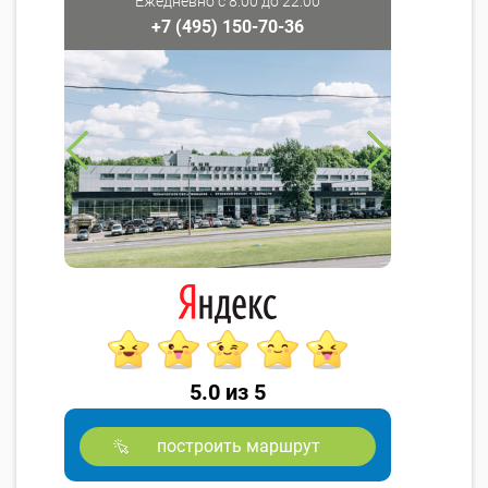
Ежедневно с 8:00 до 22:00
+7 (495) 150-70-36
5.0 из 5
построить маршрут