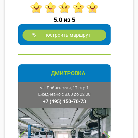
5.0 из 5
построить маршрут
ДМИТРОВКА
ул. Лобненская, 17 стр 1
Ежедневно с 8:00 до 22:00
+7 (495) 150-70-73