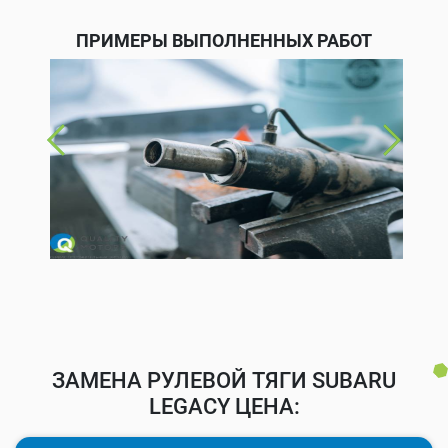
ПРИМЕРЫ ВЫПОЛНЕННЫХ РАБОТ
ЗАМЕНА РУЛЕВОЙ ТЯГИ SUBARU
LEGACY ЦЕНА: