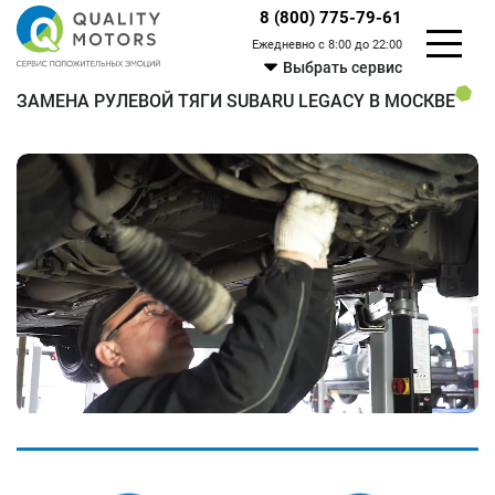
8 (800) 775-79-61
Ежедневно с 8:00 до 22:00
Выбрать сервис
ЗАМЕНА РУЛЕВОЙ ТЯГИ SUBARU LEGACY В МОСКВЕ