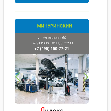
МИЧУРИНСКИЙ
ул. Удальцова, 60
Ежедневно с 8:00 до 22:00
+7 (495) 150-77-21