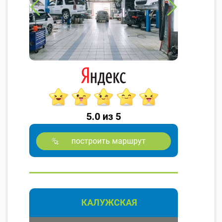
5.0 из 5
построить маршрут
КАЛУЖСКАЯ