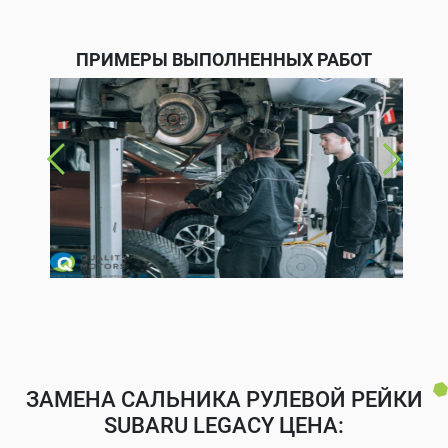
ПРИМЕРЫ ВЫПОЛНЕННЫХ РАБОТ
ЗАМЕНА САЛЬНИКА РУЛЕВОЙ РЕЙКИ
SUBARU LEGACY ЦЕНА: