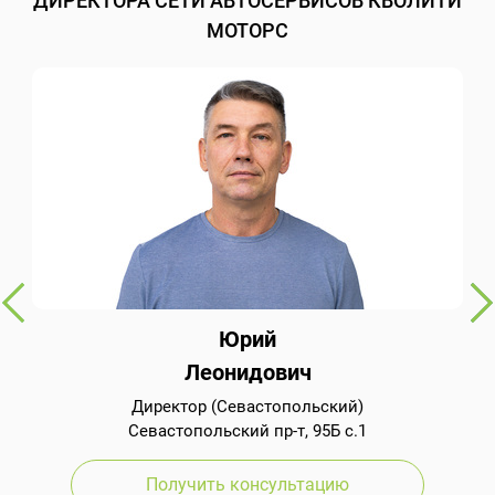
ДИРЕКТОРА СЕТИ АВТОСЕРВИСОВ КВОЛИТИ
МОТОРС
Юрий
Леонидович
Директор (Севастопольский)
Севастопольский пр-т, 95Б с.1
Получить консультацию