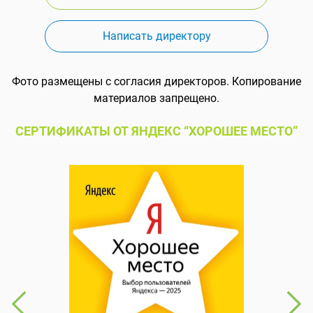
Написать директору
Фото размещены с согласия директоров. Копирование
материалов запрещено.
СЕРТИФИКАТЫ ОТ ЯНДЕКС “ХОРОШЕЕ МЕСТО”