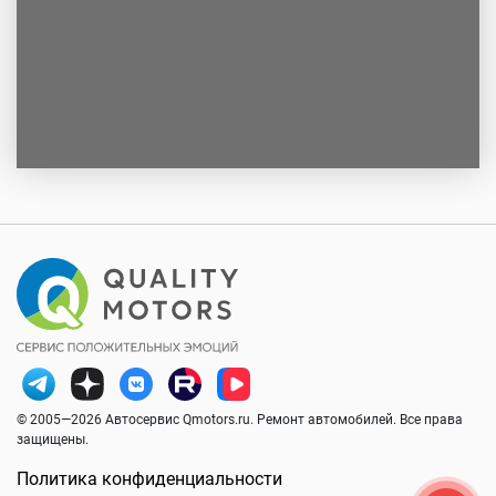
© 2005—2026 Автосервис Qmotors.ru. Ремонт автомобилей. Все права
защищены.
Политика конфиденциальности