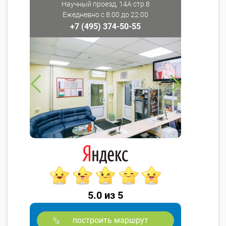
Научный проезд, 14А стр.8
Ежедневно с 8:00 до 22:00
+7 (495) 374-50-55
5.0 из 5
построить маршрут