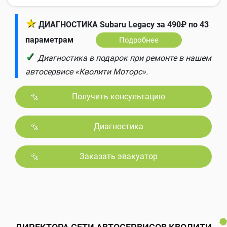
★
ДИАГНОСТИКА Subaru Legacy за 490₽ по 43
параметрам
Подробнее
✓
Диагностика в подарок при ремонте в нашем
автосервисе «Кволити Моторс».
Получить консультацию
Диагностика
Заказать эвакуатор