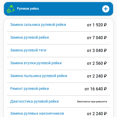
Рулевая рейка
Замена сальника рулевой рейки
от 1 920 ₽
Замена рулевой рейки
от 7 040 ₽
Замена рулевой тяги
от 3 040 ₽
Замена втулки рулевой рейки
от 2 560 ₽
Замена пыльника рулевой рейки
от 2 240 ₽
Ремонт рулевой рейки
от 16 640 ₽
Диагностика рулевой рейки
Бесплатно при ремонте
Замена рулевых наконечников
от 2 240 ₽