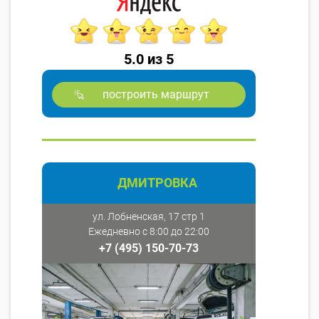
5.0 из 5
построить маршрут
ДМИТРОВКА
ул. Лобненская, 17 стр 1
Ежедневно с 8:00 до 22:00
+7 (495) 150-70-73