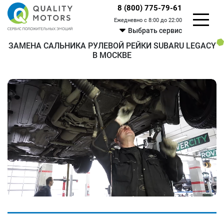
8 (800) 775-79-61
Ежедневно с 8:00 до 22:00
Выбрать сервис
ЗАМЕНА САЛЬНИКА РУЛЕВОЙ РЕЙКИ SUBARU LEGACY
В МОСКВЕ