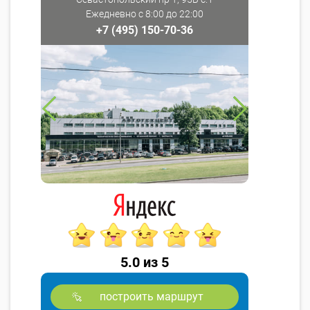
Ежедневно с 8:00 до 22:00
+7 (495) 150-70-36
5.0 из 5
построить маршрут