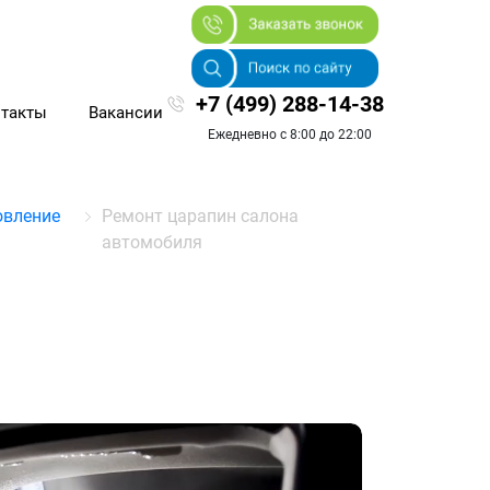
+7 (499) 288-14-38
такты
Вакансии
Ежедневно с 8:00 до 22:00
овление
Ремонт царапин салона
автомобиля