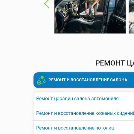
РЕМОНТ Ц
РЕМОНТ И ВОССТАНОВЛЕНИЕ САЛОНА
Ремонт царапин салона автомобиля
Ремонт и восстановление кожаных сидени
Ремонт и восстановление потолка