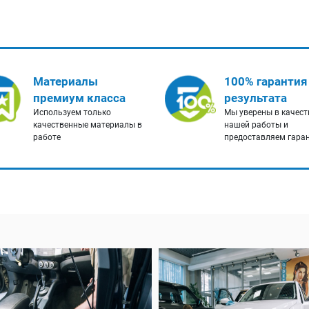
Материалы
100% гарантия
премиум класса
результата
Используем только
Мы уверены в качест
качественные материалы в
нашей работы и
работе
предоставляем гара