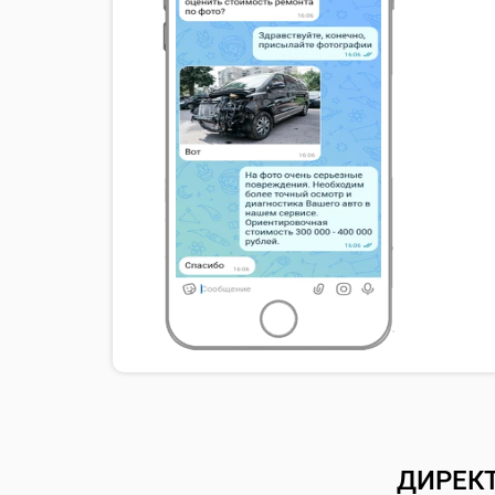
ДИРЕК