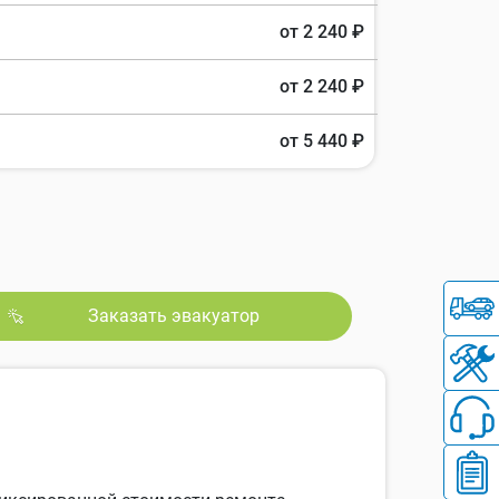
от 2 240 ₽
от 2 240 ₽
от 5 440 ₽
Заказать эвакуатор