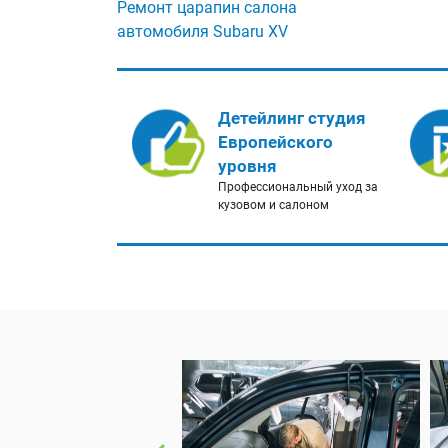
Ремонт царапин салона
автомобиля Subaru XV
Детейлинг студия
Европейского
уровня
Профессиональный уход за
кузовом и салоном