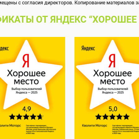
мещены с согласия директоров. Копирование материалов з
ИКАТЫ ОТ ЯНДЕКС “ХОРОШЕЕ