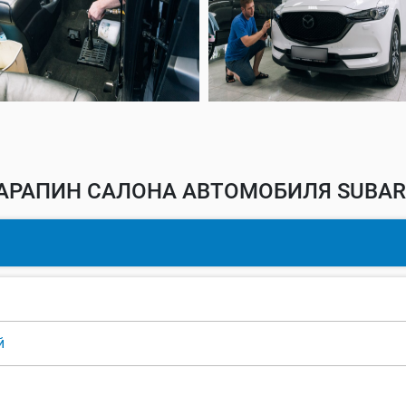
АРАПИН САЛОНА АВТОМОБИЛЯ SUBARU
й