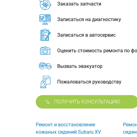
Заказать запчасти
Записаться на диагностику
Записаться в автосервис
Оценить стоимость ремонта по ф
Вызвать эвакуатор
Пожаловаться руководству
ПОЛУЧИТЬ КОНСУЛЬТАЦИЮ
Ремонт и восстановление
Ремон
кожаных сидений Subaru XV
сиден