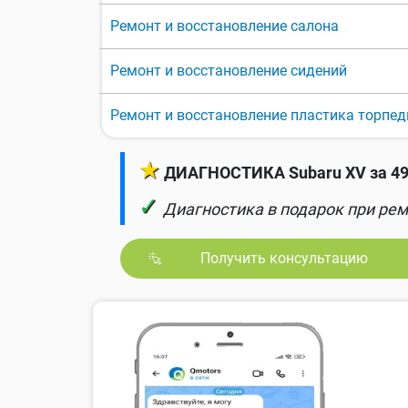
Ремонт и восстановление салона
Ремонт и восстановление сидений
Ремонт и восстановление пластика торпе
★
ДИАГНОСТИКА Subaru XV за 49
✓
Диагностика в подарок при рем
Получить консультацию