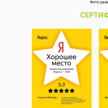
Фото раз
СЕРТИФ