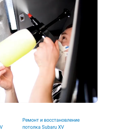
Ремонт и восстановление
XV
потолка Subaru XV