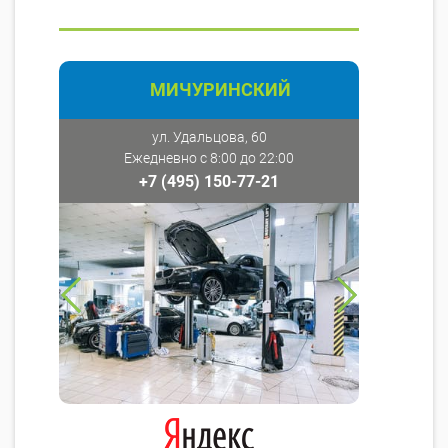
МИЧУРИНСКИЙ
ул. Удальцова, 60
Ежедневно с 8:00 до 22:00
+7 (495) 150-77-21