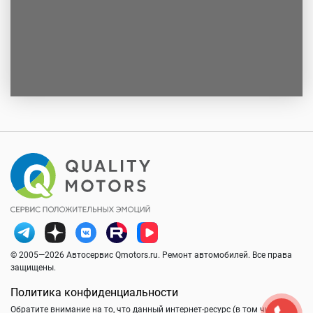
© 2005—2026 Автосервис Qmotors.ru. Ремонт автомобилей. Все права
защищены.
Политика конфиденциальности
Обратите внимание на то, что данный интернет-ресурс (в том числе