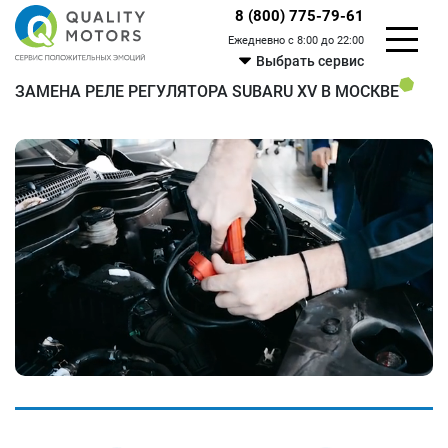
8 (800) 775-79-61
Ежедневно с 8:00 до 22:00
Выбрать сервис
ЗАМЕНА РЕЛЕ РЕГУЛЯТОРА SUBARU XV В МОСКВЕ