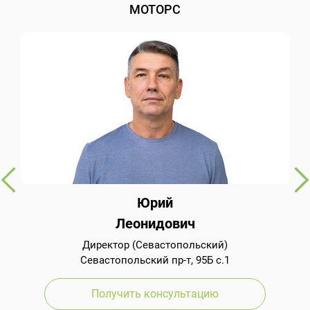
МОТОРС
Юрий
Леонидович
Директор (Севастопольский)
Севастопольский пр-т, 95Б с.1
Получить консультацию