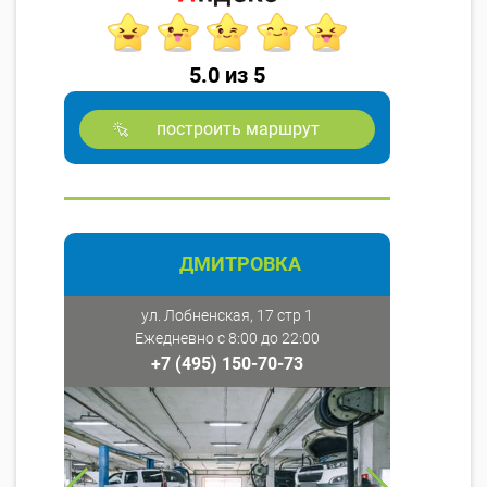
5.0 из 5
построить маршрут
ДМИТРОВКА
ул. Лобненская, 17 стр 1
Ежедневно с 8:00 до 22:00
+7 (495) 150-70-73