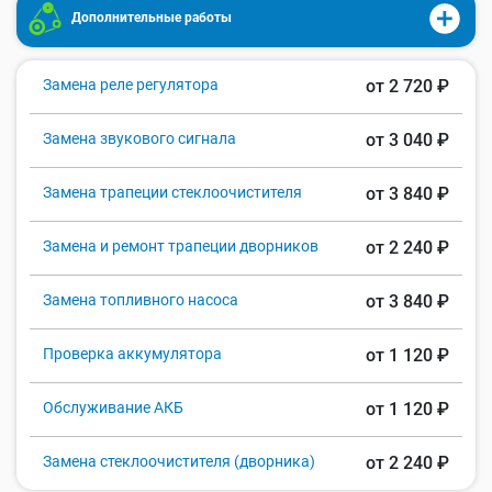
Дополнительные работы
Замена реле регулятора
от 2 720 ₽
Замена звукового сигнала
от 3 040 ₽
Замена трапеции стеклоочистителя
от 3 840 ₽
Замена и ремонт трапеции дворников
от 2 240 ₽
Замена топливного насоса
от 3 840 ₽
Проверка аккумулятора
от 1 120 ₽
Обслуживание АКБ
от 1 120 ₽
Замена стеклоочистителя (дворника)
от 2 240 ₽