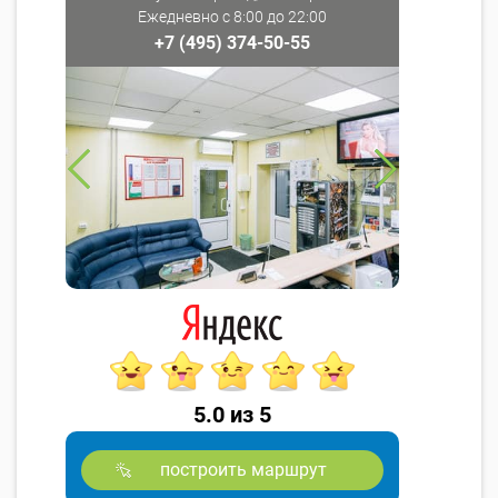
Ежедневно с 8:00 до 22:00
+7 (495) 374-50-55
5.0 из 5
построить маршрут