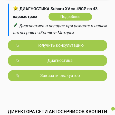
★
ДИАГНОСТИКА Subaru XV за 490₽ по 43
параметрам
Подробнее
✓
Диагностика в подарок при ремонте в нашем
автосервисе «Кволити Моторс».
Получить консультацию
Диагностика
Заказать эвакуатор
ДИРЕКТОРА СЕТИ АВТОСЕРВИСОВ КВОЛИТИ