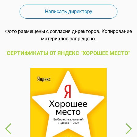
Написать директору
Фото размещены с согласия директоров. Копирование
материалов запрещено.
СЕРТИФИКАТЫ ОТ ЯНДЕКС “ХОРОШЕЕ МЕСТО”