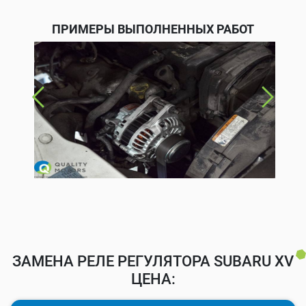
ПРИМЕРЫ ВЫПОЛНЕННЫХ РАБОТ
ЗАМЕНА РЕЛЕ РЕГУЛЯТОРА SUBARU XV
ЦЕНА: