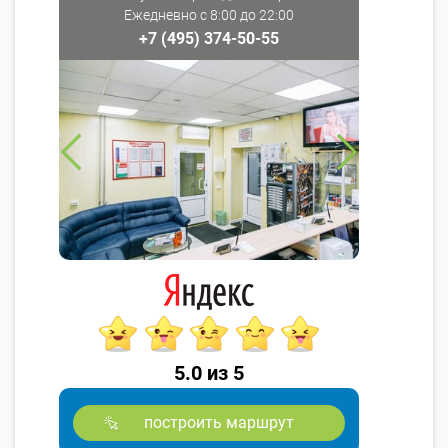
Ежедневно с 8:00 до 22:00
+7 (495) 374-50-55
5.0 из 5
построить маршрут