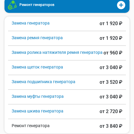
Ремонт генераторов
Замена генератора
от 1 920 ₽
Замена ремня генератора
от 1 920 ₽
Замена ролика натяжителя ремня генератора
от 960 ₽
Замена щеток генератора
от 3 040 ₽
Замена подшипника генератора
от 3 520 ₽
Замена муфты генератора
от 3 040 ₽
Замена шкива генератора
от 2 720 ₽
Ремонт генератора
от 3 840 ₽