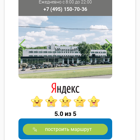
Ежедневно с 8:00 до 22:00
+7 (495) 150-70-36
5.0 из 5
построить маршрут