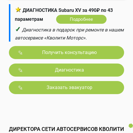
★
ДИАГНОСТИКА Subaru XV за 490₽ по 43
параметрам
Подробнее
✓
Диагностика в подарок при ремонте в нашем
автосервисе «Кволити Моторс».
Получить консультацию
Диагностика
Заказать эвакуатор
ДИРЕКТОРА СЕТИ АВТОСЕРВИСОВ КВОЛИТИ