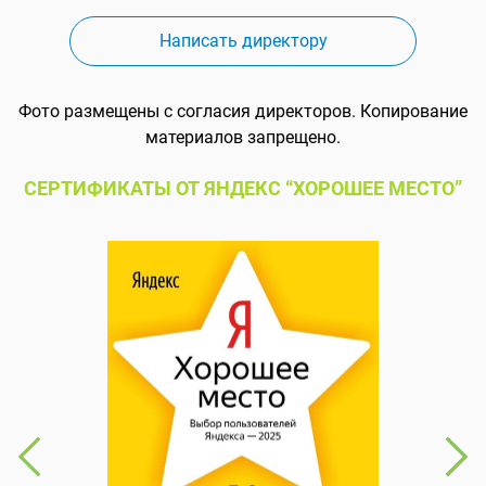
Написать директору
Фото размещены с согласия директоров. Копирование
материалов запрещено.
СЕРТИФИКАТЫ ОТ ЯНДЕКС “ХОРОШЕЕ МЕСТО”