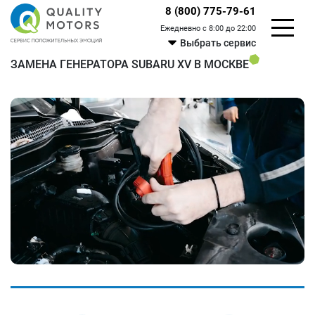
8 (800) 775-79-61
Ежедневно с 8:00 до 22:00
Выбрать сервис
ЗАМЕНА ГЕНЕРАТОРА SUBARU XV В МОСКВЕ