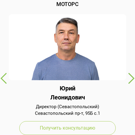
МОТОРС
Юрий
Леонидович
Директор (Севастопольский)
Севастопольский пр-т, 95Б с.1
Получить консультацию