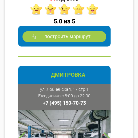
5.0 из 5
построить маршрут
ДМИТРОВКА
ул. Лобненская, 17 стр 1
Ежедневно с 8:00 до 22:00
+7 (495) 150-70-73