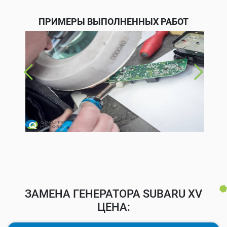
ПРИМЕРЫ ВЫПОЛНЕННЫХ РАБОТ
ЗАМЕНА ГЕНЕРАТОРА SUBARU XV
ЦЕНА: