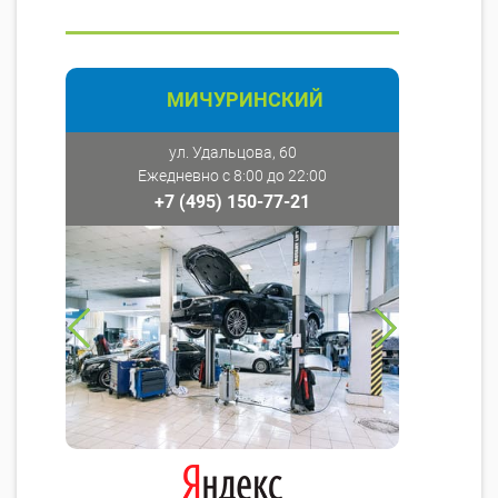
МИЧУРИНСКИЙ
ул. Удальцова, 60
Ежедневно с 8:00 до 22:00
+7 (495) 150-77-21