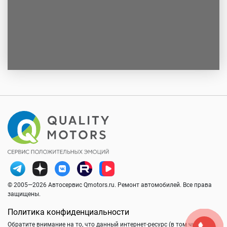
© 2005—2026 Автосервис Qmotors.ru. Ремонт автомобилей. Все права
защищены.
Политика конфиденциальности
Обратите внимание на то, что данный интернет-ресурс (в том числе