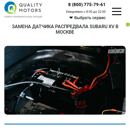
8 (800) 775-79-61
Ежедневно с 8:00 до 22:00
Выбрать сервис
ЗАМЕНА ДАТЧИКА РАСПРЕДВАЛА SUBARU XV В
МОСКВЕ