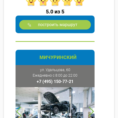
5.0 из 5
построить маршрут
МИЧУРИНСКИЙ
ул. Удальцова, 60
Ежедневно с 8:00 до 22:00
+7 (495) 150-77-21