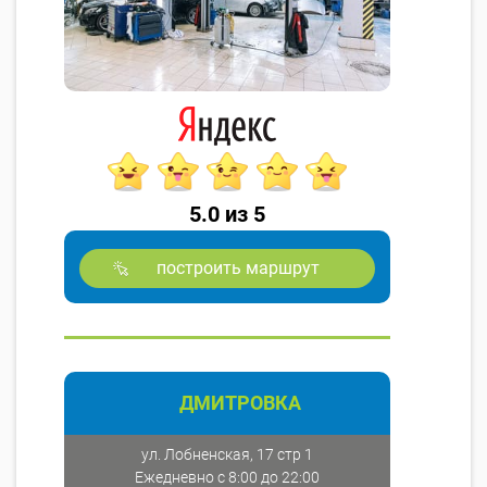
5.0 из 5
построить маршрут
ДМИТРОВКА
ул. Лобненская, 17 стр 1
Ежедневно с 8:00 до 22:00