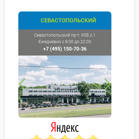
СЕВАСТОПОЛЬСКИЙ
Севастопольский пр-т, 95Б с.1
Ежедневно с 8:00 до 22:00
+7 (495) 150-70-36