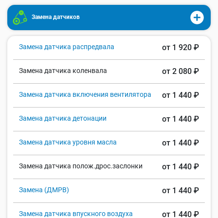
Замена датчиков
Замена датчика распредвала
от 1 920 ₽
Замена датчика коленвала
от 2 080 ₽
Замена датчика включения вентилятора
от 1 440 ₽
Замена датчика детонации
от 1 440 ₽
Замена датчика уровня масла
от 1 440 ₽
Замена датчика полож.дрос.заслонки
от 1 440 ₽
Замена (ДМРВ)
от 1 440 ₽
Замена датчика впускного воздуха
от 1 440 ₽