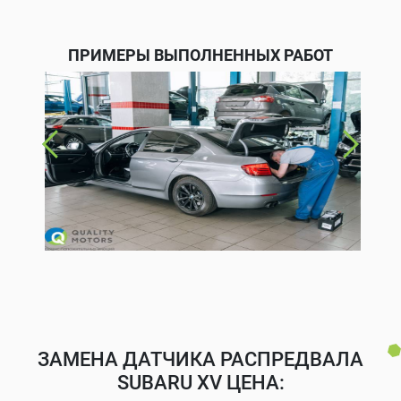
ПРИМЕРЫ ВЫПОЛНЕННЫХ РАБОТ
ЗАМЕНА ДАТЧИКА РАСПРЕДВАЛА
SUBARU XV ЦЕНА: