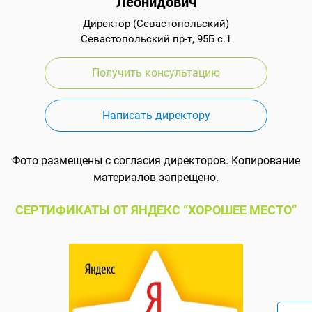
Леонидович
Директор (Севастопольский)
Севастопольский пр-т, 95Б с.1
Получить консультацию
Написать директору
Фото размещены с согласия директоров. Копирование
материалов запрещено.
СЕРТИФИКАТЫ ОТ ЯНДЕКС “ХОРОШЕЕ МЕСТО”