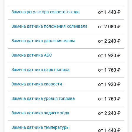
Замена регулятора холостого хода
от 1 440 ₽
Замена датчика положения коленвала
от 2 080 ₽
Замена датчика давления масла
от 2 240 ₽
Замена датчика АБС
от 1 920 ₽
Замена датчика парктроника
от 1 760 ₽
Замена датчика скорости
от 1 920 ₽
Замена датчика уровня топлива
от 1 760 ₽
Замена датчика заднего хода
от 2 240 ₽
Замена датчика температуры
от 1 440 ₽