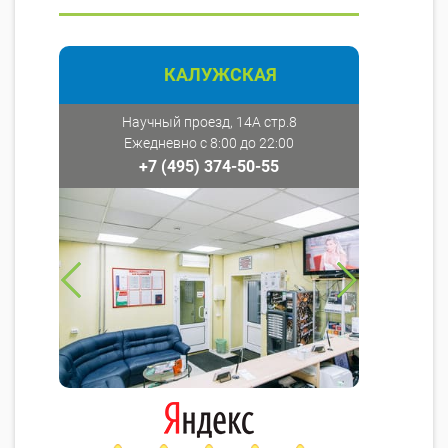
КАЛУЖСКАЯ
Научный проезд, 14А стр.8
Ежедневно с 8:00 до 22:00
+7 (495) 374-50-55