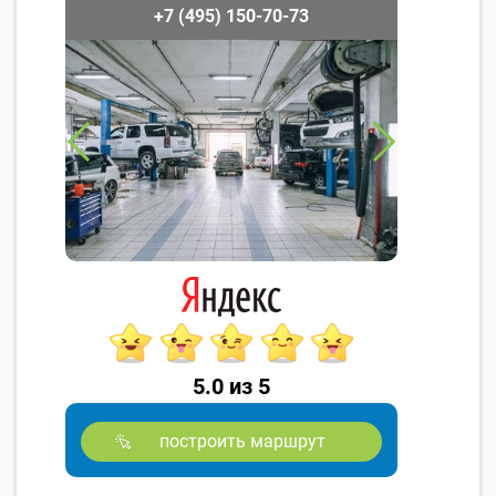
+7 (495) 150-70-73
5.0 из 5
построить маршрут