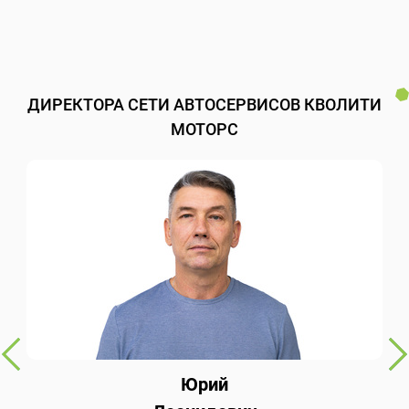
ДИРЕКТОРА СЕТИ АВТОСЕРВИСОВ КВОЛИТИ
МОТОРС
Юрий