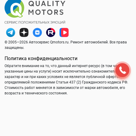
© 2005—2026 Автосервис Qmotors.ru. Ремонт автомобилей. Все права
защищены.
Политика конфиденциальности
Обратите внимание на то, что данный интернет-ресурс (в том числе
указанные цены на услуги) носит исключительно ознакомительный
характер и ни при каких условиях не является публичной офертой,
определяемой положениями Статьи 437 (2) Гражданского кодекса РФ.
Стоимость работ меняется в зависимости от марки автомобиля, его
возраста и технического состояния.