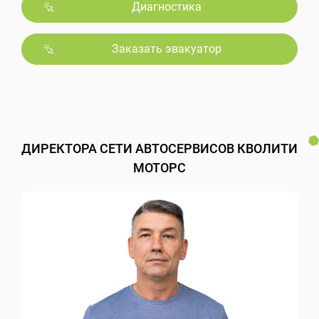
Диагностика
Заказать эвакуатор
ДИРЕКТОРА СЕТИ АВТОСЕРВИСОВ КВОЛИТИ
МОТОРС