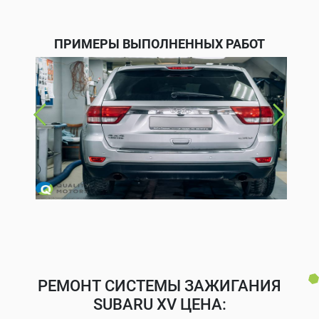
ПРИМЕРЫ ВЫПОЛНЕННЫХ РАБОТ
РЕМОНТ СИСТЕМЫ ЗАЖИГАНИЯ
SUBARU XV ЦЕНА: