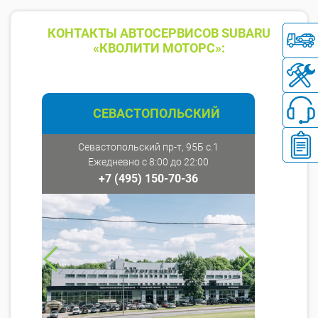
КОНТАКТЫ АВТОСЕРВИСОВ SUBARU
«КВОЛИТИ МОТОРС»:
СЕВАСТОПОЛЬСКИЙ
Севастопольский пр-т, 95Б с.1
Ежедневно с 8:00 до 22:00
+7 (495) 150-70-36