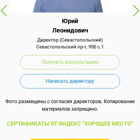
Юрий
Леонидович
Директор (Севастопольский)
Севастопольский пр-т, 95Б с.1
Получить консультацию
Написать директору
Фото размещены с согласия директоров. Копирование
материалов запрещено.
СЕРТИФИКАТЫ ОТ ЯНДЕКС “ХОРОШЕЕ МЕСТО”