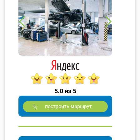
5.0 из 5
построить маршрут