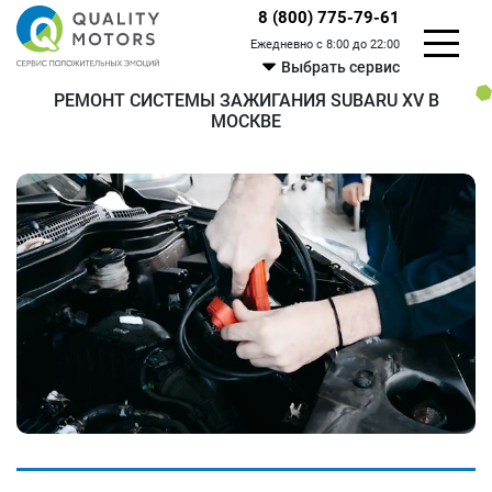
8 (800) 775-79-61
Ежедневно с 8:00 до 22:00
Выбрать сервис
РЕМОНТ СИСТЕМЫ ЗАЖИГАНИЯ SUBARU XV В
МОСКВЕ