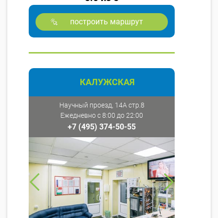
построить маршрут
КАЛУЖСКАЯ
Научный проезд, 14А стр.8
Ежедневно с 8:00 до 22:00
+7 (495) 374-50-55