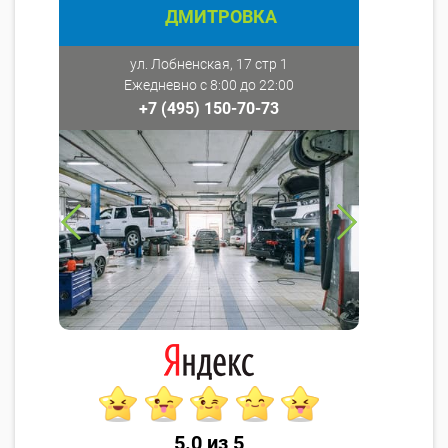
ДМИТРОВКА
ул. Лобненская, 17 стр 1
Ежедневно с 8:00 до 22:00
+7 (495) 150-70-73
5.0 из 5