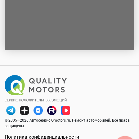
© 2005—2026 Автосервис Qmotors.ru. Ремонт автомобилей. Все права
защищены.
Политика конфиденциальности