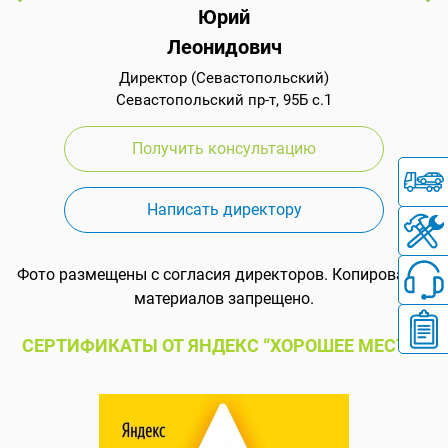
Юрий
Леонидович
Директор (Севастопольский)
Севастопольский пр-т, 95Б с.1
Получить консультацию
Написать директору
Фото размещены с согласия директоров. Копирование
материалов запрещено.
СЕРТИФИКАТЫ ОТ ЯНДЕКС “ХОРОШЕЕ МЕСТО”