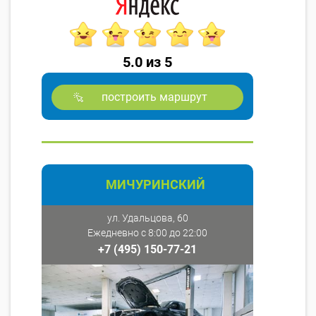
5.0 из 5
построить маршрут
МИЧУРИНСКИЙ
ул. Удальцова, 60
Ежедневно с 8:00 до 22:00
+7 (495) 150-77-21