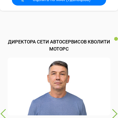
ДИРЕКТОРА СЕТИ АВТОСЕРВИСОВ КВОЛИТИ
МОТОРС