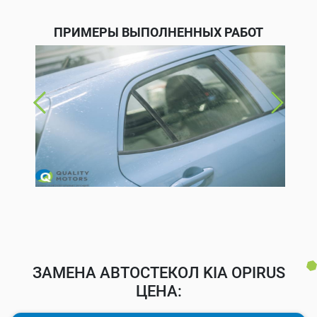
ПРИМЕРЫ ВЫПОЛНЕННЫХ РАБОТ
ЗАМЕНА АВТОСТЕКОЛ KIA OPIRUS
ЦЕНА: