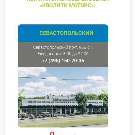
«КВОЛИТИ МОТОРС»:
СЕВАСТОПОЛЬСКИЙ
Севастопольский пр-т, 95Б с.1
Ежедневно с 8:00 до 22:00
+7 (495) 150-70-36