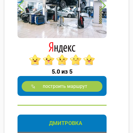
5.0 из 5
построить маршрут
ДМИТРОВКА