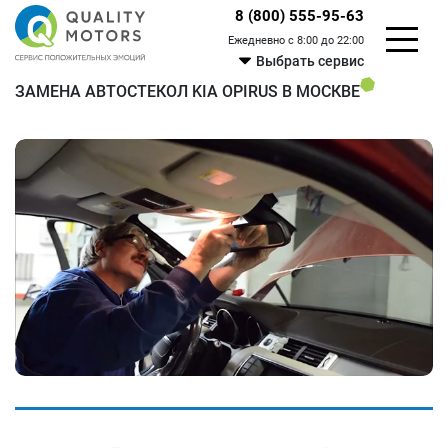
8 (800) 555-95-63
Ежедневно с 8:00 до 22:00
Выбрать сервис
ЗАМЕНА АВТОСТЕКОЛ KIA OPIRUS В МОСКВЕ