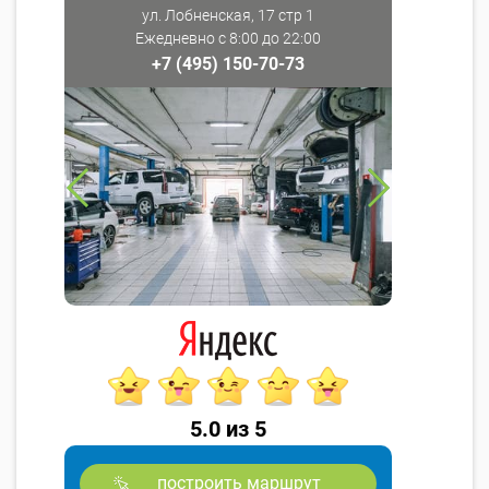
ул. Лобненская, 17 стр 1
Ежедневно с 8:00 до 22:00
+7 (495) 150-70-73
5.0 из 5
построить маршрут