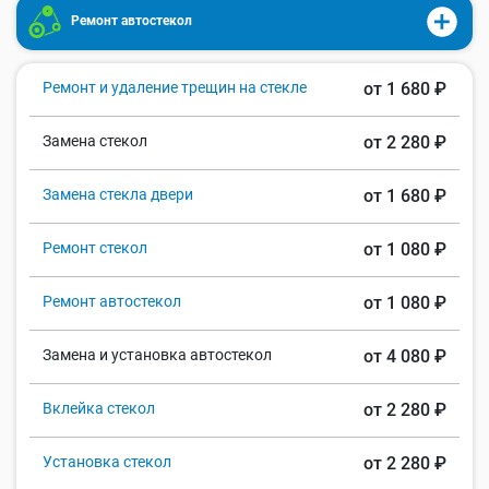
Ремонт автостекол
Ремонт и удаление трещин на стекле
от 1 680 ₽
Замена стекол
от 2 280 ₽
Замена стекла двери
от 1 680 ₽
Ремонт стекол
от 1 080 ₽
Ремонт автостекол
от 1 080 ₽
Замена и установка автостекол
от 4 080 ₽
Вклейка стекол
от 2 280 ₽
Установка стекол
от 2 280 ₽