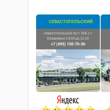
СЕВАСТОПОЛЬСКИЙ
Севастопольский пр-т, 95Б с.1
Ежедневно с 8:00 до 22:00
+7 (495) 150-70-36