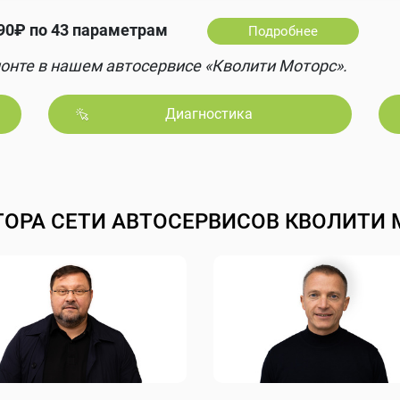
0₽ по 43 параметрам
Подробнее
онте в нашем автосервисе «Кволити Моторс».
Диагностика
ТОРА СЕТИ АВТОСЕРВИСОВ КВОЛИТИ 