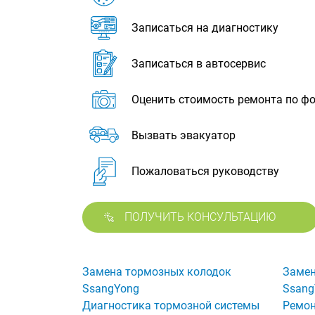
Записаться на диагностику
Записаться в автосервис
Оценить стоимость ремонта по ф
Вызвать эвакуатор
Пожаловаться руководству
ПОЛУЧИТЬ КОНСУЛЬТАЦИЮ
Замена тормозных колодок
Замен
SsangYong
Ssang
Диагностика тормозной системы
Ремон