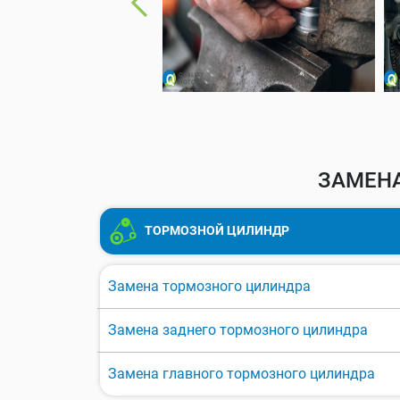
ЗАМЕНА
ТОРМОЗНОЙ ЦИЛИНДР
Замена тормозного цилиндра
Замена заднего тормозного цилиндра
Замена главного тормозного цилиндра