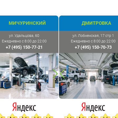
МИЧУРИНСКИЙ
ДМИТРОВКА
ул. Удальцова, 60
ул. Лобненская, 17 стр 1
Ежедневно с 8:00 до 22:00
Ежедневно с 8:00 до 22:00
+7 (495) 150-77-21
+7 (495) 150-70-73