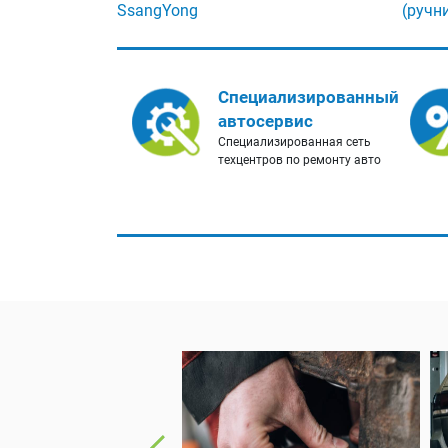
SsangYong
(ручн
Специализированный
автосервис
Специализированная сеть
техцентров по ремонту авто