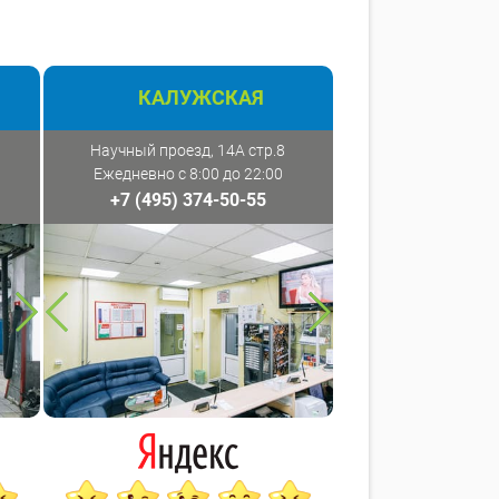
КАЛУЖСКАЯ
Научный проезд, 14А стр.8
Ежедневно с 8:00 до 22:00
+7 (495) 374-50-55