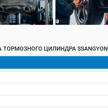
 ТОРМОЗНОГО ЦИЛИНДРА SSANGYON