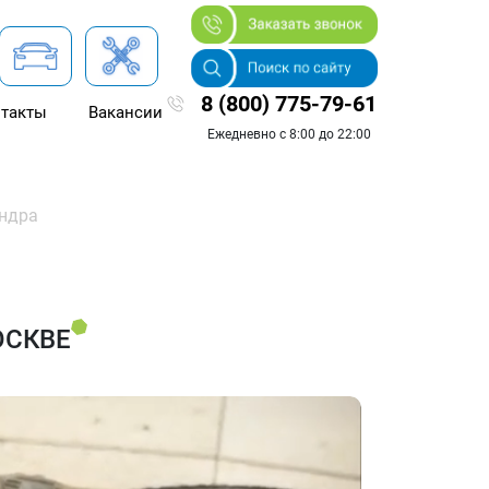
8 (800) 775-79-61
такты
Вакансии
Ежедневно с 8:00 до 22:00
индра
ОСКВЕ