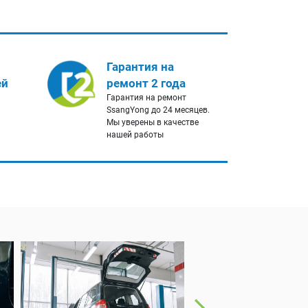
Гарантия на
ей
ремонт 2 года
Гарантия на ремонт
и
SsangYong до 24 месяцев.
Мы уверены в качестве
нашей работы