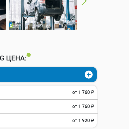
G ЦЕНА:
от 1 760 ₽
от 1 760 ₽
от 1 920 ₽