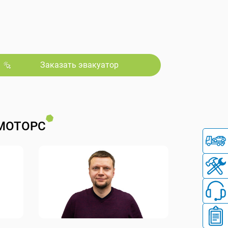
Заказать эвакуатор
МОТОРС