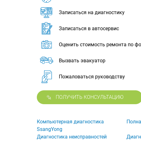
Записаться на диагностику
Записаться в автосервис
Оценить стоимость ремонта по ф
Вызвать эвакуатор
Пожаловаться руководству
ПОЛУЧИТЬ КОНСУЛЬТАЦИЮ
Компьютерная диагностика
Полна
SsangYong
Диагностика неисправностей
Диагн