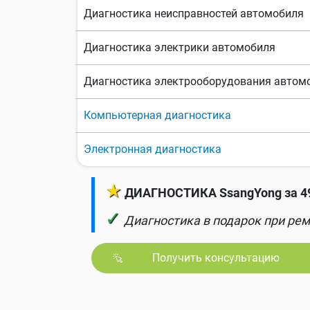
Диагностика неисправностей автомобиля
Диагностика электрики автомобиля
Диагностика электрооборудования автом
Компьютерная диагностика
Электронная диагностика
★
ДИАГНОСТИКА SsangYong за 49
✓
Диагностика в подарок при рем
Получить консультацию