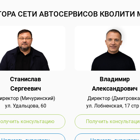
ТОРА СЕТИ АВТОСЕРВИСОВ КВОЛИТИ 
Станислав
Владимир
Сергеевич
Александрович
иректор (Мичуринский)
Директор (Дмитровка
ул. Удальцова, 60
ул. Лобненская, 17 стр
олучить консультацию
Получить консультац