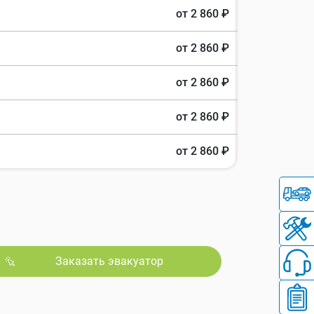
от 2 860 ₽
от 2 860 ₽
от 2 860 ₽
от 2 860 ₽
от 2 860 ₽
Заказать эвакуатор