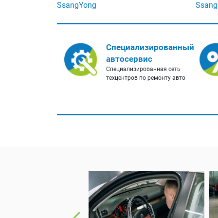
SsangYong
Ssang
Специализированный
автосервис
Специализированная сеть
техцентров по ремонту авто