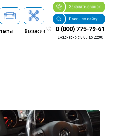
8 (800) 775-79-61
такты
Вакансии
Ежедневно с 8:00 до 22:00