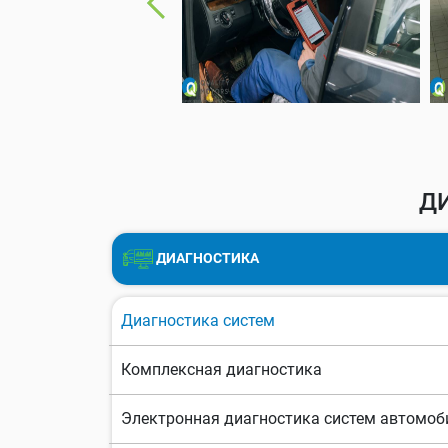
Д
ДИАГНОСТИКА
Диагностика систем
Комплексная диагностика
Электронная диагностика систем автомоб