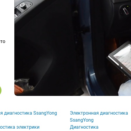
ото
я диагностика SsangYong
Электронная диагностика
SsangYong
остика электрики
Диагностика