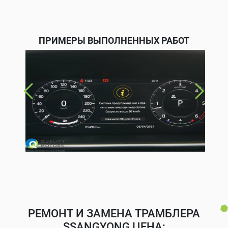
ПРИМЕРЫ ВЫПОЛНЕННЫХ РАБОТ
РЕМОНТ И ЗАМЕНА ТРАМБЛЕРА
SSANGYONG ЦЕНА: