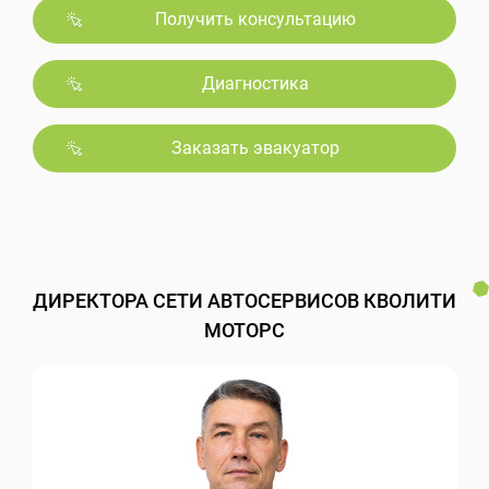
Получить консультацию
Диагностика
Заказать эвакуатор
ДИРЕКТОРА СЕТИ АВТОСЕРВИСОВ КВОЛИТИ
МОТОРС