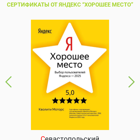
СЕРТИФИКАТЫ ОТ ЯНДЕКС “ХОРОШЕЕ МЕСТО”
С
евастопольский