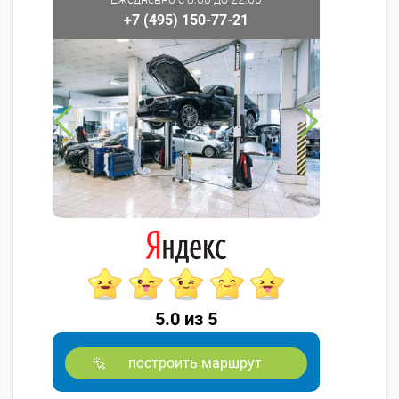
+7 (495) 150-77-21
5.0 из 5
построить маршрут