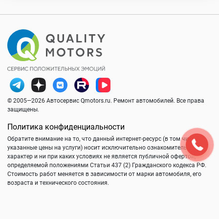
© 2005—2026 Автосервис Qmotors.ru. Ремонт автомобилей. Все права
защищены.
Политика конфиденциальности
Обратите внимание на то, что данный интернет-ресурс (в том числе
указанные цены на услуги) носит исключительно ознакомительный
характер и ни при каких условиях не является публичной офертой,
определяемой положениями Статьи 437 (2) Гражданского кодекса РФ.
Стоимость работ меняется в зависимости от марки автомобиля, его
возраста и технического состояния.