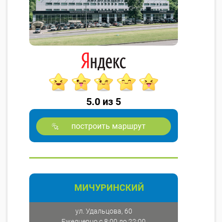
5.0 из 5
построить маршрут
МИЧУРИНСКИЙ
ул. Удальцова, 60
Ежедневно с 8:00 до 22:00