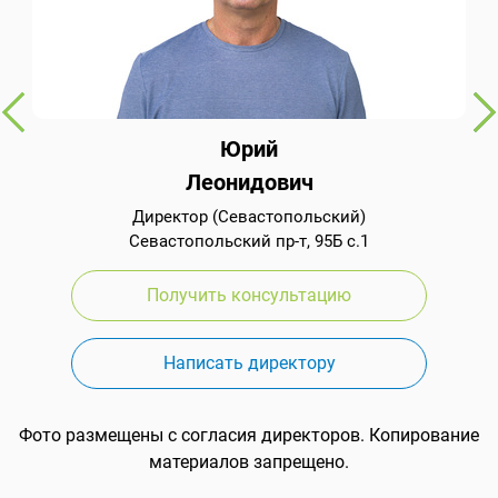
Юрий
Леонидович
Директор (Севастопольский)
Севастопольский пр-т, 95Б с.1
Получить консультацию
Написать директору
Фото размещены с согласия директоров. Копирование
материалов запрещено.