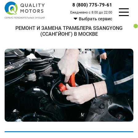
8 (800) 775-79-61
Ежедневно с 8:00 до 22:00
Выбрать сервис
РЕМОНТ И ЗАМЕНА ТРАМБЛЕРА SSANGYONG
(ССАНГЙОНГ) В МОСКВЕ