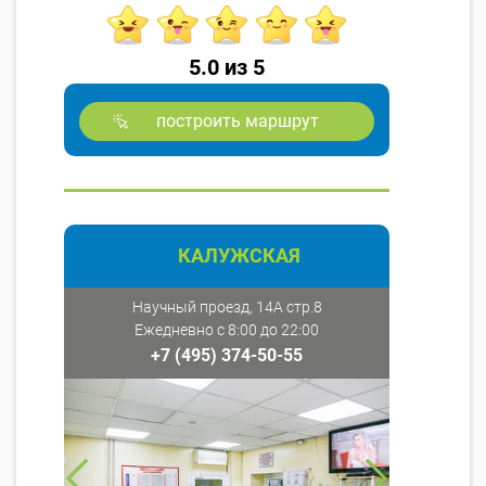
5.0 из 5
построить маршрут
КАЛУЖСКАЯ
Научный проезд, 14А стр.8
Ежедневно с 8:00 до 22:00
+7 (495) 374-50-55