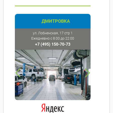
ДМИТРОВКА
ул. Лобненская, 17 стр 1
Ежедневно с 8:00 до 22:00
+7 (495) 150-70-73