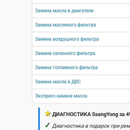
Замена масла в двигателе
Замена масляного фильтра
Замена воздушного фильтра
Замена салонного фильтра
Замена топливного фильтра
Замена масла в ДВС
Экспресс-замена масла
★
ДИАГНОСТИКА SsangYong за 49
✓
Диагностика в подарок при рем