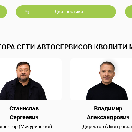
Диагностика
ТОРА СЕТИ АВТОСЕРВИСОВ КВОЛИТИ 
Станислав
Владимир
Сергеевич
Александрович
иректор (Мичуринский)
Директор (Дмитровка