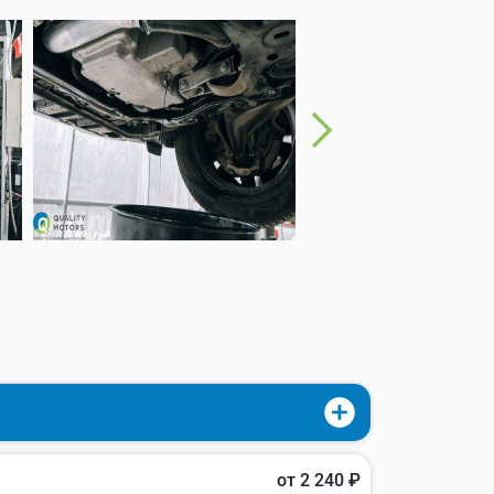
от 2 240 ₽