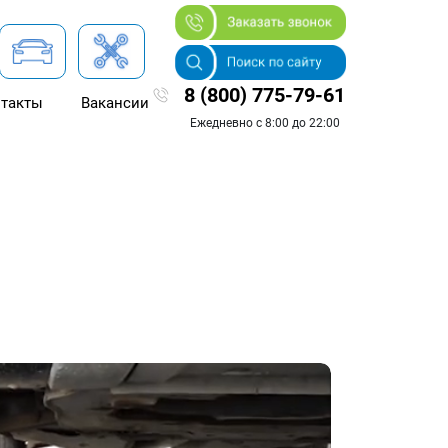
8 (800) 775-79-61
такты
Вакансии
Ежедневно с 8:00 до 22:00