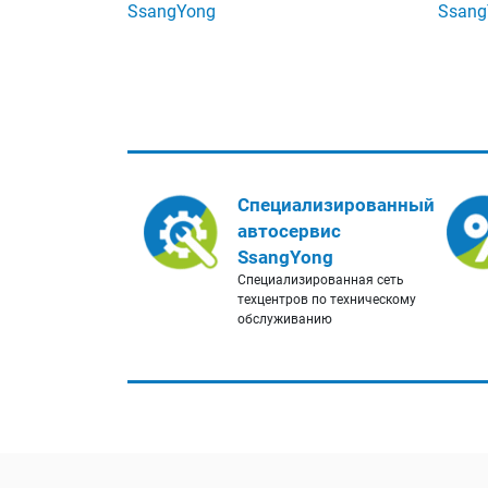
SsangYong
Ssang
Специализированный
автосервис
SsangYong
Специализированная сеть
техцентров по техническому
обслуживанию