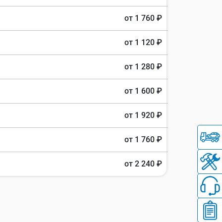
от 1 760 ₽
от 1 120 ₽
от 1 280 ₽
от 1 600 ₽
от 1 920 ₽
от 1 760 ₽
от 2 240 ₽