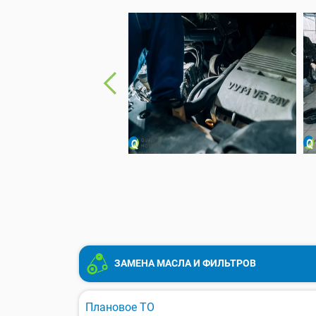
ЗАМЕНА МАСЛА И ФИЛЬТРОВ
Плановое ТО