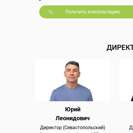
Получить консультацию
ДИРЕК
Юрий
Леонидович
Директор (Севастопольский)
Д