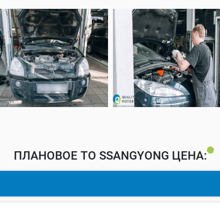
ПЛАНОВОЕ ТО SSANGYONG ЦЕНА: