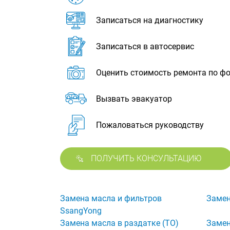
Записаться на диагностику
Записаться в автосервис
Оценить стоимость ремонта по ф
Вызвать эвакуатор
Пожаловаться руководству
ПОЛУЧИТЬ КОНСУЛЬТАЦИЮ
Замена масла и фильтров
Замен
SsangYong
Замена масла в раздатке (ТО)
Замен